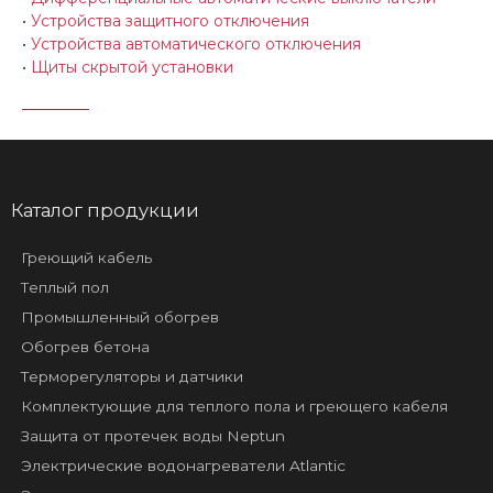
•
Устройства защитного отключения
•
Устройства автоматического отключения
•
Щиты скрытой установки
Каталог продукции
Греющий кабель
Теплый пол
Промышленный обогрев
Обогрев бетона
Терморегуляторы и датчики
Комплектующие для теплого пола и греющего кабеля
Защита от протечек воды Neptun
Электрические водонагреватели Atlantic