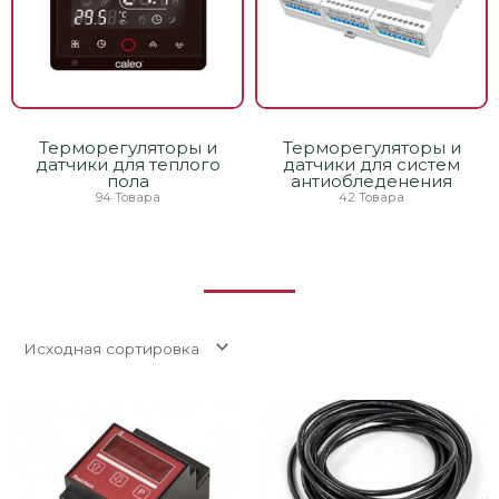
Терморегуляторы и
Терморегуляторы и
датчики для теплого
датчики для систем
пола
антиобледенения
94 Товара
42 Товара