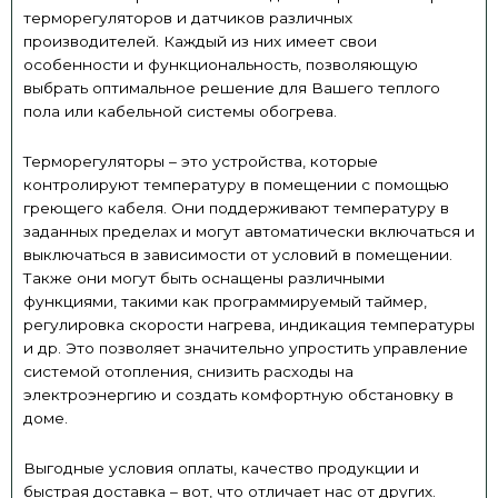
терморегуляторов и датчиков различных
производителей. Каждый из них имеет свои
особенности и функциональность, позволяющую
выбрать оптимальное решение для Вашего теплого
пола или кабельной системы обогрева.
Терморегуляторы – это устройства, которые
контролируют температуру в помещении с помощью
греющего кабеля. Они поддерживают температуру в
заданных пределах и могут автоматически включаться и
выключаться в зависимости от условий в помещении.
Также они могут быть оснащены различными
функциями, такими как программируемый таймер,
регулировка скорости нагрева, индикация температуры
и др. Это позволяет значительно упростить управление
системой отопления, снизить расходы на
электроэнергию и создать комфортную обстановку в
доме.
Выгодные условия оплаты, качество продукции и
быстрая доставка – вот, что отличает нас от других.