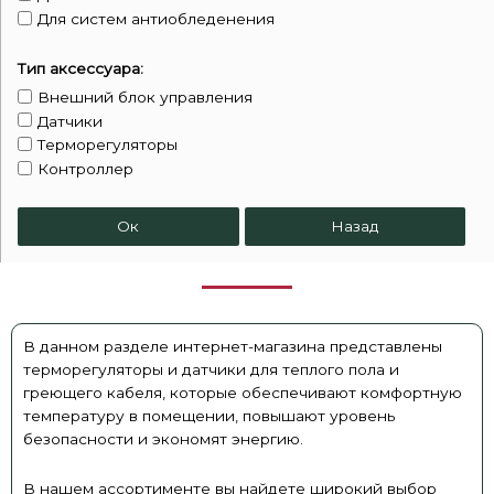
Для систем антиобледенения
Тип аксессуара:
Внешний блок управления
Датчики
Терморегуляторы
Контроллер
Ок
Назад
В данном разделе интернет-магазина представлены
терморегуляторы и датчики для теплого пола и
греющего кабеля, которые обеспечивают комфортную
температуру в помещении, повышают уровень
безопасности и экономят энергию.
В нашем ассортименте вы найдете широкий выбор