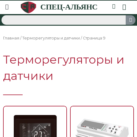
Главная
/
Терморегуляторы и датчики
/ Страница 9
Терморегуляторы и
датчики