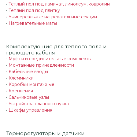
•
Теплый пол под ламинат, линолеум, ковролин
•
Теплый пол под плитку
•
Универсальные нагревательные секции
•
Нагревательные маты
Комплектующие для теплого пола и
греющего кабеля
•
Муфты и соединительные комплекты
•
Монтажные принадлежности
•
Кабельные вводы
•
Клеммники
•
Коробки монтажные
•
Крепления
•
Сальниковые узлы
•
Устройства плавного пуска
•
Шкафы управления
Терморегуляторы и датчики