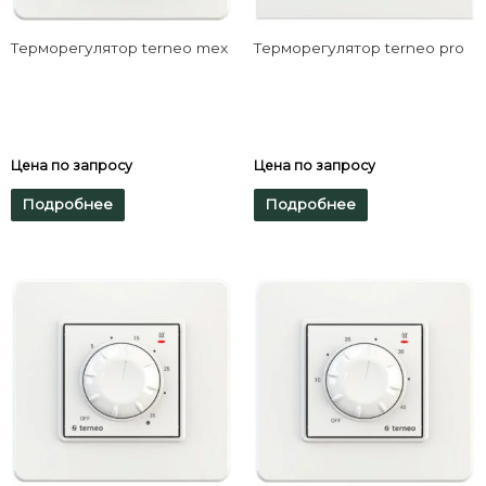
Терморегулятор terneo mex
Терморегулятор terneo pro
Цена по запросу
Цена по запросу
Подробнее
Подробнее