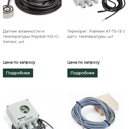
Датчик влажности и
Терморег. Райхем AT-TS-13 с
температуры Raystat-M2-G-
датч. температуры, шт
Sensor, шт
Цена по запросу
Цена по запросу
Подробнее
Подробнее