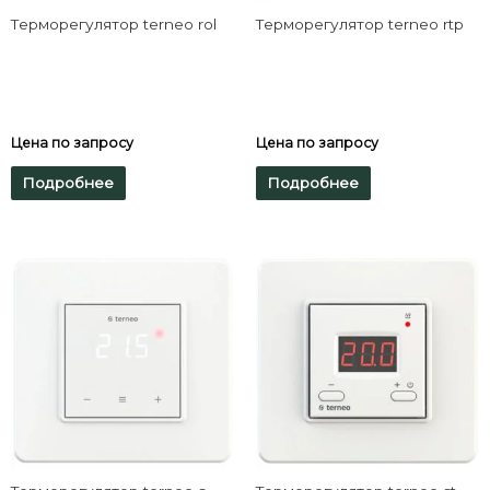
Терморегулятор terneo rol
Терморегулятор terneo rtp
Цена по запросу
Цена по запросу
Подробнее
Подробнее