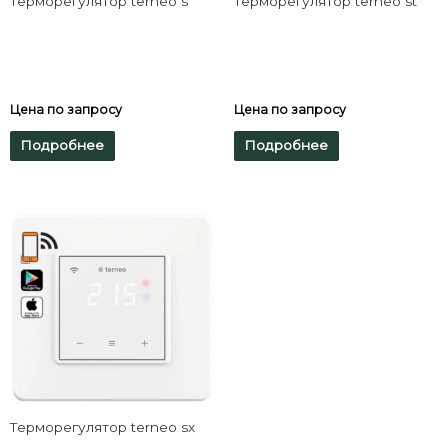
Терморегулятор terneo s
Терморегулятор terneo st
Цена по запросу
Цена по запросу
Подробнее
Подробнее
Терморегулятор terneo sx