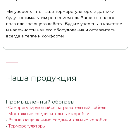
Мы уверены, что наши терморегуляторы и датчики
будут оптимальным решением для Вашего теплого
пола или греющего кабеля. Будьте уверены в качестве
и надежности нашего оборудования и оставайтесь
всегда в тепле и комфорте!
Наша продукция
Промышленный обогрев
•
Саморегулирующийся нагревательный кабель
•
Монтажные соединительные коробки
•
Взрывозащищенные соединительные коробки
•
Терморегуляторы