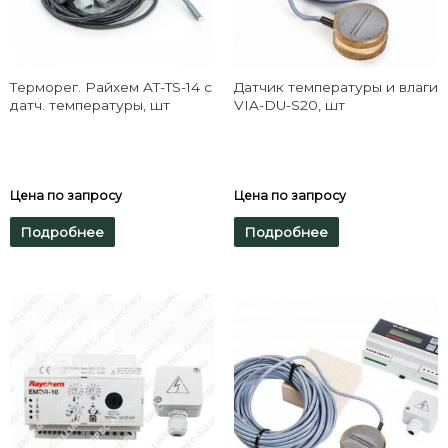
Терморег. Райхем AT-TS-14 с
Датчик температуры и влаги
датч. температуры, шт
VIA-DU-S20, шт
Цена по запросу
Цена по запросу
Подробнее
Подробнее