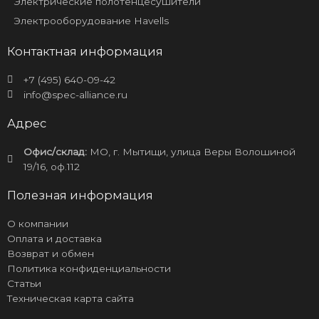
Электрические полотенцесушители
Электрооборудование Havells
Контактная информация
+7 (495) 640-09-42
info@spec-alliance.ru
Адрес
Офис/склад:
МО, г. Мытищи, улица Веры Волошиной
19/16, оф.112
Полезная информация
О компании
Оплата и доставка
Возврат и обмен
Политика конфиденциальности
Статьи
Техническая карта сайта