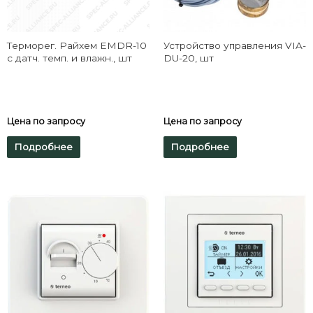
Терморег. Райхем EMDR-10
Устройство управления VIA-
с датч. темп. и влажн., шт
DU-20, шт
Цена по запросу
Цена по запросу
Подробнее
Подробнее