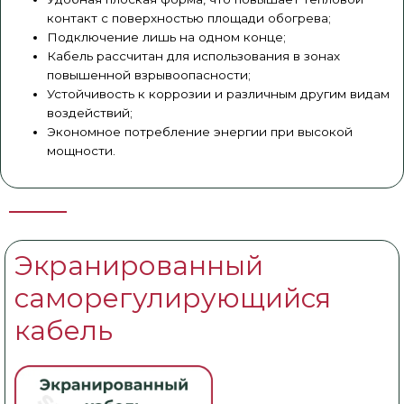
контакт с поверхностью площади обогрева;
Подключение лишь на одном конце;
Кабель рассчитан для использования в зонах
повышенной взрывоопасности;
Устойчивость к коррозии и различным другим видам
воздействий;
Экономное потребление энергии при высокой
мощности.
Экранированный
саморегулирующийся
кабель