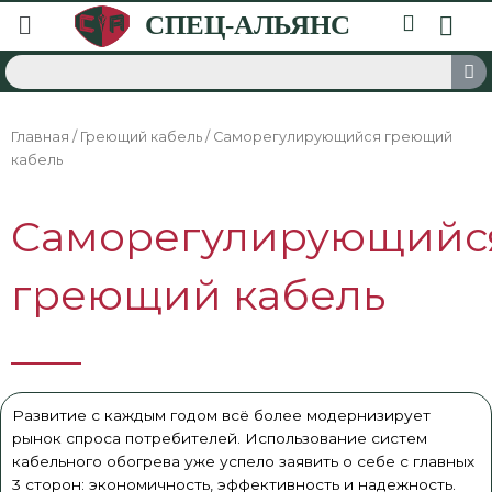
Главная
/
Греющий кабель
/ Саморегулирующийся греющий
кабель
Саморегулирующийс
греющий кабель
Развитие с каждым годом всё более модернизирует
рынок спроса потребителей. Использование систем
кабельного обогрева уже успело заявить о себе с главных
3 сторон: экономичность, эффективность и надежность.