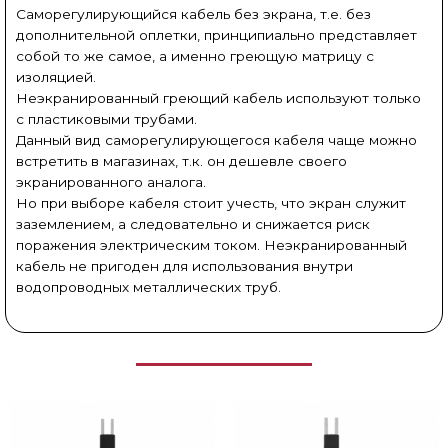
Саморегулирующийся кабель без экрана, т.е. без
дополнительной оплетки, принципиально представляет
собой то же самое, а именно греющую матрицу с
изоляцией.
Неэкранированный греющий кабель используют только
с пластиковыми трубами.
Данный вид саморегулирующегося кабеля чаще можно
встретить в магазинах, т.к. он дешевле своего
экранированного аналога.
Но при выборе кабеля стоит учесть, что экран служит
заземлением, а следовательно и снижается риск
поражения электрическим током. Неэкранированный
кабель не пригоден для использования внутри
водопроводных металлических труб.