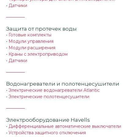
•
Датчики
Защита от протечек воды
•
Готовые комплекты
•
Модули управления
•
Модули расширения
•
Краны с электроприводом
•
Датчики
Водонагреватели и полотенцесушители
•
Электрические водонагреватели Atlantic
•
Электрические полотенцесушители
Электрооборудование Havells
•
Дифференциальные автоматические выключатели
•
Устройства защитного отключения