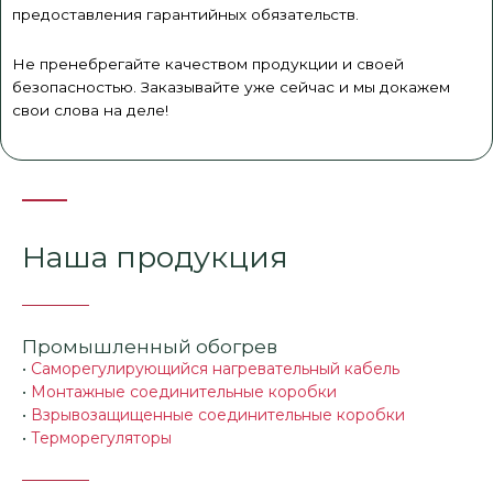
предоставления гарантийных обязательств.
Не пренебрегайте качеством продукции и своей
безопасностью. Заказывайте уже сейчас и мы докажем
свои слова на деле!
Наша продукция
Промышленный обогрев
•
Саморегулирующийся нагревательный кабель
•
Монтажные соединительные коробки
•
Взрывозащищенные соединительные коробки
•
Терморегуляторы