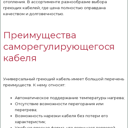
отопления. В ассортименте разнообразие выбора
греющих кабелей, где цена полностью оправдана
качеством и долговечностью.
Преимущества
саморегулирующегося
кабеля
Универсальный греющий кабель имеет большой перечень
преимуществ. К нему относят:
Автоматическое поддержание температуры нагрева;
Отсутствие возможности перегорания или
перегрева;
Возможность нарезки кабеля без потери его
характеристик;
Удобная плоская форма, что повышает тепловой