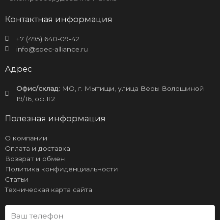
Контактная информация
+7 (495) 640-09-42
info@spec-alliance.ru
Адрес
Офис/склад:
МО, г. Мытищи, улица Веры Волошиной
19/16, оф.112
Полезная информация
О компании
Оплата и доставка
Возврат и обмен
Политика конфиденциальности
Статьи
Техническая карта сайта