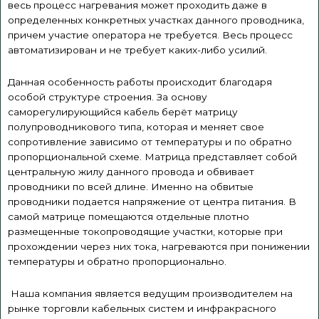
весь процесс нагревания может проходить даже в
определенных конкретных участках данного проводника,
причем участие оператора не требуется. Весь процесс
автоматизирован и не требует каких-либо усилий.
Данная особенность работы происходит благодаря
особой структуре строения. За основу
саморегулирующийся кабель берёт матрицу
полупроводникового типа, которая и меняет свое
сопротивление зависимо от температуры и по обратно
пропорциональной схеме. Матрица представляет собой
центральную жилу данного провода и обвивает
проводники по всей длине. Именно на обвитые
проводники подается напряжение от центра питания. В
самой матрице помещаются отдельные плотно
размещенные
токопроводящие
участки, которые при
прохождении через них тока, нагреваются при понижении
температуры и обратно пропорционально.
Наша компания является ведущим производителем на
рынке торговли кабельных систем и инфракрасного