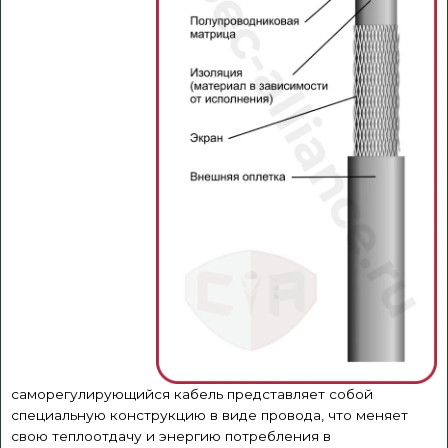
саморегулирующийся кабель представляет собой
специальную конструкцию в виде провода, что меняет
свою теплоотдачу и энергию потребления в