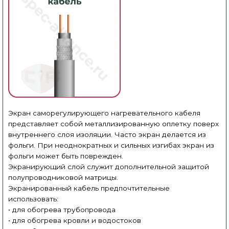
Экран саморегулирующего нагревательного кабеля
представляет собой металлизированную оплетку поверх
внутреннего слоя изоляции. Часто экран делается из
фольги. При неоднократных и сильных изгибах экран из
фольги может быть поврежден.
Экранирующий слой служит дополнительной защитой
полупроводниковой матрицы.
Экранированный кабель предпочтительные
использовать:
• для обогрева трубопровода
• для обогрева кровли и водостоков