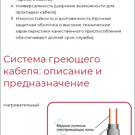
Универсальность (широкие возможности для
прокладки кабеля).
Износостойкость и долговечность (прочная
защитная оболочка и высокие технические
характеристики качественного приспособления
обеспечивают долгий срок службы)
Система греющего
кабеля: описание и
предназначение
Нагревательный