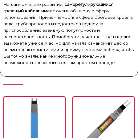
На данном этапе развития,
саморегулирующийся
греющий кабель
имеет очень обширную сферу
использования. Применяемость в сфере обогрева кровли,
пола, трубопроводов и водостоков подарила
приспособлению завидную популярность и
распространенность. Приобрести качественное изделие
вы можете уже сейчас, но для начала ознакомим Вас со
всеми характеристиками и преимуществами кабеля, чтобы
Вы точно знали, какие многофункциональные
возможности заложены в одном простом проводе.