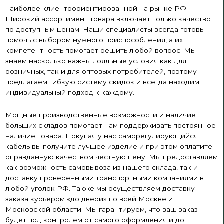
наиболее
клиентоориентированной
на рынке РФ.
Широкий ассортимент товара включает только качество
по доступным ценам. Наши специалисты всегда готовы
помочь с выбором нужного приспособления, а их
компетентность помогает решить любой вопрос. Мы
знаем насколько важны лояльные условия как для
розничных, так и для оптовых потребителей, поэтому
предлагаем гибкую систему скидок и всегда находим
индивидуальный подход к каждому.
Мощные производственные возможности и наличие
больших складов помогает нам поддерживать постоянное
наличие товара. Покупая у нас саморегулирующийся
кабель вы получите лучшее изделие и при этом оплатите
оправданную качеством честную цену. Мы предоставляем
как возможность самовывоза из нашего склада, так и
доставку проверенными транспортными компаниями в
любой уголок РФ. Также мы осуществляем доставку
заказа курьером «до двери» по всей Москве и
Московской области. Мы гарантируем, что ваш заказ
будет под контролем от самого оформления и до