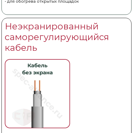
• для обогрева открытых площадок
Неэкранированный
саморегулирующийся
кабель