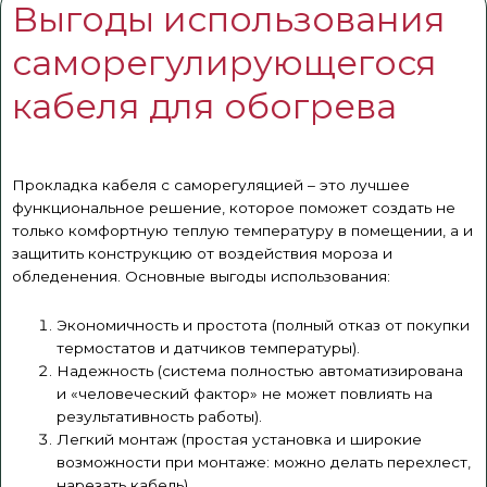
Выгоды использования
саморегулирующегося
кабеля для обогрева
Прокладка кабеля с саморегуляцией – это лучшее
функциональное решение, которое поможет создать не
только комфортную теплую температуру в помещении, а и
защитить конструкцию от воздействия мороза и
обледенения. Основные выгоды использования:
Экономичность и простота (полный отказ от покупки
термостатов и датчиков температуры).
Надежность (система полностью автоматизирована
и «человеческий фактор» не может повлиять на
результативность работы).
Легкий монтаж (простая установка и широкие
возможности при монтаже: можно делать перехлест,
нарезать кабель).