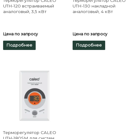
Терморегулятор CALEO
Терморегулятор CALEO
UTH-120 встраиваемый
UTH-130 накладной
аналоговый, 3,5 кВт
аналоговый, 4 кВт
Цена по запросу
Цена по запросу
Подробнее
Подробнее
Терморегулятор CALEO
UTH-180SM для систем