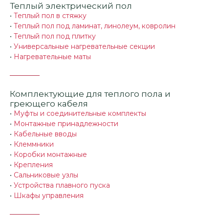
Теплый электрический пол
•
Теплый пол в стяжку
•
Теплый пол под ламинат, линолеум, ковролин
•
Теплый пол под плитку
•
Универсальные нагревательные секции
•
Нагревательные маты
Комплектующие для теплого пола и
греющего кабеля
•
Муфты и соединительные комплекты
•
Монтажные принадлежности
•
Кабельные вводы
•
Клеммники
•
Коробки монтажные
•
Крепления
•
Сальниковые узлы
•
Устройства плавного пуска
•
Шкафы управления