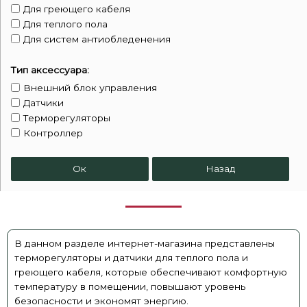
Для греющего кабеля
Для теплого пола
Для систем антиобледенения
Тип аксессуара:
Внешний блок управления
Датчики
Терморегуляторы
Контроллер
Ок
Назад
В данном разделе интернет-магазина представлены
терморегуляторы и датчики для теплого пола и
греющего кабеля, которые обеспечивают комфортную
температуру в помещении, повышают уровень
безопасности и экономят энергию.