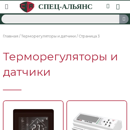
Главная
/
Терморегуляторы и датчики
/ Страница 3
Терморегуляторы и
датчики