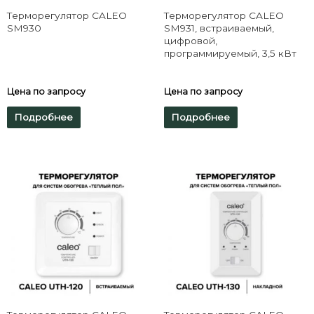
Терморегулятор CALEO
Терморегулятор CALEO
SM930
SM931, встраиваемый,
цифровой,
программируемый, 3,5 кВт
Цена по запросу
Цена по запросу
Подробнее
Подробнее