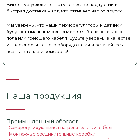
Выгодные условия оплаты, качество продукции и
быстрая доставка – вот, что отличает нас от других.
Мы уверены, что наши терморегуляторы и датчики
будут оптимальным решением для Вашего теплого
пола или греющего кабеля. Будьте уверены в качестве
и надежности нашего оборудования и оставайтесь
всегда в тепле и комфорте!
Наша продукция
Промышленный обогрев
•
Саморегулирующийся нагревательный кабель
•
Монтажные соединительные коробки