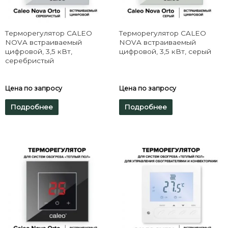
Терморегулятор CALEO
Терморегулятор CALEO
NOVA встраиваемый
NOVA встраиваемый
цифровой, 3,5 кВт,
цифровой, 3,5 кВт, серый
серебристый
Цена по запросу
Цена по запросу
Подробнее
Подробнее