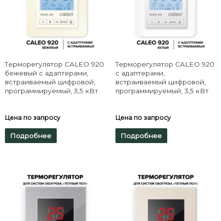
Терморегулятор CALEO 920
Терморегулятор CALEO 920
бежевый с адаптерами,
с адаптерами,
встраиваемый цифровой,
встраиваемый цифровой,
программируемый, 3,5 кВт
программируемый, 3,5 кВт
Цена по запросу
Цена по запросу
Подробнее
Подробнее