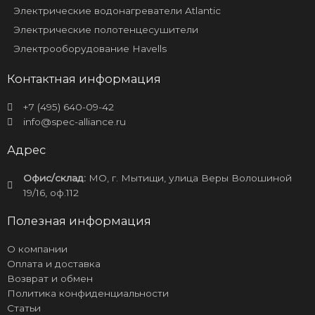
Электрические водонагреватели Atlantic
Электрические полотенцесушители
Электрооборудование Havells
Контактная информация
+7 (495) 640-09-42
info@spec-alliance.ru
Адрес
Офис/склад:
МО, г. Мытищи, улица Веры Волошиной
19/16, оф.112
Полезная информация
О компании
Оплата и доставка
Возврат и обмен
Политика конфиденциальности
Статьи