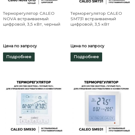
Терморегулятор CALEO
Терморегулятор CALEO
NOVA встраиваемый
SM731 встраиваемый
цифровой, 3,5 кВт, черный
цифровой, 3,5 кВт
Цена по запросу
Цена по запросу
Подробнее
Подробнее