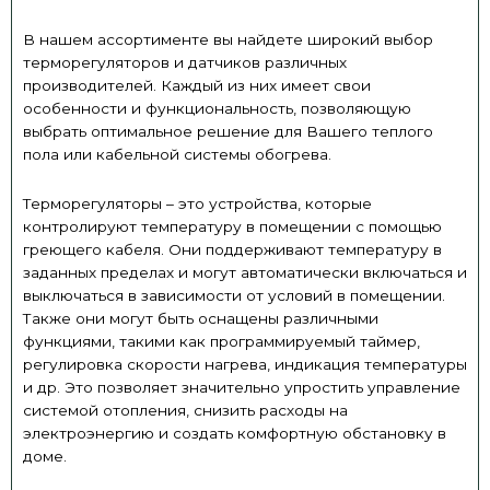
В нашем ассортименте вы найдете широкий выбор
терморегуляторов и датчиков различных
производителей. Каждый из них имеет свои
особенности и функциональность, позволяющую
выбрать оптимальное решение для Вашего теплого
пола или кабельной системы обогрева.
Терморегуляторы – это устройства, которые
контролируют температуру в помещении с помощью
греющего кабеля. Они поддерживают температуру в
заданных пределах и могут автоматически включаться и
выключаться в зависимости от условий в помещении.
Также они могут быть оснащены различными
функциями, такими как программируемый таймер,
регулировка скорости нагрева, индикация температуры
и др. Это позволяет значительно упростить управление
системой отопления, снизить расходы на
электроэнергию и создать комфортную обстановку в
доме.