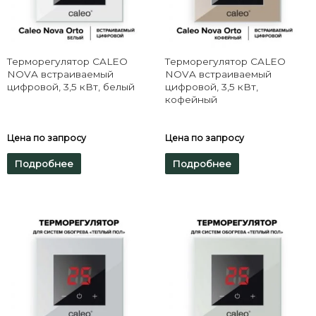
Терморегулятор CALEO
Терморегулятор CALEO
NOVA встраиваемый
NOVA встраиваемый
цифровой, 3,5 кВт, белый
цифровой, 3,5 кВт,
кофейный
Цена по запросу
Цена по запросу
Подробнее
Подробнее