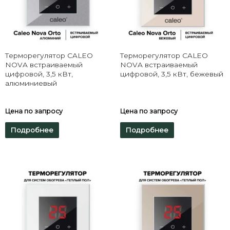
Терморегулятор CALEO
Терморегулятор CALEO
NOVA встраиваемый
NOVA встраиваемый
цифровой, 3,5 кВт,
цифровой, 3,5 кВт, бежевый
алюминиевый
Цена по запросу
Цена по запросу
Подробнее
Подробнее