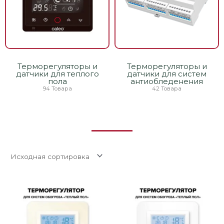
Терморегуляторы и
Терморегуляторы и
датчики для теплого
датчики для систем
пола
антиобледенения
94 Товара
42 Товара