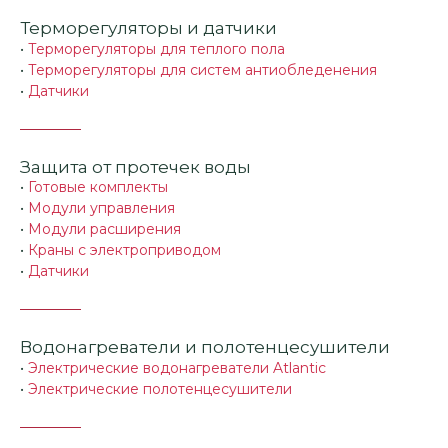
Терморегуляторы и датчики
•
Терморегуляторы для теплого пола
•
Терморегуляторы для систем антиобледенения
•
Датчики
Защита от протечек воды
•
Готовые комплекты
•
Модули управления
•
Модули расширения
•
Краны с электроприводом
•
Датчики
Водонагреватели и полотенцесушители
•
Электрические водонагреватели Atlantic
•
Электрические полотенцесушители