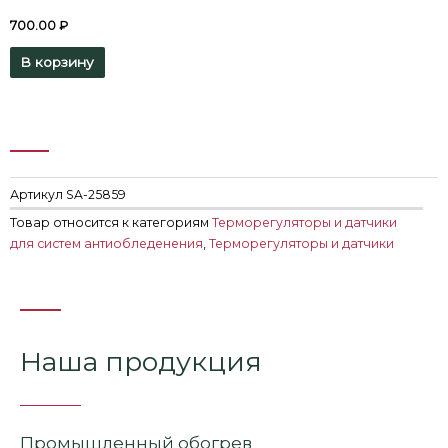
700.00
₽
В корзину
Артикул
SA-25859
Товар относится к категориям
Терморегуляторы и датчики
для систем антиобледенения
,
Терморегуляторы и датчики
Наша продукция
Промышленный обогрев