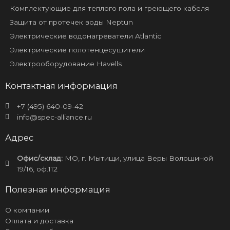
Комплектующие для теплого пола и греющего кабеля
Защита от протечек воды Neptun
Электрические водонагреватели Atlantic
Электрические полотенцесушители
Электрооборудование Havells
Контактная информация
+7 (495) 640-09-42
info@spec-alliance.ru
Адрес
Офис/склад:
МО, г. Мытищи, улица Веры Волошиной
19/16, оф.112
Полезная информация
О компании
Оплата и доставка