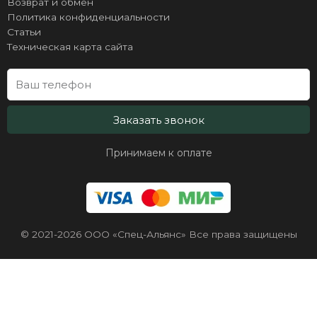
Возврат и обмен
Политика конфиденциальности
Статьи
Техническая карта сайта
Заказать звонок
Принимаем к оплате
© 2021-2026 ООО «Спец-Альянс» Все права защищены