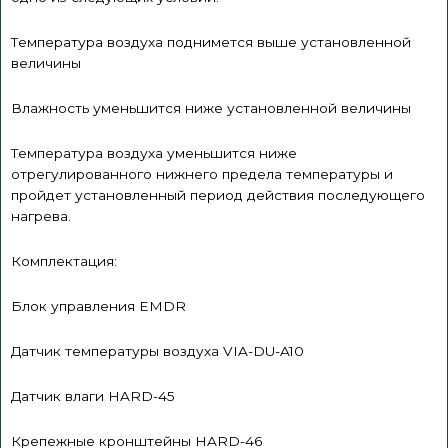
Температура воздуха поднимется выше установленной
величины
Влажность уменьшится ниже установленной величины
Температура воздуха уменьшится ниже
отрегулированного нижнего предела температуры и
пройдет установленный период действия последующего
нагрева.
Комплектация:
Блок управления EMDR
Датчик температуры воздуха VIA-DU-A10
Датчик влаги HARD-45
Крепежные кронштейны HARD-46