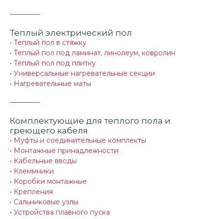
Теплый электрический пол
•
Теплый пол в стяжку
•
Теплый пол под ламинат, линолеум, ковролин
•
Теплый пол под плитку
•
Универсальные нагревательные секции
•
Нагревательные маты
Комплектующие для теплого пола и
греющего кабеля
•
Муфты и соединительные комплекты
•
Монтажные принадлежности
•
Кабельные вводы
•
Клеммники
•
Коробки монтажные
•
Крепления
•
Сальниковые узлы
•
Устройства плавного пуска