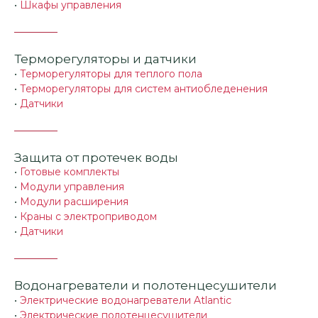
•
Шкафы управления
Терморегуляторы и датчики
•
Терморегуляторы для теплого пола
•
Терморегуляторы для систем антиобледенения
•
Датчики
Защита от протечек воды
•
Готовые комплекты
•
Модули управления
•
Модули расширения
•
Краны с электроприводом
•
Датчики
Водонагреватели и полотенцесушители
•
Электрические водонагреватели Atlantic
•
Электрические полотенцесушители