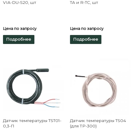
VIA-DU-S20, шт
TA и R-TC, шт
Цена по запросу
Цена по запросу
Подробнее
Подробнее
Датчик температуры TST01-
Датчик температуры TS04
0,3-П
(для ТР-300)