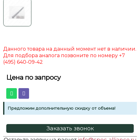
Данного товара на данный момент нет в наличии.
Для подбора аналога позвоните по номеру +7
(495) 640-09-42
Цена по запросу
Предложим дополнительную скидку от объема!
Заказать звонок
Оставьте заявку на расчет
info@spec-alliance.ru