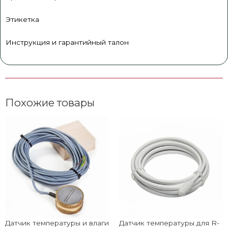
Этикетка
Инструкция и гарантийный талон
Похожие товары
Датчик температуры и влаги
Датчик температуры для R-