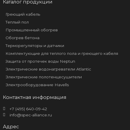
Каталог продукции
Греющий кабель
Теплый пол
Промышленный обогрев
Обогрев бетона
Терморегуляторы и датчики
Комплектующие для теплого пола и греющего кабеля
Защита от протечек воды Neptun
Электрические водонагреватели Atlantic
Электрические полотенцесушители
Электрооборудование Havells
Контактная информация
+7 (495) 640-09-42
info@spec-alliance.ru
Адрес