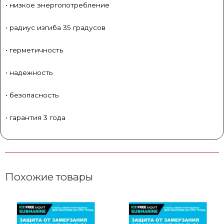
• низкое энергопотребление
• радиус изгиба 35 градусов
• герметичность
• надежность
• безопасность
• гарантия 3 года
Похожие товары