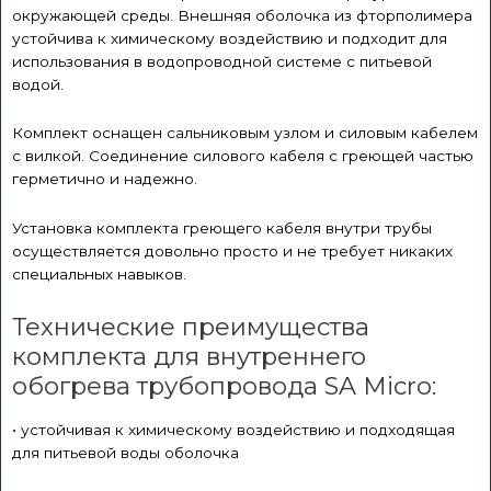
окружающей среды. Внешняя оболочка из фторполимера
устойчива к химическому воздействию и подходит для
использования в водопроводной системе с питьевой
водой.
Комплект оснащен сальниковым узлом и силовым кабелем
с вилкой. Соединение силового кабеля с греющей частью
герметично и надежно.
Установка комплекта греющего кабеля внутри трубы
осуществляется довольно просто и не требует никаких
специальных навыков.
Технические преимущества
комплекта для внутреннего
обогрева трубопровода SA Micro:
• устойчивая к химическому воздействию и подходящая
для питьевой воды оболочка