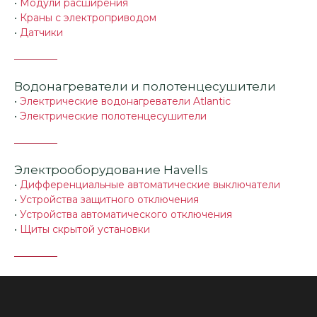
•
Модули расширения
•
Краны с электроприводом
•
Датчики
Водонагреватели и полотенцесушители
•
Электрические водонагреватели Atlantic
•
Электрические полотенцесушители
Электрооборудование Havells
•
Дифференциальные автоматические выключатели
•
Устройства защитного отключения
•
Устройства автоматического отключения
•
Щиты скрытой установки