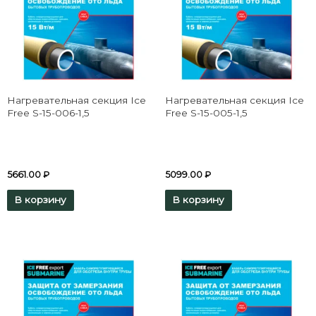
Нагревательная секция Ice
Нагревательная секция Ice
Free S-15-006-1,5
Free S-15-005-1,5
5661.00
₽
5099.00
₽
В корзину
В корзину