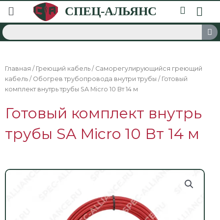
Главная
/
Греющий кабель
/
Саморегулирующийся греющий
кабель
/
Обогрев трубопровода внутри трубы
/ Готовый
комплект внутрь трубы SA Micro 10 Вт 14 м
Готовый комплект внутрь
трубы SA Micro 10 Вт 14 м