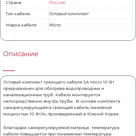
Страна
Россия
Тип кабеля:
Готовый комплект
Марка кабеля
Micro
Описание
Готовый комплект греющего кабеля SA Micro 10 Вт
предназначен для обогрева водопроводных и
канализационных труб. Кабель монтируется
непосредственно внутрь трубы. В основе комплекта
саморегулирующийся греющий кабель линейной
мощностью 10 Вт/м, произведенный в Южной Корее.
Благодаря саморегулируемой матрице, температура
кабеля повышается при понижении температуры