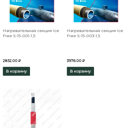
Нагревательная секция Ice
Нагревательная секция Ice
Free S-15-001-1,5
Free S-15-003-1,5
2852.00
₽
3976.00
₽
В корзину
В корзину