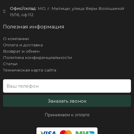
Офис/склад:
МО, г. Мытищи, улица Веры Волошиной
19/16, оф.112
Полезная информация
О компании
Оплата и доставка
Возврат и обмен
Политика конфиденциальности
Статьи
Техническая карта сайта
Заказать звонок
Принимаем к оплате