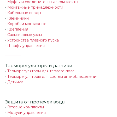
•
Муфты и соединительные комплекты
•
Монтажные принадлежности
•
Кабельные вводы
•
Клеммники
•
Коробки монтажные
•
Крепления
•
Сальниковые узлы
•
Устройства плавного пуска
•
Шкафы управления
Терморегуляторы и датчики
•
Терморегуляторы для теплого пола
•
Терморегуляторы для систем антиобледенения
•
Датчики
Защита от протечек воды
•
Готовые комплекты
•
Модули управления