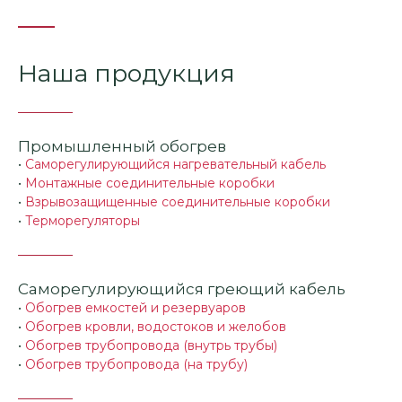
Наша продукция
Промышленный обогрев
•
Саморегулирующийся нагревательный кабель
•
Монтажные соединительные коробки
•
Взрывозащищенные соединительные коробки
•
Терморегуляторы
Саморегулирующийся греющий кабель
•
Обогрев емкостей и резервуаров
•
Обогрев кровли, водостоков и желобов
•
Обогрев трубопровода (внутрь трубы)
•
Обогрев трубопровода (на трубу)