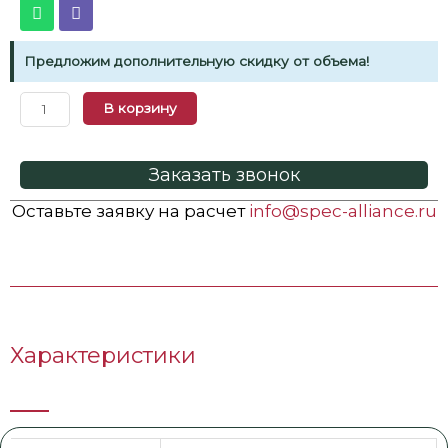
Предложим дополнительную скидку от объема!
В корзину
Заказать звонок
Оставьте заявку на расчет
info@spec-alliance.ru
Характеристики