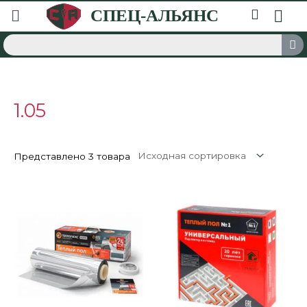
1.05
Представлено 3 товара