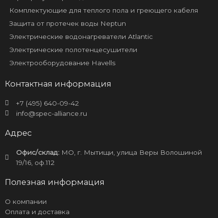
Комплектующие для теплого пола и греющего кабеля
Защита от протечек воды Neptun
Электрические водонагреватели Atlantic
Электрические полотенцесушители
Электрооборудование Havells
Контактная информация
+7 (495) 640-09-42
info@spec-alliance.ru
Адрес
Офис/склад:
МО, г. Мытищи, улица Веры Волошиной
19/16, оф.112
Полезная информация
О компании
Оплата и доставка