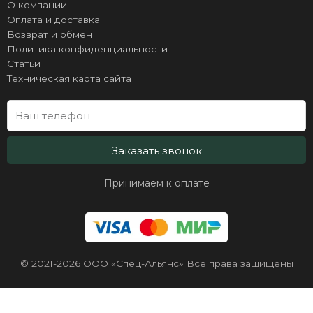
О компании
Оплата и доставка
Возврат и обмен
Политика конфиденциальности
Статьи
Техническая карта сайта
Заказать звонок
Принимаем к оплате
© 2021-2026 ООО «Спец-Альянс» Все права защищены