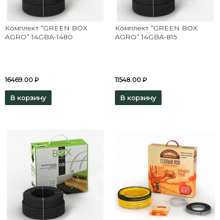
Комплект “GREEN BOX
Комплект “GREEN BOX
AGRO” 14GBA-1480
AGRO” 14GBA-815
16469.00
₽
11548.00
₽
В корзину
В корзину