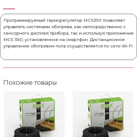
Программируемый терморегулятор MCS350 позволяет
управлять системами обогрева, как непосредственно с
сенсорного дисплея прибора, так и используя приложение
MCS 350, установленное на смартфон. Дистанционное
управление обогревом пола осуществляется по сети Wi-Fi
Похожие товары