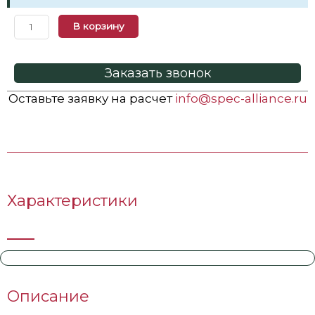
В корзину
Заказать звонок
Оставьте заявку на расчет
info@spec-alliance.ru
Характеристики
Описание