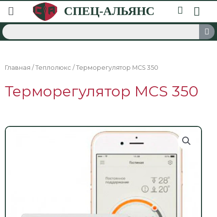
Главная
/
Теплолюкс
/ Терморегулятор MCS 350
Терморегулятор MCS 350