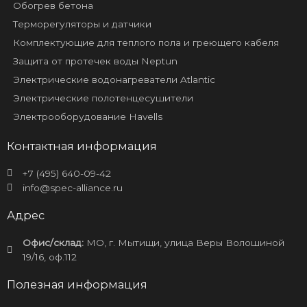
Обогрев бетона
Терморегуляторы и датчики
Комплектующие для теплого пола и греющего кабеля
Защита от протечек воды Neptun
Электрические водонагреватели Atlantic
Электрические полотенцесушители
Электрооборудование Havells
Контактная информация
+7 (495) 640-09-42
info@spec-alliance.ru
Адрес
Офис/склад:
МО, г. Мытищи, улица Веры Волошиной
19/16, оф.112
Полезная информация