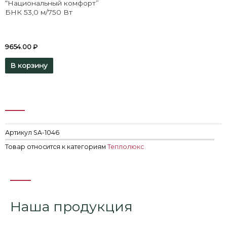
“Национальный комфорт”
БНК 53,0 м/750 Вт
9654.00
₽
В корзину
Артикул
SA-1046
Товар относится к категориям
Теплолюкс
Наша продукция