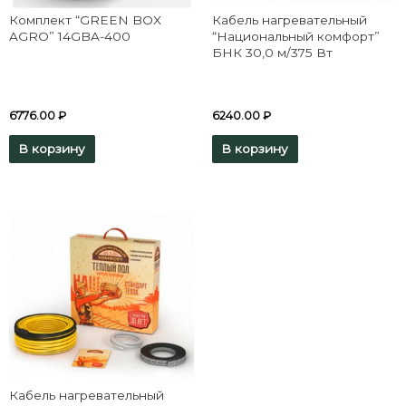
Комплект “GREEN BOX
Кабель нагревательный
AGRO” 14GBA-400
“Национальный комфорт”
БНК 30,0 м/375 Вт
6776.00
₽
6240.00
₽
В корзину
В корзину
Кабель нагревательный