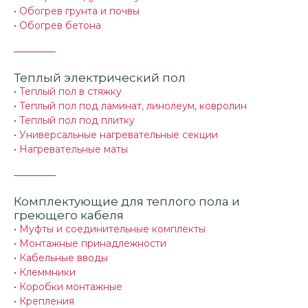
•
Обогрев грунта и почвы
•
Обогрев бетона
Теплый электрический пол
•
Теплый пол в стяжку
•
Теплый пол под ламинат, линолеум, ковролин
•
Теплый пол под плитку
•
Универсальные нагревательные секции
•
Нагревательные маты
Комплектующие для теплого пола и
греющего кабеля
•
Муфты и соединительные комплекты
•
Монтажные принадлежности
•
Кабельные вводы
•
Клеммники
•
Коробки монтажные
•
Крепления