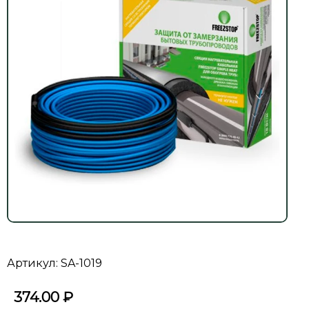
Артикул: SA-1019
374.00
₽