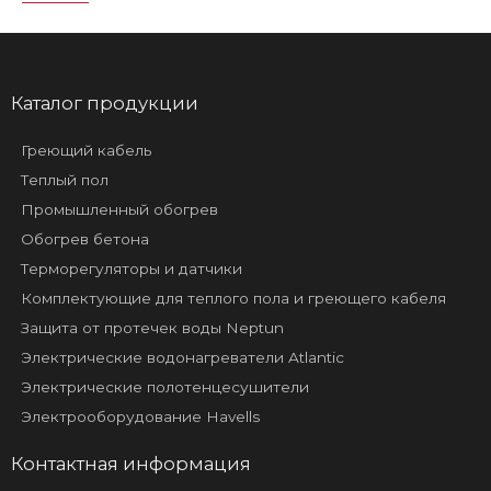
Каталог продукции
Греющий кабель
Теплый пол
Промышленный обогрев
Обогрев бетона
Терморегуляторы и датчики
Комплектующие для теплого пола и греющего кабеля
Защита от протечек воды Neptun
Электрические водонагреватели Atlantic
Электрические полотенцесушители
Электрооборудование Havells
Контактная информация