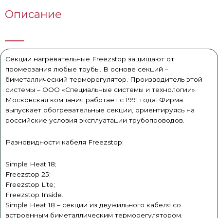
Описание
Секции нагревательные Freezstop защищают от
промерзания любые трубы. В основе секций –
биметаллический терморегулятор. Производитель этой
системы – ООО «Специальные системы и технологии».
Московская компания работает с 1991 года. Фирма
выпускает обогревательные секции, ориентируясь на
российские условия эксплуатации трубопроводов.
Разновидности кабеля Freezstop:
Simple Heat 18;
Freezstop 25;
Freezstop Lite;
Freezstop Inside.
Simple Heat 18 – секции из двужильного кабеля со
встроенным биметаллическим терморегулятором.