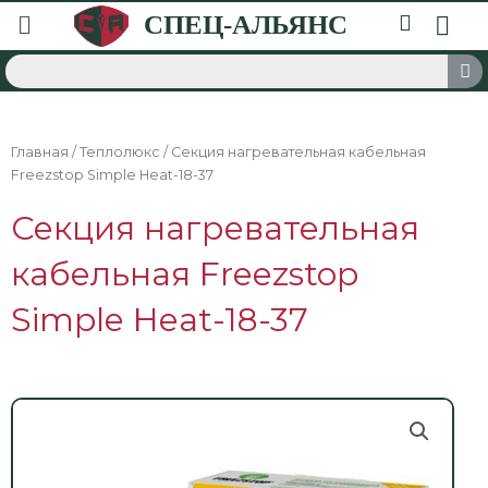
Главная
/
Теплолюкс
/ Секция нагревательная кабельная
Freezstop Simple Heat-18-37
Секция нагревательная
кабельная Freezstop
Simple Heat-18-37