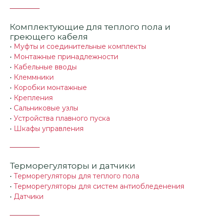
Комплектующие для теплого пола и
греющего кабеля
•
Муфты и соединительные комплекты
•
Монтажные принадлежности
•
Кабельные вводы
•
Клеммники
•
Коробки монтажные
•
Крепления
•
Сальниковые узлы
•
Устройства плавного пуска
•
Шкафы управления
Терморегуляторы и датчики
•
Терморегуляторы для теплого пола
•
Терморегуляторы для систем антиобледенения
•
Датчики