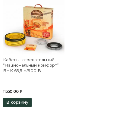
Кабель нагревательный
“Национальный комфорт”
БНК 65,5 м/900 Вт
11550.00
₽
В корзину