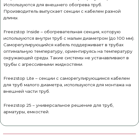
Используются для внешнего обогрева труб.
Производитель выпускает секции с кабелем разной
длины.
Freezstop Inside – обогревательная секция, которую
используются внутри труб с малым диаметром (до 100 мм).
Саморегулирующийся кабель поддерживает в трубах
оптимальную температуру, ориентируясь на температуру
окружающей среды. Такие системы не устанавливают в
трубы с агрессивными жидкостями.
Freezstop Lite – секции с саморегулирующимся кабелем
для труб малого диаметра, используются для монтажа на
внешней части труб.
Freezstop 25 – универсальное решение для труб,
арматуры, емкостей.