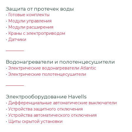
Защита от протечек воды
•
Готовые комплекты
•
Модули управления
•
Модули расширения
•
Краны с электроприводом
•
Датчики
Водонагреватели и полотенцесушители
•
Электрические водонагреватели Atlantic
•
Электрические полотенцесушители
Электрооборудование Havells
•
Дифференциальные автоматические выключатели
•
Устройства защитного отключения
•
Устройства автоматического отключения
•
Щиты скрытой установки