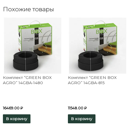
Похожие товары
Комплект “GREEN BOX
Комплект “GREEN BOX
AGRO” 14GBA-1480
AGRO” 14GBA-815
16469.00
₽
11548.00
₽
В корзину
В корзину