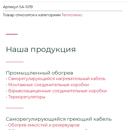
Артикул
SA-1019
Товар относится к категориям
Теплолюкс
Наша продукция
Промышленный обогрев
•
Саморегулирующийся нагревательный кабель
•
Монтажные соединительные коробки
•
Взрывозащищенные соединительные коробки
•
Терморегуляторы
Саморегулирующийся греющий кабель
•
Обогрев емкостей и резервуаров