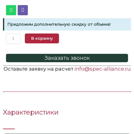
Предложим дополнительную скидку от объема!
В корзину
Заказать звонок
Оставьте заявку на расчет
info@spec-alliance.ru
Характеристики