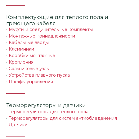
Комплектующие для теплого пола и
греющего кабеля
•
Муфты и соединительные комплекты
•
Монтажные принадлежности
•
Кабельные вводы
•
Клеммники
•
Коробки монтажные
•
Крепления
•
Сальниковые узлы
•
Устройства плавного пуска
•
Шкафы управления
Терморегуляторы и датчики
•
Терморегуляторы для теплого пола
•
Терморегуляторы для систем антиобледенения
•
Датчики