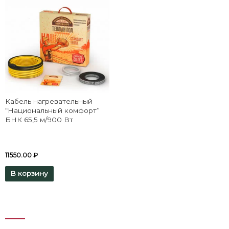
Кабель нагревательный
“Национальный комфорт”
БНК 65,5 м/900 Вт
11550.00
₽
В корзину