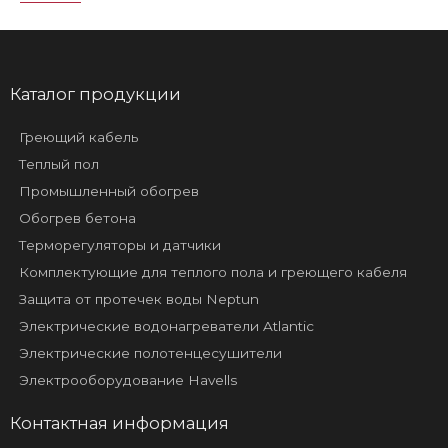
Каталог продукции
Греющий кабель
Теплый пол
Промышленный обогрев
Обогрев бетона
Терморегуляторы и датчики
Комплектующие для теплого пола и греющего кабеля
Защита от протечек воды Neptun
Электрические водонагреватели Atlantic
Электрические полотенцесушители
Электрооборудование Havells
Контактная информация