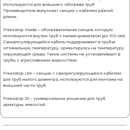
Используются для внешнего обогрева труб.
Производитель выпускает секции с кабелем разной
длины.
Freezstop Inside – обогревательная секция, которую
используются внутри труб с малым диаметром (до 100 мм).
Саморегулирующийся кабель поддерживает в трубах
оптимальную температуру, ориентируясь на температуру
окружающей среды. Такие системы не устанавливают в
трубы с агрессивными жидкостями.
Freezstop Lite – секции с саморегулирующимся кабелем
для труб малого диаметра, используются для монтажа на
внешней части труб.
Freezstop 25 – универсальное решение для труб,
арматуры, емкостей.