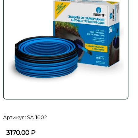
Артикул: SA-1002
3170.00
₽