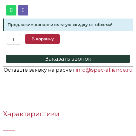
Предложим дополнительную скидку от объема!
В корзину
Заказать звонок
Оставьте заявку на расчет
info@spec-alliance.ru
Характеристики