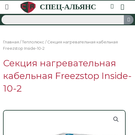
Главная
/
Теплолюкс
/ Секция нагревательная кабельная
Freezstop Inside-10-2
Секция нагревательная
кабельная Freezstop Inside-
10-2