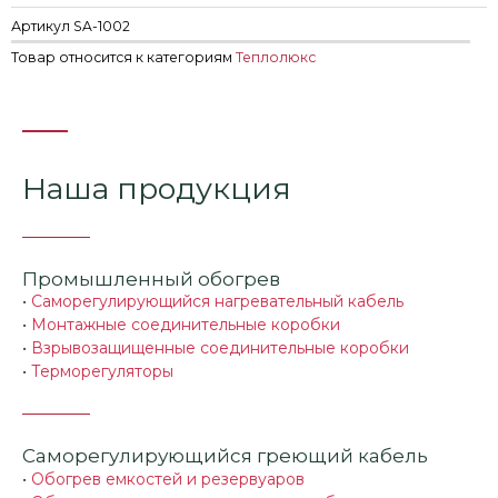
Артикул
SA-1002
Товар относится к категориям
Теплолюкс
Наша продукция
Промышленный обогрев
•
Саморегулирующийся нагревательный кабель
•
Монтажные соединительные коробки
•
Взрывозащищенные соединительные коробки
•
Терморегуляторы
Саморегулирующийся греющий кабель
•
Обогрев емкостей и резервуаров