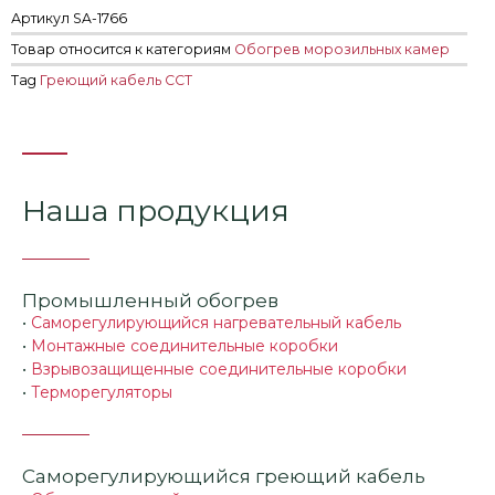
Артикул
SA-1766
Товар относится к категориям
Обогрев морозильных камер
Tag
Греющий кабель ССТ
Наша продукция
Промышленный обогрев
•
Саморегулирующийся нагревательный кабель
•
Монтажные соединительные коробки
•
Взрывозащищенные соединительные коробки
•
Терморегуляторы
Саморегулирующийся греющий кабель