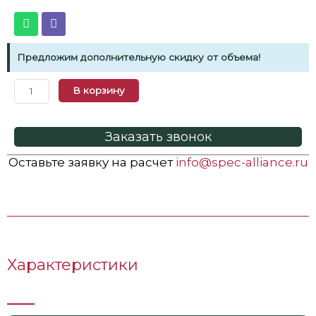
Предложим дополнительную скидку от объема!
В корзину
Заказать звонок
Оставьте заявку на расчет
info@spec-alliance.ru
Характеристики