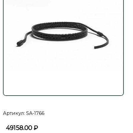
Артикул: SA-1766
49158.00
₽