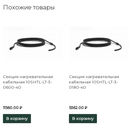
Похожие товары
Секция нагревательная
Секция нагревательная
кабельная 10SHTL-LT-3-
кабельная 10SHTL-LT-3-
0600-40
0180-40
11560.00
₽
5362.00
₽
В корзину
В корзину