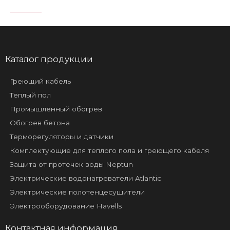
Каталог продукции
Греющий кабель
Теплый пол
Промышленный обогрев
Обогрев бетона
Терморегуляторы и датчики
Комплектующие для теплого пола и греющего кабеля
Защита от протечек воды Neptun
Электрические водонагреватели Atlantic
Электрические полотенцесушители
Электрооборудование Havells
Контактная информация