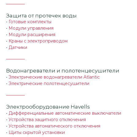
Защита от протечек воды
•
Готовые комплекты
•
Модули управления
•
Модули расширения
•
Краны с электроприводом
•
Датчики
Водонагреватели и полотенцесушители
•
Электрические водонагреватели Atlantic
•
Электрические полотенцесушители
Электрооборудование Havells
•
Дифференциальные автоматические выключатели
•
Устройства защитного отключения
•
Устройства автоматического отключения
•
Щиты скрытой установки