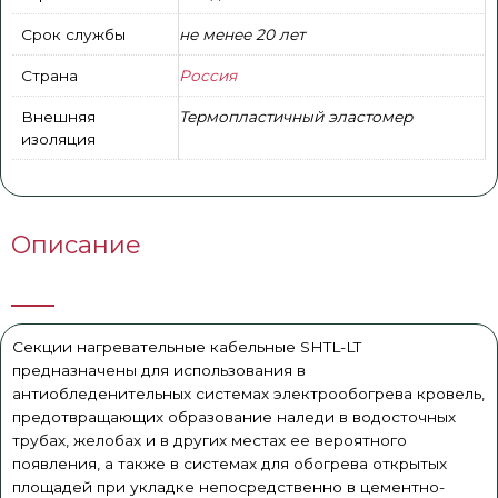
Срок службы
не менее 20 лет
Страна
Россия
Внешняя
Термопластичный эластомер
изоляция
Описание
Секции нагревательные кабельные SHTL-LT
предназначены для использования в
антиобледенительных системах электрообогрева кровель,
предотвращающих образование наледи в водосточных
трубах, желобах и в других местах ее вероятного
появления, а также в системах для обогрева открытых
площадей при укладке непосредственно в цементно-