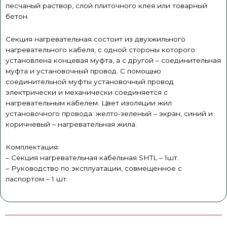
песчаный раствор, слой плиточного клея или товарный
бетон.
Секция нагревательная состоит из двухжильного
нагревательного кабеля, с одной стороны которого
установлена концевая муфта, а с другой – соединительная
муфта и установочный провод. С помощью
соединительной муфты установочный провод
электрически и механически соединяется с
нагревательным кабелем. Цвет изоляции жил
установочного провода: желто-зеленый – экран, синий и
коричневый – нагревательная жила.
Комплектация:
– Секция нагревательная кабельная SHTL – 1шт.
– Руководство по эксплуатации, совмещенное с
паспортом – 1 шт.