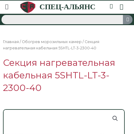
Главная
/
Обогрев морозильных камер
/ Секция
нагревательная кабельная 5SHTL-LT-3-2300-40
Секция нагревательная
кабельная 5SHTL-LT-3-
2300-40