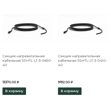
Секция нагревательная
Секция нагревательная
кабельная 5SHTL-LT-3-0650-
кабельная 5SHTL-LT-3-0410-
40
40
13370.00
₽
9192.00
₽
В корзину
В корзину