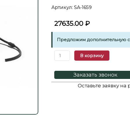
Артикул: SA-1659
27635.00
₽
Предложим дополнительную ск
В корзину
Заказать звонок
Оставьте заявку на