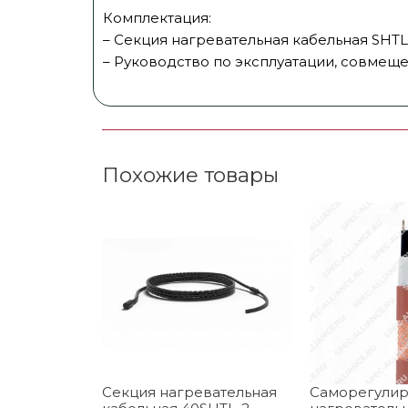
Комплектация:
– Секция нагревательная кабельная SHTL 
– Руководство по эксплуатации, совмещен
Похожие товары
Секция нагревательная
Саморегули