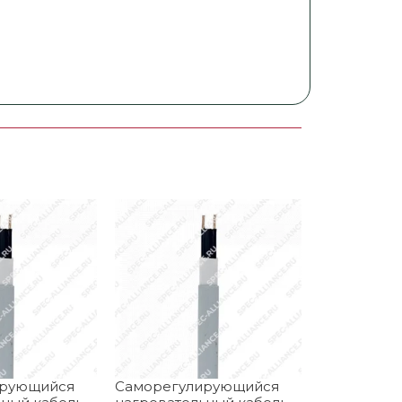
ирующийся
Саморегулирующийся