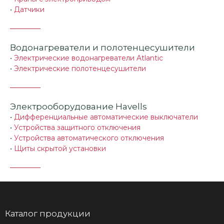
•
Датчики
Водонагреватели и полотенцесушители
•
Электрические водонагреватели Atlantic
•
Электрические полотенцесушители
Электрооборудование Havells
•
Дифференциальные автоматические выключатели
•
Устройства защитного отключения
•
Устройства автоматического отключения
•
Щиты скрытой установки
Каталог продукции