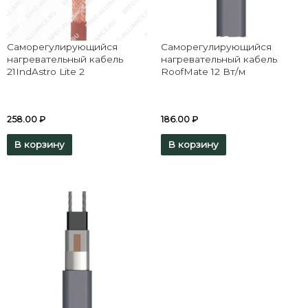
Саморегулирующийся
Саморегулирующийся
нагревательный кабель
нагревательный кабель
21IndAstro Lite 2
RoofMate 12 Вт/м
258.00
₽
186.00
₽
В корзину
В корзину