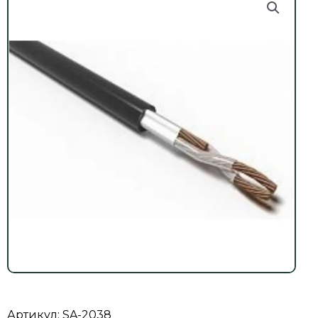
Артикул: SA-2038