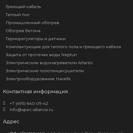
Греющий кабель
Теплый пол
Промышленный обогрев
Обогрев бетона
Терморегуляторы и датчики
Комплектующие для теплого пола и греющего кабеля
Защита от протечек воды Neptun
Электрические водонагреватели Atlantic
Электрические полотенцесушители
Электрооборудование Havells
Контактная информация
+7 (495) 640-09-42
info@spec-alliance.ru
Адрес