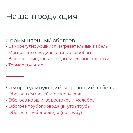
Наша продукция
Промышленный обогрев
•
Саморегулирующийся нагревательный кабель
•
Монтажные соединительные коробки
•
Взрывозащищенные соединительные коробки
•
Терморегуляторы
Саморегулирующийся греющий кабель
•
Обогрев емкостей и резервуаров
•
Обогрев кровли, водостоков и желобов
•
Обогрев трубопровода (внутрь трубы)
•
Обогрев трубопровода (на трубу)