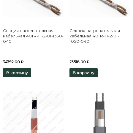
Секция нагревательная
Секция нагревательная
кабельная 40IR-H-2-01-1350-
кабельная 40IR-H-2-01-
040
1050-040
34792.00
₽
23518.00
₽
В корзину
В корзину