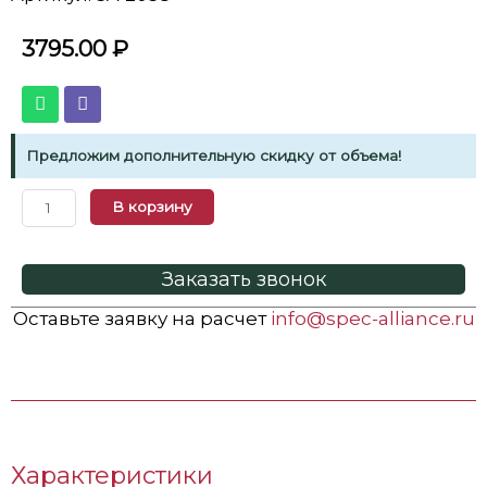
3795.00
₽
Предложим дополнительную скидку от объема!
В корзину
Заказать звонок
Оставьте заявку на расчет
info@spec-alliance.ru
Характеристики