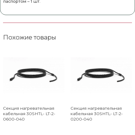
паспортом – 1 шт.
Похожие товары
Секция нагревательная
Секция нагревательная
кабельная 30SHTL- LT-2-
кабельная 30SHTL- LT-2-
0600-040
0200-040