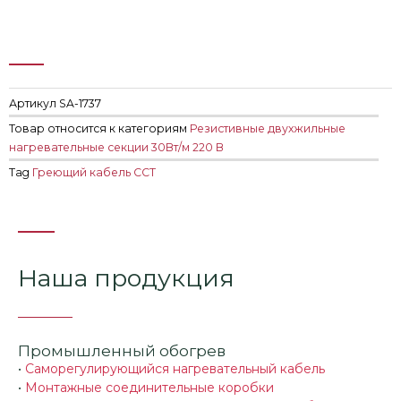
Артикул
SA-1737
Товар относится к категориям
Резистивные двухжильные
нагревательные секции 30Вт/м 220 В
Tag
Греющий кабель ССТ
Наша продукция
Промышленный обогрев
•
Саморегулирующийся нагревательный кабель
•
Монтажные соединительные коробки