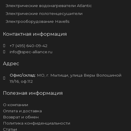
Электрические водонагреватели Atlantic
Электрические полотенцесушители
Электрооборудование Havells
Контактная информация
+7 (495) 640-09-42
info@spec-alliance.ru
Адрес
Офис/склад:
МО, г. Мытищи, улица Веры Волошиной
19/16, оф.112
Полезная информация
О компании
Оплата и доставка
Возврат и обмен
Политика конфиденциальности
Статьи