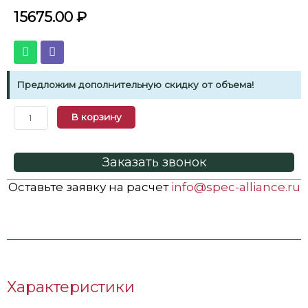
15675.00
₽
Предложим дополнительную скидку от объема!
В корзину
Заказать звонок
Оставьте заявку на расчет
info@spec-alliance.ru
Характеристики