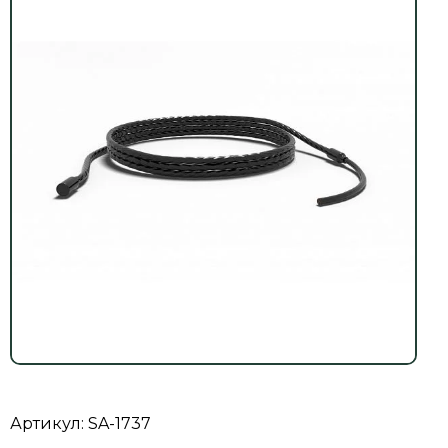
Артикул: SA-1737