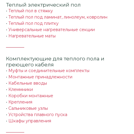
Теплый электрический пол
•
Теплый пол в стяжку
•
Теплый пол под ламинат, линолеум, ковролин
•
Теплый пол под плитку
•
Универсальные нагревательные секции
•
Нагревательные маты
Комплектующие для теплого пола и
греющего кабеля
•
Муфты и соединительные комплекты
•
Монтажные принадлежности
•
Кабельные вводы
•
Клеммники
•
Коробки монтажные
•
Крепления
•
Сальниковые узлы
•
Устройства плавного пуска
•
Шкафы управления