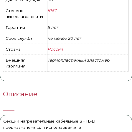
Степень
IP67
пылевлагозащиты
Гарантия
5 лет
Срок службы
не менее 20 лет
Страна
Россия
Внешняя
Термопластичный эластомер
изоляция
Описание
Секции нагревательные кабельные SHTL-LT
предназначены для использования в