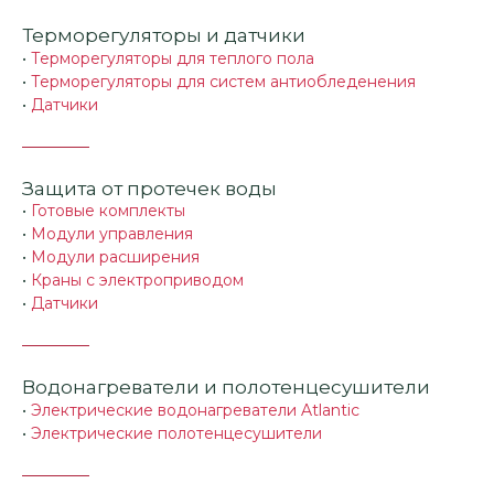
Терморегуляторы и датчики
•
Терморегуляторы для теплого пола
•
Терморегуляторы для систем антиобледенения
•
Датчики
Защита от протечек воды
•
Готовые комплекты
•
Модули управления
•
Модули расширения
•
Краны с электроприводом
•
Датчики
Водонагреватели и полотенцесушители
•
Электрические водонагреватели Atlantic
•
Электрические полотенцесушители