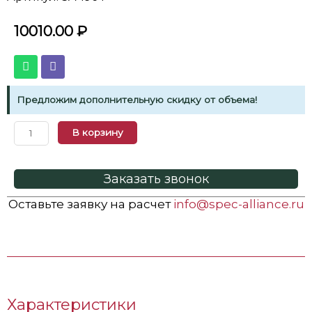
10010.00
₽
Предложим дополнительную скидку от объема!
В корзину
Заказать звонок
Оставьте заявку на расчет
info@spec-alliance.ru
Характеристики