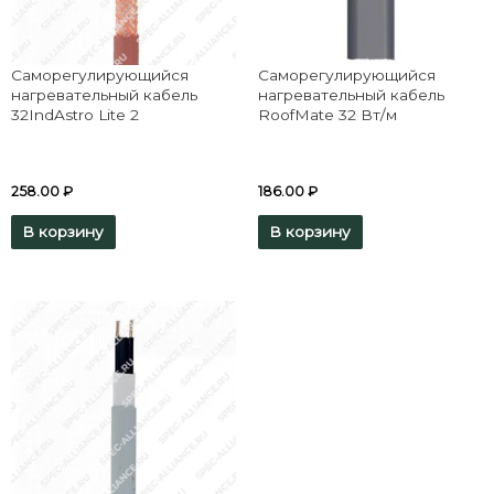
Саморегулирующийся
Саморегулирующийся
нагревательный кабель
нагревательный кабель
32IndAstro Lite 2
RoofMate 32 Вт/м
258.00
₽
186.00
₽
В корзину
В корзину