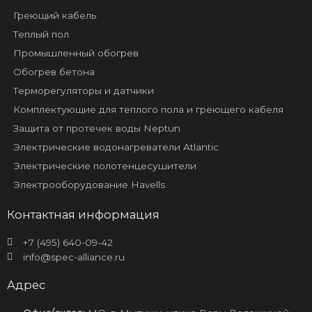
Греющий кабель
Теплый пол
Промышленный обогрев
Обогрев бетона
Терморегуляторы и датчики
Комплектующие для теплого пола и греющего кабеля
Защита от протечек воды Neptun
Электрические водонагреватели Atlantic
Электрические полотенцесушители
Электрооборудование Havells
Контактная информация
+7 (495) 640-09-42
info@spec-alliance.ru
Адрес