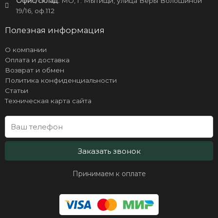
Офис/склад:
МО, г. Мытищи, улица Веры Волошиной
19/16, оф.112
Полезная информация
О компании
Оплата и доставка
Возврат и обмен
Политика конфиденциальности
Статьи
Техническая карта сайта
Заказать звонок
Принимаем к оплате