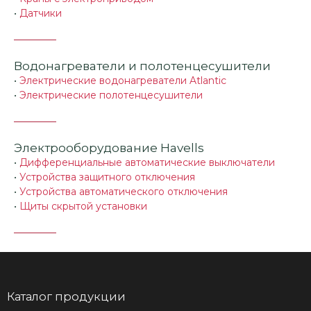
•
Датчики
Водонагреватели и полотенцесушители
•
Электрические водонагреватели Atlantic
•
Электрические полотенцесушители
Электрооборудование Havells
•
Дифференциальные автоматические выключатели
•
Устройства защитного отключения
•
Устройства автоматического отключения
•
Щиты скрытой установки
Каталог продукции