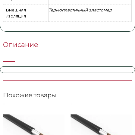
Внешняя
Термопластичный эластомер
изоляция
Описание
Похожие товары