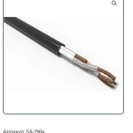
Артикул: SA-1964