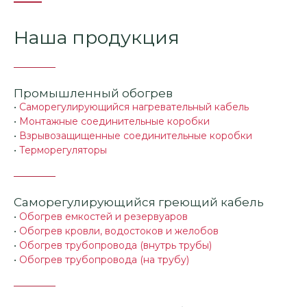
Наша продукция
Промышленный обогрев
•
Саморегулирующийся нагревательный кабель
•
Монтажные соединительные коробки
•
Взрывозащищенные соединительные коробки
•
Терморегуляторы
Саморегулирующийся греющий кабель
•
Обогрев емкостей и резервуаров
•
Обогрев кровли, водостоков и желобов
•
Обогрев трубопровода (внутрь трубы)
•
Обогрев трубопровода (на трубу)