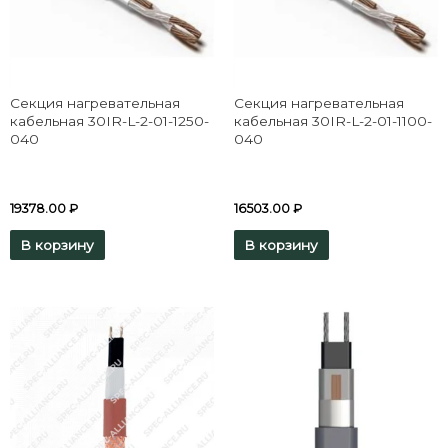
Секция нагревательная
Секция нагревательная
кабельная 30IR-L-2-01-1250-
кабельная 30IR-L-2-01-1100-
040
040
19378.00
₽
16503.00
₽
В корзину
В корзину