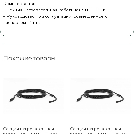
Комплектация:
– Секция нагревательная кабельная SHTL – 1шт.
– Руководство по эксплуатации, совмещенное с
паспортом – 1 шт.
Похожие товары
Секция нагревательная
Секция нагревательная