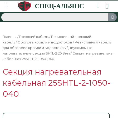
Главная
/
Греющий кабель
/
Резистивный греющий
кабель
/
Обогрев кровли и водостоков
/
Резистивный кабель
для обогрева кровли и водостоков
/
Двухжильные
нагревательные секции SHTL-2 25 Вт/м
/ Секция нагревательная
кабельная 25SHTL-2-1050-040
Секция нагревательная
кабельная 25SHTL-2-1050-
040