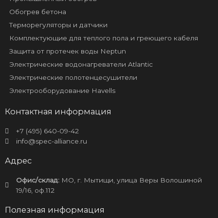
Обогрев бетона
Терморегуляторы и датчики
Комплектующие для теплого пола и греющего кабеля
Защита от протечек воды Neptun
Электрические водонагреватели Atlantic
Электрические полотенцесушители
Электрооборудование Havells
Контактная информация
+7 (495) 640-09-42
info@spec-alliance.ru
Адрес
Офис/склад:
МО, г. Мытищи, улица Веры Волошиной
19/16, оф.112
Полезная информация