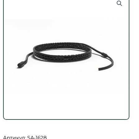
Артикул: SA-1628