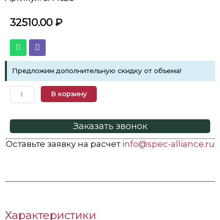
32510.00
₽
Предложим дополнительную скидку от объема!
В корзину
Заказать звонок
Оставьте заявку на расчет
info@spec-alliance.ru
Характеристики