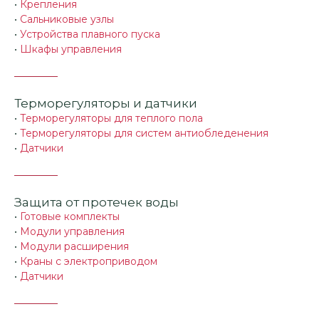
•
Крепления
•
Сальниковые узлы
•
Устройства плавного пуска
•
Шкафы управления
Терморегуляторы и датчики
•
Терморегуляторы для теплого пола
•
Терморегуляторы для систем антиобледенения
•
Датчики
Защита от протечек воды
•
Готовые комплекты
•
Модули управления
•
Модули расширения
•
Краны с электроприводом
•
Датчики