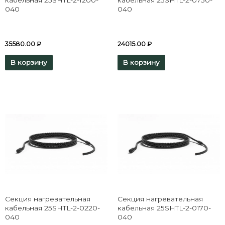
кабельная 25SHTL-2-1200-
кабельная 25SHTL-2-0750-
040
040
35580.00
₽
24015.00
₽
В корзину
В корзину
Секция нагревательная
Секция нагревательная
кабельная 25SHTL-2-0220-
кабельная 25SHTL-2-0170-
040
040