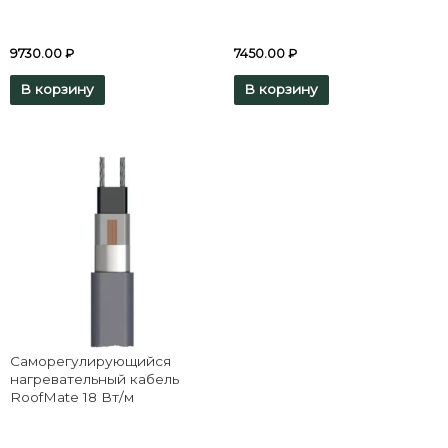
9730.00
₽
7450.00
₽
В корзину
В корзину
Саморегулирующийся
нагревательный кабель
RoofMate 18 Вт/м