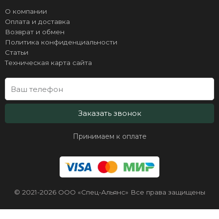
О компании
Оплата и доставка
Возврат и обмен
Политика конфиденциальности
Статьи
Техническая карта сайта
Заказать звонок
Принимаем к оплате
© 2021-2026 ООО «Спец-Альянс» Все права защищены