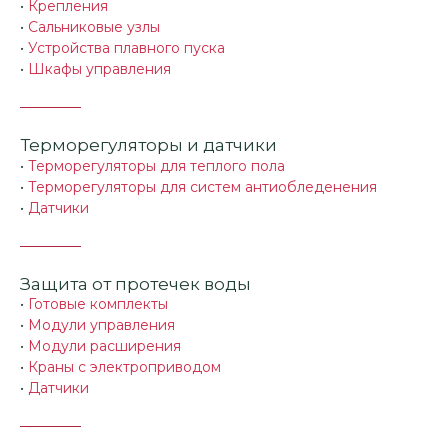
•
Крепления
•
Сальниковые узлы
•
Устройства плавного пуска
•
Шкафы управления
Терморегуляторы и датчики
•
Терморегуляторы для теплого пола
•
Терморегуляторы для систем антиобледенения
•
Датчики
Защита от протечек воды
•
Готовые комплекты
•
Модули управления
•
Модули расширения
•
Краны с электроприводом
•
Датчики