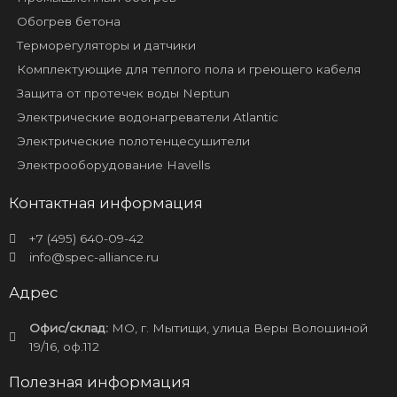
Обогрев бетона
Терморегуляторы и датчики
Комплектующие для теплого пола и греющего кабеля
Защита от протечек воды Neptun
Электрические водонагреватели Atlantic
Электрические полотенцесушители
Электрооборудование Havells
Контактная информация
+7 (495) 640-09-42
info@spec-alliance.ru
Адрес
Офис/склад:
МО, г. Мытищи, улица Веры Волошиной
19/16, оф.112
Полезная информация