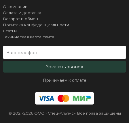
О компании
Оплата и доставка
Возврат и обмен
Политика конфиденциальности
Статьи
Техническая карта сайта
Заказать звонок
Принимаем к оплате
© 2021-2026 ООО «Спец-Альянс» Все права защищены