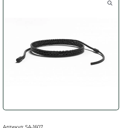
Артикул: SA-1607