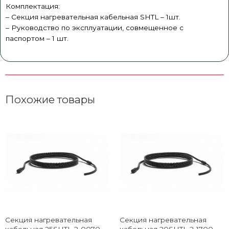
Комплектация:
– Секция нагревательная кабельная SHTL – 1шт.
– Руководство по эксплуатации, совмещенное с
паспортом – 1 шт.
Похожие товары
Секция нагревательная
Секция нагревательная