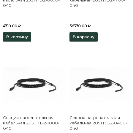
кабельная 25SHTL-2-0070-
кабельная 20SHTL-2-1700-
040
040
4710.00
₽
56370.00
₽
В корзину
В корзину
Секция нагревательная
Секция нагревательная
кабельная 20SHTL-2-1000-
кабельная 20SHTL-2-0400-
040
040