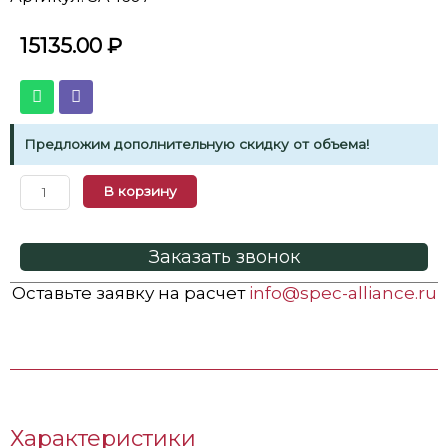
15135.00
₽
Предложим дополнительную скидку от объема!
В корзину
Заказать звонок
Оставьте заявку на расчет
info@spec-alliance.ru
Характеристики