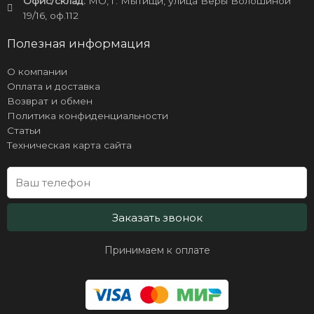
Офис/склад:
МО, г. Мытищи, улица Веры Волошиной
19/16, оф.112
Полезная информация
О компании
Оплата и доставка
Возврат и обмен
Политика конфиденциальности
Статьи
Техническая карта сайта
Заказать звонок
Принимаем к оплате