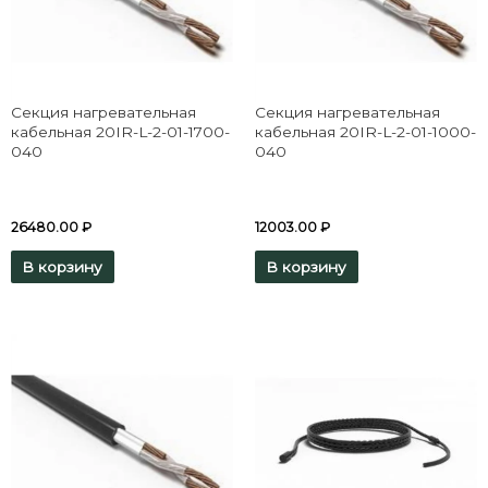
Секция нагревательная
Секция нагревательная
кабельная 20IR-L-2-01-1700-
кабельная 20IR-L-2-01-1000-
040
040
26480.00
₽
12003.00
₽
В корзину
В корзину