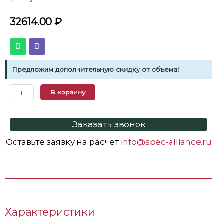
32614.00
₽
Предложим дополнительную скидку от объема!
В корзину
Заказать звонок
Оставьте заявку на расчет
info@spec-alliance.ru
Характеристики