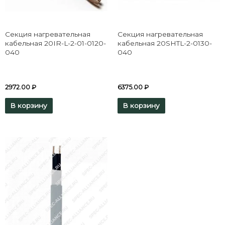
Секция нагревательная
Секция нагревательная
кабельная 20IR-L-2-01-0120-
кабельная 20SHTL-2-0130-
040
040
2972.00
₽
6375.00
₽
В корзину
В корзину