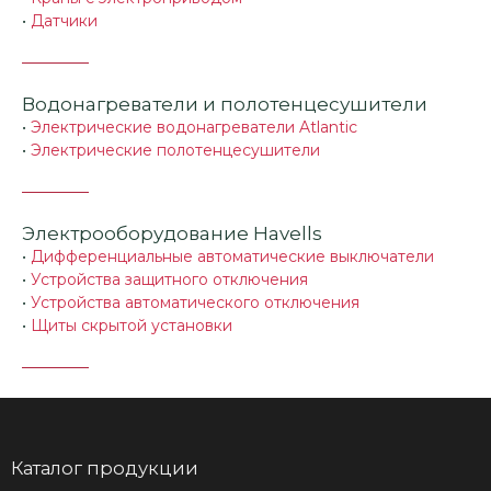
•
Датчики
Водонагреватели и полотенцесушители
•
Электрические водонагреватели Atlantic
•
Электрические полотенцесушители
Электрооборудование Havells
•
Дифференциальные автоматические выключатели
•
Устройства защитного отключения
•
Устройства автоматического отключения
•
Щиты скрытой установки
Каталог продукции