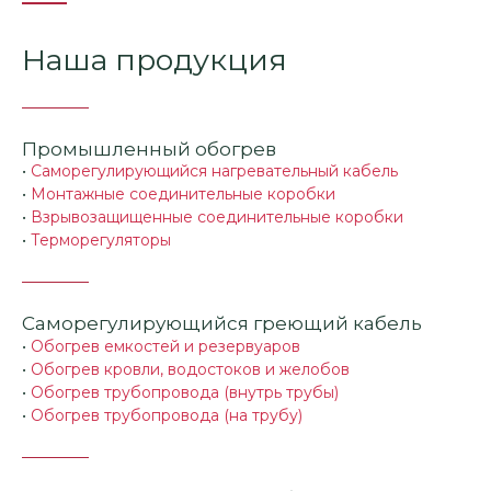
Наша продукция
Промышленный обогрев
•
Саморегулирующийся нагревательный кабель
•
Монтажные соединительные коробки
•
Взрывозащищенные соединительные коробки
•
Терморегуляторы
Саморегулирующийся греющий кабель
•
Обогрев емкостей и резервуаров
•
Обогрев кровли, водостоков и желобов
•
Обогрев трубопровода (внутрь трубы)
•
Обогрев трубопровода (на трубу)