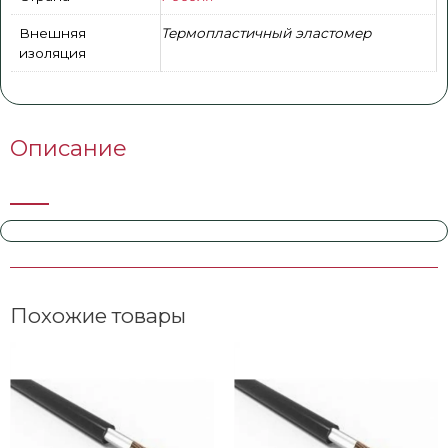
Внешняя
Термопластичный эластомер
изоляция
Описание
Похожие товары