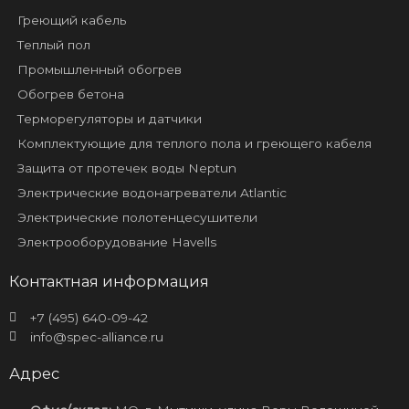
Греющий кабель
Теплый пол
Промышленный обогрев
Обогрев бетона
Терморегуляторы и датчики
Комплектующие для теплого пола и греющего кабеля
Защита от протечек воды Neptun
Электрические водонагреватели Atlantic
Электрические полотенцесушители
Электрооборудование Havells
Контактная информация
+7 (495) 640-09-42
info@spec-alliance.ru
Адрес