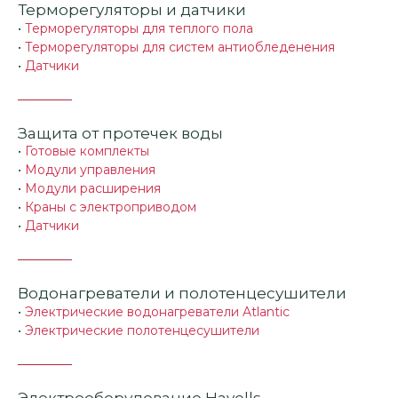
Терморегуляторы и датчики
•
Терморегуляторы для теплого пола
•
Терморегуляторы для систем антиобледенения
•
Датчики
Защита от протечек воды
•
Готовые комплекты
•
Модули управления
•
Модули расширения
•
Краны с электроприводом
•
Датчики
Водонагреватели и полотенцесушители
•
Электрические водонагреватели Atlantic
•
Электрические полотенцесушители