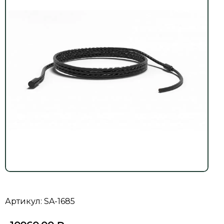
Артикул: SA-1685