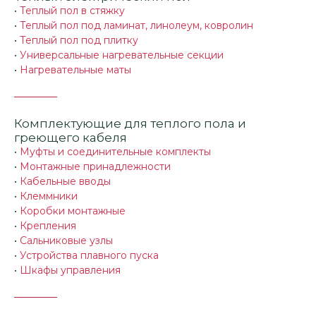
•
Теплый пол в стяжку
•
Теплый пол под ламинат, линолеум, ковролин
•
Теплый пол под плитку
•
Универсальные нагревательные секции
•
Нагревательные маты
Комплектующие для теплого пола и
греющего кабеля
•
Муфты и соединительные комплекты
•
Монтажные принадлежности
•
Кабельные вводы
•
Клеммники
•
Коробки монтажные
•
Крепления
•
Сальниковые узлы
•
Устройства плавного пуска
•
Шкафы управления