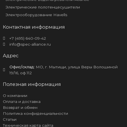
Электрические полотенцесушители
Электрооборудование Havells
Контактная информация
+7 (495) 640-09-42
info@spec-alliance.ru
Адрес
Офис/склад:
МО, г. Мытищи, улица Веры Волошиной
19/16, оф.112
Полезная информация
О компании
Оплата и доставка
Возврат и обмен
Политика конфиденциальности
Статьи
Техническая карта сайта