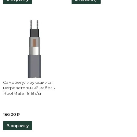
Саморегулирующийся
нагревательный кабель
RoofMate 18 Вт/м
186.00
₽
В корзину