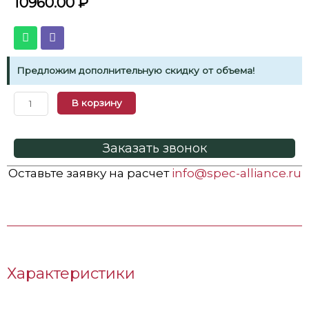
10960.00
₽
Предложим дополнительную скидку от объема!
В корзину
Заказать звонок
Оставьте заявку на расчет
info@spec-alliance.ru
Характеристики