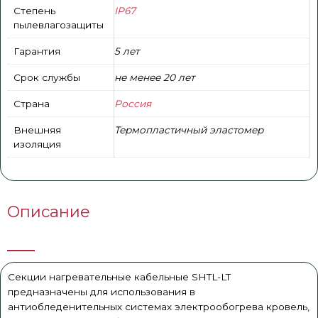
Степень
IP67
пылевлагозащиты
Гарантия
5 лет
Срок службы
не менее 20 лет
Страна
Россия
Внешняя
Термопластичный эластомер
изоляция
Описание
Секции нагревательные кабельные SHTL-LT
предназначены для использования в
антиобледенительных системах электрообогрева кровель,