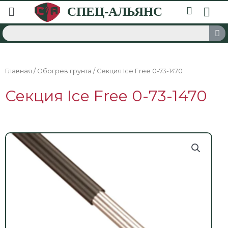
Главная
/
Обогрев грунта
/ Секция Ice Free 0-73-1470
Секция Ice Free 0-73-1470