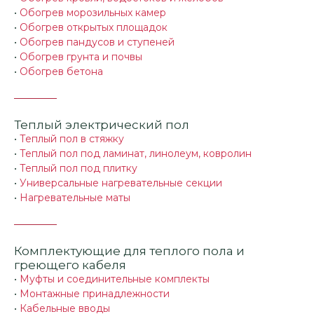
•
Обогрев морозильных камер
•
Обогрев открытых площадок
•
Обогрев пандусов и ступеней
•
Обогрев грунта и почвы
•
Обогрев бетона
Теплый электрический пол
•
Теплый пол в стяжку
•
Теплый пол под ламинат, линолеум, ковролин
•
Теплый пол под плитку
•
Универсальные нагревательные секции
•
Нагревательные маты
Комплектующие для теплого пола и
греющего кабеля
•
Муфты и соединительные комплекты
•
Монтажные принадлежности
•
Кабельные вводы