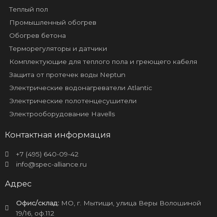
Теплый пол
Промышленный обогрев
Обогрев бетона
Терморегуляторы и датчики
Комплектующие для теплого пола и греющего кабеля
Защита от протечек воды Neptun
Электрические водонагреватели Atlantic
Электрические полотенцесушители
Электрооборудование Havells
Контактная информация
+7 (495) 640-09-42
info@spec-alliance.ru
Адрес
Офис/склад:
МО, г. Мытищи, улица Веры Волошиной
19/16, оф.112