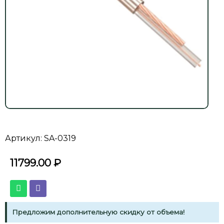
Артикул: SA-0319
11799.00
₽
Предложим дополнительную скидку от объема!