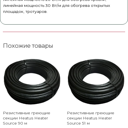
линейная мощность 30 Вт/м для обогрева открытых
площадок, тротуаров.
Похожие товары
Резистивные греющие
Резистивные греющие
секции Heatus Heater
секции Heatus Heater
Source 90 м
Source 51 м