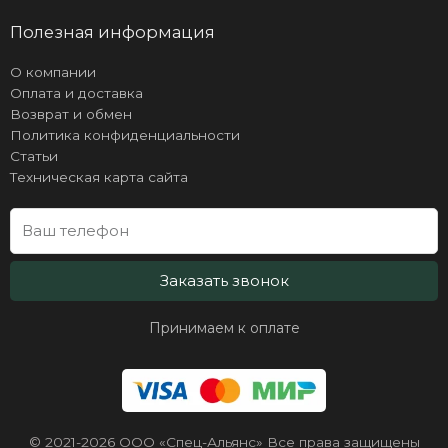
Полезная информация
О компании
Оплата и доставка
Возврат и обмен
Политика конфиденциальности
Статьи
Техническая карта сайта
Заказать звонок
Принимаем к оплате
© 2021-2026 ООО «Спец-Альянс» Все права защищены