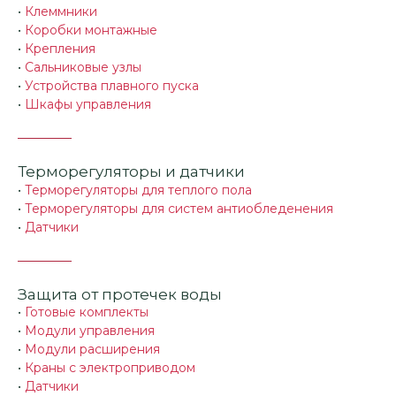
•
Клеммники
•
Коробки монтажные
•
Крепления
•
Сальниковые узлы
•
Устройства плавного пуска
•
Шкафы управления
Терморегуляторы и датчики
•
Терморегуляторы для теплого пола
•
Терморегуляторы для систем антиобледенения
•
Датчики
Защита от протечек воды
•
Готовые комплекты
•
Модули управления
•
Модули расширения
•
Краны с электроприводом
•
Датчики