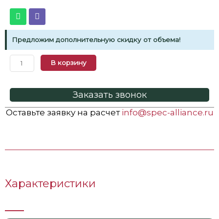
Предложим дополнительную скидку от объема!
В корзину
Заказать звонок
Оставьте заявку на расчет
info@spec-alliance.ru
Характеристики