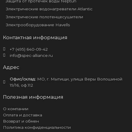
Защита от протечек воды Neptun
Электрические водонагреватели Atlantic
Электрические полотенцесушители
Электрооборудование Havells
Контактная информация
+7 (495) 640-09-42
info@spec-alliance.ru
Адрес
Офис/склад:
МО, г. Мытищи, улица Веры Волошиной
19/16, оф.112
Полезная информация
О компании
Оплата и доставка
Возврат и обмен
Политика конфиденциальности