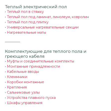
Теплый электрический пол
•
Теплый пол в стяжку
•
Теплый пол под ламинат, линолеум, ковролин
•
Теплый пол под плитку
•
Универсальные нагревательные секции
•
Нагревательные маты
Комплектующие для теплого пола и
греющего кабеля
•
Муфты и соединительные комплекты
•
Монтажные принадлежности
•
Кабельные вводы
•
Клеммники
•
Коробки монтажные
•
Крепления
•
Сальниковые узлы
•
Устройства плавного пуска
•
Шкафы управления