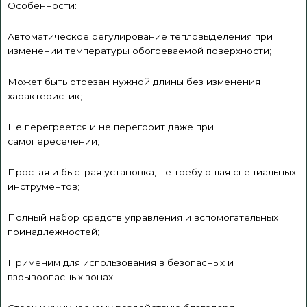
Особенности:
Автоматическое регулирование тепловыделения при
изменении температуры обогреваемой поверхности;
Может быть отрезан нужной длины без изменения
характеристик;
Не перегреется и не перегорит даже при
самопересечении;
Простая и быстрая установка, не требующая специальных
инструментов;
Полный набор средств управления и вспомогательных
принадлежностей;
Применим для использования в безопасных и
взрывоопасных зонах;