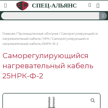
Главная
/
Промышленный обогрев
/
Саморегулирующийся
нагревательный кабель
/
НРК
/ Саморегулирующийся
нагревательный кабель 25НРК-Ф-2
Саморегулирующийся
нагревательный кабель
25НРК-Ф-2