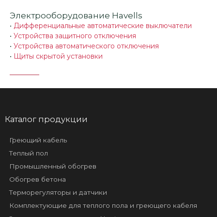
Электрооборудование Havells
•
Дифференциальные автоматические выключатели
•
Устройства защитного отключения
•
Устройства автоматического отключения
•
Щиты скрытой установки
Каталог продукции
Греющий кабель
Теплый пол
Промышленный обогрев
Обогрев бетона
Терморегуляторы и датчики
Комплектующие для теплого пола и греющего кабеля