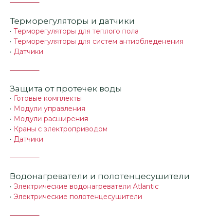
Терморегуляторы и датчики
•
Терморегуляторы для теплого пола
•
Терморегуляторы для систем антиобледенения
•
Датчики
Защита от протечек воды
•
Готовые комплекты
•
Модули управления
•
Модули расширения
•
Краны с электроприводом
•
Датчики
Водонагреватели и полотенцесушители
•
Электрические водонагреватели Atlantic
•
Электрические полотенцесушители