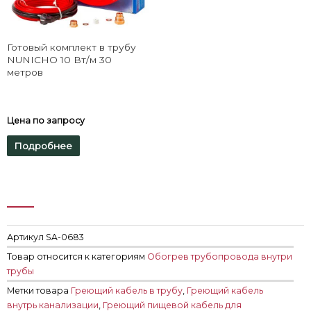
Готовый комплект в трубу
NUNICHO 10 Вт/м 30
метров
Цена по запросу
Подробнее
Артикул
SA-0683
Товар относится к категориям
Обогрев трубопровода внутри
трубы
Метки товара
Греющий кабель в трубу
,
Греющий кабель
внутрь канализации
,
Греющий пищевой кабель для