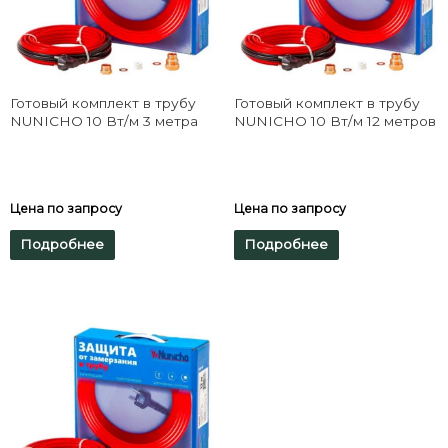
Готовый комплект в трубу
Готовый комплект в трубу
NUNICHO 10 Вт/м 3 метра
NUNICHO 10 Вт/м 12 метров
Цена по запросу
Цена по запросу
Подробнее
Подробнее