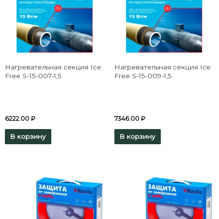
Нагревательная секция Ice
Нагревательная секция Ice
Free S-15-007-1,5
Free S-15-009-1,5
6222.00
₽
7346.00
₽
В корзину
В корзину