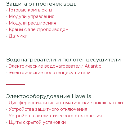
Защита от протечек воды
•
Готовые комплекты
•
Модули управления
•
Модули расширения
•
Краны с электроприводом
•
Датчики
Водонагреватели и полотенцесушители
•
Электрические водонагреватели Atlantic
•
Электрические полотенцесушители
Электрооборудование Havells
•
Дифференциальные автоматические выключатели
•
Устройства защитного отключения
•
Устройства автоматического отключения
•
Щиты скрытой установки