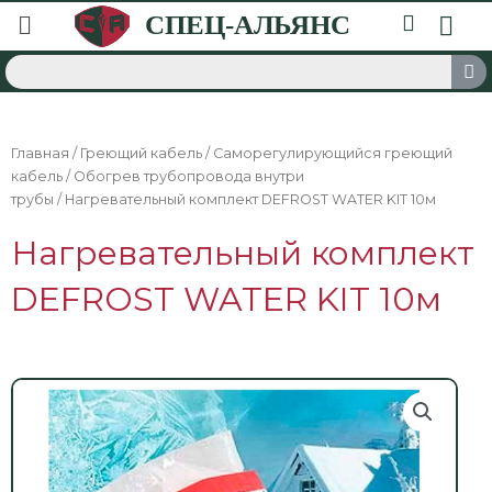
Главная
/
Греющий кабель
/
Саморегулирующийся греющий
кабель
/
Обогрев трубопровода внутри
трубы
/ Нагревательный комплект DEFROST WATER KIT 10м
Нагревательный комплект
DEFROST WATER KIT 10м