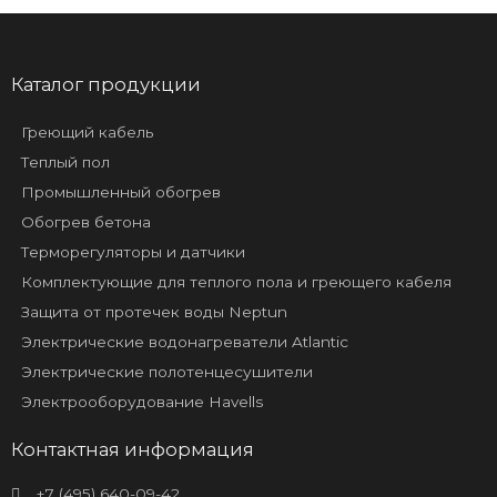
Каталог продукции
Греющий кабель
Теплый пол
Промышленный обогрев
Обогрев бетона
Терморегуляторы и датчики
Комплектующие для теплого пола и греющего кабеля
Защита от протечек воды Neptun
Электрические водонагреватели Atlantic
Электрические полотенцесушители
Электрооборудование Havells
Контактная информация
+7 (495) 640-09-42