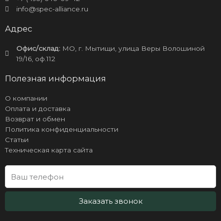
info@spec-alliance.ru
Адрес
Офис/склад:
МО, г. Мытищи, улица Веры Волошиной
19/16, оф.112
Полезная информация
О компании
Оплата и доставка
Возврат и обмен
Политика конфиденциальности
Статьи
Техническая карта сайта
Заказать звонок