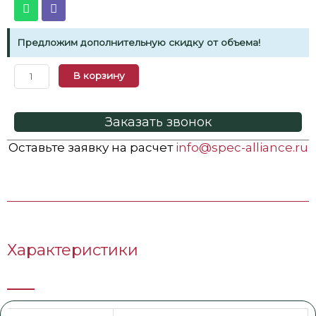
Предложим дополнительную скидку от объема!
В корзину
Заказать звонок
Оставьте заявку на расчет
info@spec-alliance.ru
Характеристики