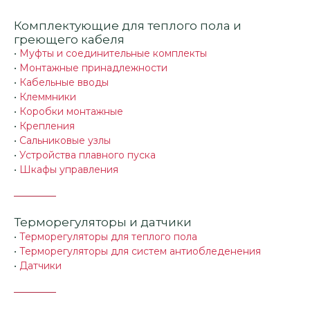
Комплектующие для теплого пола и
греющего кабеля
•
Муфты и соединительные комплекты
•
Монтажные принадлежности
•
Кабельные вводы
•
Клеммники
•
Коробки монтажные
•
Крепления
•
Сальниковые узлы
•
Устройства плавного пуска
•
Шкафы управления
Терморегуляторы и датчики
•
Терморегуляторы для теплого пола
•
Терморегуляторы для систем антиобледенения
•
Датчики