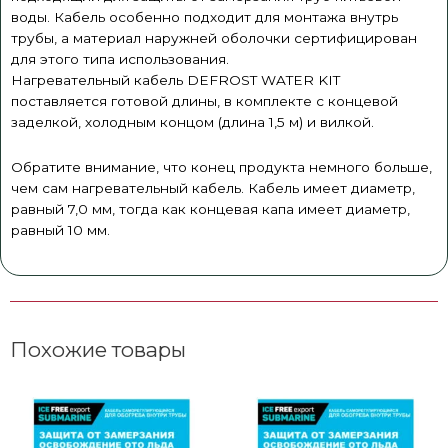
воды. Кабель особенно подходит для монтажа внутрь
трубы, а материал наружней оболочки сертифицирован
для этого типа использования.
Нагревательный кабель DEFROST WATER KIT
поставляется готовой длины, в комплекте с концевой
заделкой, холодным концом (длина 1,5 м) и вилкой.
Обратите внимание, что конец продукта немного больше,
чем сам нагревательный кабель. Кабель имеет диаметр,
равный 7,0 мм, тогда как концевая капа имеет диаметр,
равный 10 мм.
Похожие товары