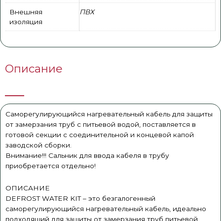
Внешняя
ПВХ
изоляция
Описание
Саморегулирующийся нагревательный кабель для защиты
от замерзания труб с питьевой водой, поставляется в
готовой секции с соединительной и концевой капой
заводской сборки.
Внимание!!! Сальник для ввода кабеля в трубу
приобретается отдельно!
ОПИСАНИЕ
DEFROST WATER KIT – это безгалогенный
саморегулирующийся нагревательный кабель, идеально
подходящий для защиты от замерзания труб питьевой