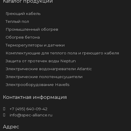
Каталог продукции
Греющий кабель
Теплый пол
Промышленный обогрев
Обогрев бетона
Терморегуляторы и датчики
Комплектующие для теплого пола и греющего кабеля
Защита от протечек воды Neptun
Электрические водонагреватели Atlantic
Электрические полотенцесушители
Электрооборудование Havells
Контактная информация
+7 (495) 640-09-42
info@spec-alliance.ru
Адрес