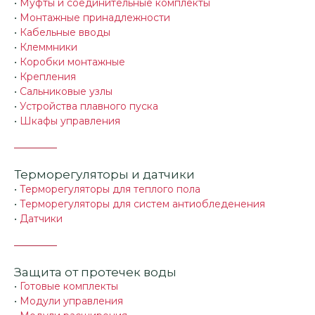
•
Муфты и соединительные комплекты
•
Монтажные принадлежности
•
Кабельные вводы
•
Клеммники
•
Коробки монтажные
•
Крепления
•
Сальниковые узлы
•
Устройства плавного пуска
•
Шкафы управления
Терморегуляторы и датчики
•
Терморегуляторы для теплого пола
•
Терморегуляторы для систем антиобледенения
•
Датчики
Защита от протечек воды
•
Готовые комплекты
•
Модули управления