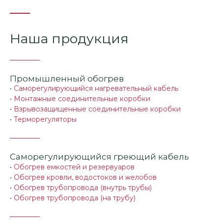
Наша продукция
Промышленный обогрев
•
Саморегулирующийся нагревательный кабель
•
Монтажные соединительные коробки
•
Взрывозащищенные соединительные коробки
•
Терморегуляторы
Саморегулирующийся греющий кабель
•
Обогрев емкостей и резервуаров
•
Обогрев кровли, водостоков и желобов
•
Обогрев трубопровода (внутрь трубы)
•
Обогрев трубопровода (на трубу)