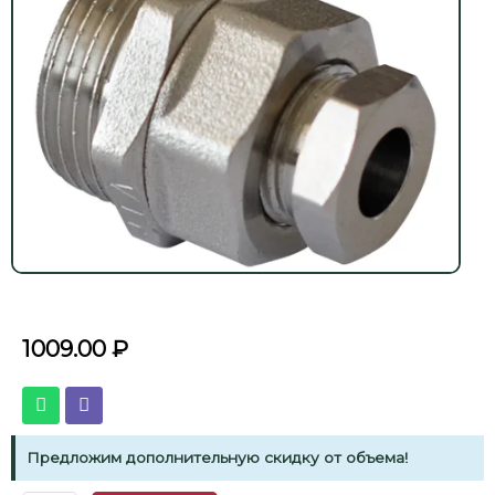
1009.00
₽
Предложим дополнительную скидку от объема!