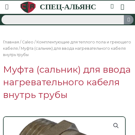
Главная
/
Caleo
/
Комплектующие для теплого пола и греющего
кабеля
/ Муфта (сальник) для ввода нагревательного кабеля
внутрь трубы
Муфта (сальник) для ввода
нагревательного кабеля
внутрь трубы