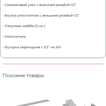
• Сальниковый узел с внешней резьбой 1/2”
• Втулка уплотнителя с внешней резьбой 1/2”
• Латунные шайбы (2 шт.)
• Уплотнитель
• Футорка переходная с 1/2” на 3/4”
Похожие товары