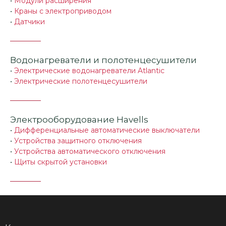
•
Модули расширения
•
Краны с электроприводом
•
Датчики
Водонагреватели и полотенцесушители
•
Электрические водонагреватели Atlantic
•
Электрические полотенцесушители
Электрооборудование Havells
•
Дифференциальные автоматические выключатели
•
Устройства защитного отключения
•
Устройства автоматического отключения
•
Щиты скрытой установки