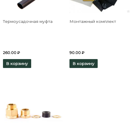
Термоусадочная муфта
Монтажный комплект
260.00
₽
90.00
₽
В корзину
В корзину