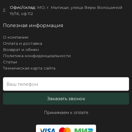
Офис/склад:
МО, г. Мытищи, улица Веры Волошиной
19/16, оф.112
Полезная информация
О компании
Оплата и доставка
Возврат и обмен
Политика конфиденциальности
Статьи
Техническая карта сайта
Заказать звонок
Принимаем к оплате