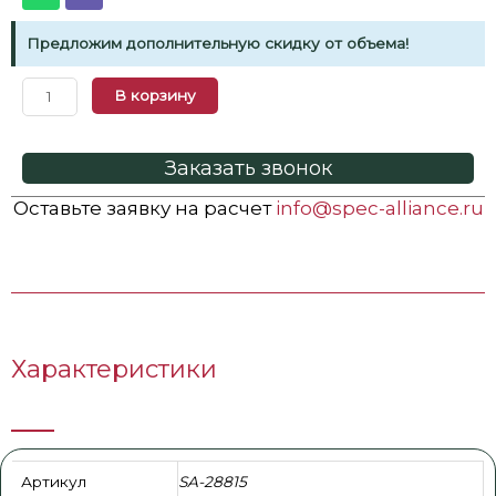
Предложим дополнительную скидку от объема!
В корзину
Заказать звонок
Оставьте заявку на расчет
info@spec-alliance.ru
Характеристики
Артикул
SA-28815