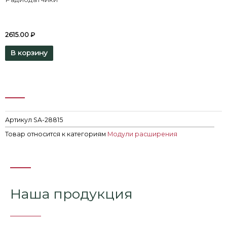
2615.00
₽
В корзину
Артикул
SA-28815
Товар относится к категориям
Модули расширения
Наша продукция