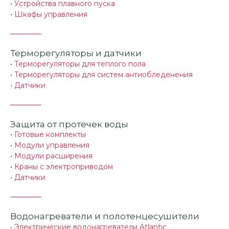
•
Устройства плавного пуска
•
Шкафы управления
Терморегуляторы и датчики
•
Терморегуляторы для теплого пола
•
Терморегуляторы для систем антиобледенения
•
Датчики
Защита от протечек воды
•
Готовые комплекты
•
Модули управления
•
Модули расширения
•
Краны с электроприводом
•
Датчики
Водонагреватели и полотенцесушители
•
Электрические водонагреватели Atlantic