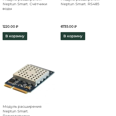
Neptun Smart. Счётчики
Neptun Smart. RS485
воды
1220.00
₽
6735.00
₽
В корзину
В корзину
Модуль расширения
Neptun Smart.
Радиодатчики