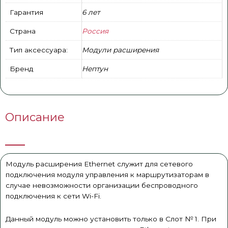
Гарантия
6 лет
Страна
Россия
Тип аксессуара:
Модули расширения
Бренд
Нептун
Описание
Модуль расширения Ethernet служит для сетевого
подключения модуля управления к маршрутизаторам в
случае невозможности организации беспроводного
подключения к сети Wi-Fi.
Данный модуль можно установить только в Слот № 1. При