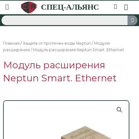
Главная
/
Защита от протечек воды Neptun
/
Модули
расширения
/ Модуль расширения Neptun Smart. Ethernet
Модуль расширения
Neptun Smart. Ethernet