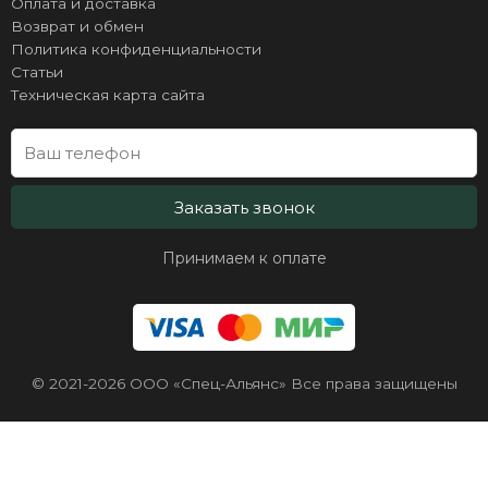
Оплата и доставка
Возврат и обмен
Политика конфиденциальности
Статьи
Техническая карта сайта
Заказать звонок
Принимаем к оплате
© 2021-2026 ООО «Спец-Альянс» Все права защищены