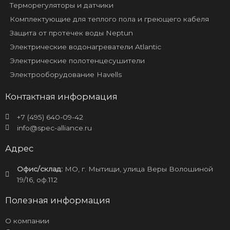
Терморегуляторы и датчики
Комплектующие для теплого пола и греющего кабеля
Защита от протечек воды Neptun
Электрические водонагреватели Atlantic
Электрические полотенцесушители
Электрооборудование Havells
Контактная информация
+7 (495) 640-09-42
info@spec-alliance.ru
Адрес
Офис/склад:
МО, г. Мытищи, улица Веры Волошиной
19/16, оф.112
Полезная информация
О компании