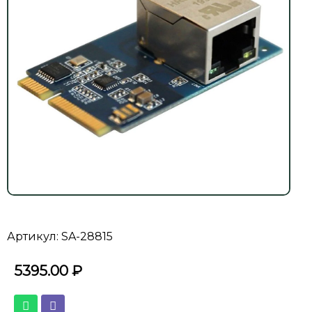
Артикул: SA-28815
5395.00
₽