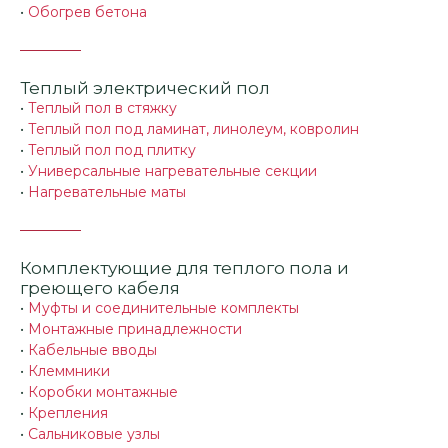
•
Обогрев бетона
Теплый электрический пол
•
Теплый пол в стяжку
•
Теплый пол под ламинат, линолеум, ковролин
•
Теплый пол под плитку
•
Универсальные нагревательные секции
•
Нагревательные маты
Комплектующие для теплого пола и
греющего кабеля
•
Муфты и соединительные комплекты
•
Монтажные принадлежности
•
Кабельные вводы
•
Клеммники
•
Коробки монтажные
•
Крепления
•
Сальниковые узлы