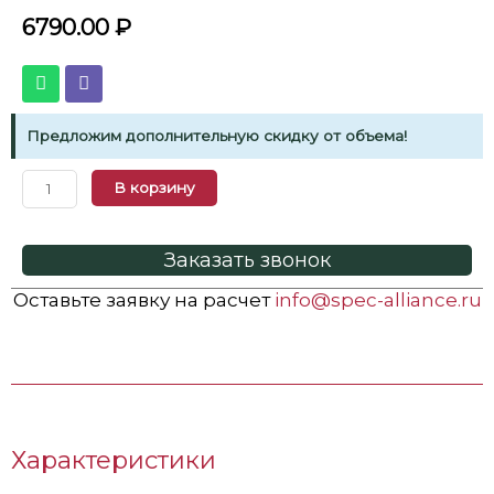
6790.00
₽
Предложим дополнительную скидку от объема!
В корзину
Заказать звонок
Оставьте заявку на расчет
info@spec-alliance.ru
Характеристики