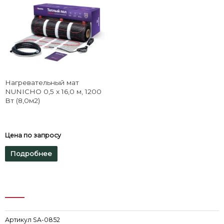
Нагревательный мат
NUNICHO 0,5 x 16,0 м, 1200
Вт (8,0м2)
Цена по запросу
Подробнее
Артикул
SA-0852