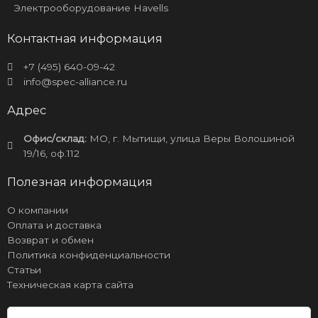
Электрооборудование Havells
Контактная информация
+7 (495) 640-09-42
info@spec-alliance.ru
Адрес
Офис/склад:
МО, г. Мытищи, улица Веры Волошиной
19/16, оф.112
Полезная информация
О компании
Оплата и доставка
Возврат и обмен
Политика конфиденциальности
Статьи
Техническая карта сайта