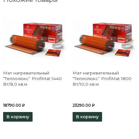
Мат нагревательный
Мат нагревательный
“Теплолюкс” ProfiMat 1440
“Теплолюкс” ProfiMat 1800
Вт/8,0 кв.м
Вт/10,0 кв.м
18790.00
₽
23290.00
₽
В корзину
В корзину