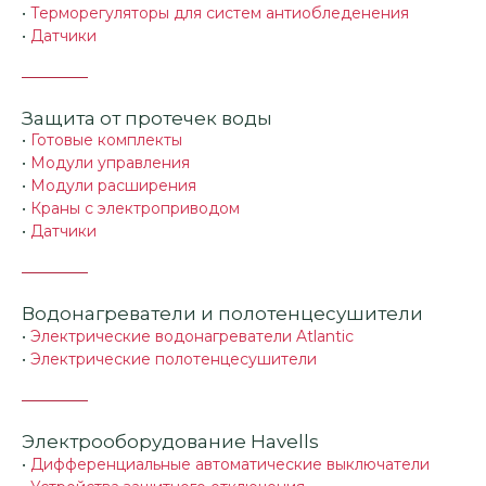
•
Терморегуляторы для систем антиобледенения
•
Датчики
Защита от протечек воды
•
Готовые комплекты
•
Модули управления
•
Модули расширения
•
Краны с электроприводом
•
Датчики
Водонагреватели и полотенцесушители
•
Электрические водонагреватели Atlantic
•
Электрические полотенцесушители
Электрооборудование Havells
•
Дифференциальные автоматические выключатели