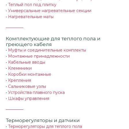
•
Теплый пол под плитку
•
Универсальные нагревательные секции
•
Нагревательные маты
Комплектующие для теплого пола и
греющего кабеля
•
Муфты и соединительные комплекты
•
Монтажные принадлежности
•
Кабельные вводы
•
Клеммники
•
Коробки монтажные
•
Крепления
•
Сальниковые узлы
•
Устройства плавного пуска
•
Шкафы управления
Терморегуляторы и датчики
•
Терморегуляторы для теплого пола