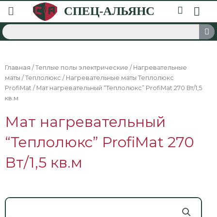
Главная
/
Теплые полы электрические
/
Нагревательные
маты
/
Теплолюкс
/
Нагревательные маты Теплолюкс
ProfiMat
/ Мат нагревательный “Теплолюкс” ProfiMat 270 Вт/1,5
кв.м
Мат нагревательный
“Теплолюкс” ProfiMat 270
Вт/1,5 кв.м