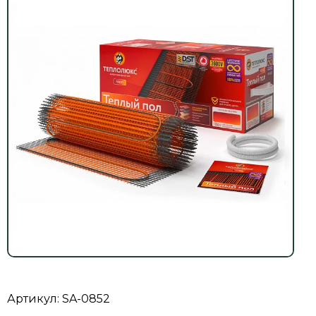
Артикул: SA-0852