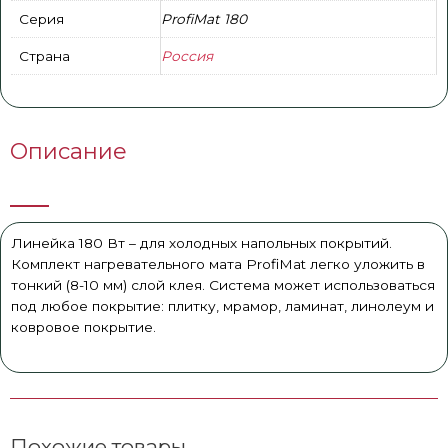
Серия
ProfiMat 180
Страна
Россия
Описание
Линейка 180 Вт – для холодных напольных покрытий.
Комплект нагревательного мата ProfiMat легко уложить в
тонкий (8-10 мм) слой клея. Система может использоваться
под любое покрытие: плитку, мрамор, ламинат, линолеум и
ковровое покрытие.
Похожие товары