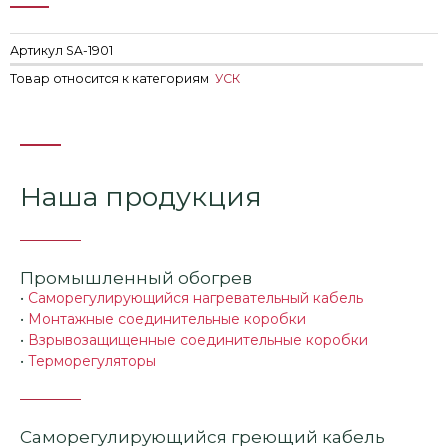
Артикул
SA-1901
Товар относится к категориям
УСК
Наша продукция
Промышленный обогрев
•
Саморегулирующийся нагревательный кабель
•
Монтажные соединительные коробки
•
Взрывозащищенные соединительные коробки
•
Терморегуляторы
Саморегулирующийся греющий кабель