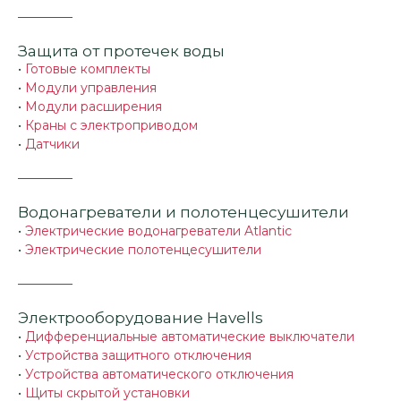
Защита от протечек воды
•
Готовые комплекты
•
Модули управления
•
Модули расширения
•
Краны с электроприводом
•
Датчики
Водонагреватели и полотенцесушители
•
Электрические водонагреватели Atlantic
•
Электрические полотенцесушители
Электрооборудование Havells
•
Дифференциальные автоматические выключатели
•
Устройства защитного отключения
•
Устройства автоматического отключения
•
Щиты скрытой установки