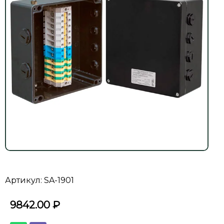
Артикул: SA-1901
9842.00
₽