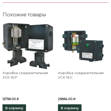
Похожие товары
Коробка соединительная
Коробка соединительная
УСК 16.Р
УСК 16.C
12756.00
₽
25664.00
₽
В корзину
В корзину