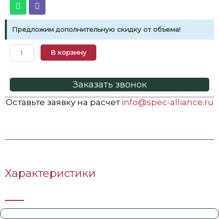
Предложим дополнительную скидку от объема!
В корзину
Заказать звонок
Оставьте заявку на расчет
info@spec-alliance.ru
Характеристики