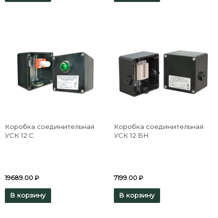
Коробка соединительная
Коробка соединительная
УСК 12.С
УСК 12.БН
19689.00
₽
7199.00
₽
В корзину
В корзину