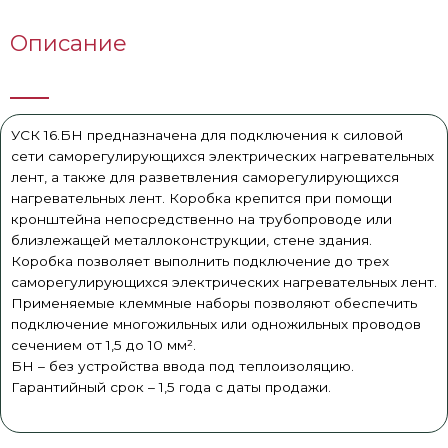
Описание
УСК 16.БН предназначена для подключения к силовой
сети саморегулирующихся электрических нагревательных
лент, а также для разветвления саморегулирующихся
нагревательных лент. Коробка крепится при помощи
кронштейна непосредственно на трубопроводе или
близлежащей металлоконструкции, стене здания.
Коробка позволяет выполнить подключение до трех
саморегулирующихся электрических нагревательных лент.
Применяемые клеммные наборы позволяют обеспечить
подключение многожильных или одножильных проводов
сечением от 1,5 до 10 мм².
БН – без устройства ввода под теплоизоляцию.
Гарантийный срок – 1,5 года с даты продажи.