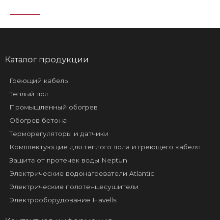
Каталог продукции
Греющий кабель
Теплый пол
Промышленный обогрев
Обогрев бетона
Терморегуляторы и датчики
Комплектующие для теплого пола и греющего кабеля
Защита от протечек воды Neptun
Электрические водонагреватели Atlantic
Электрические полотенцесушители
Электрооборудование Havells