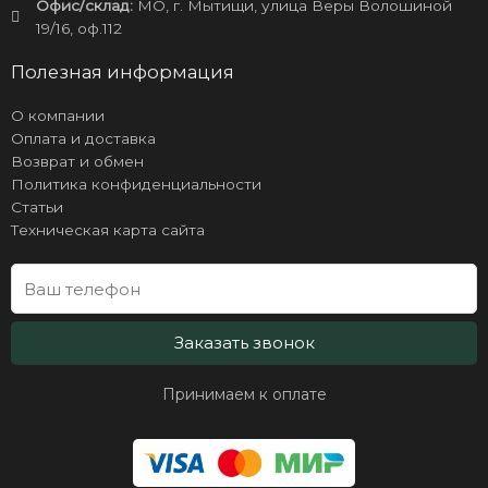
Офис/склад:
МО, г. Мытищи, улица Веры Волошиной
19/16, оф.112
Полезная информация
О компании
Оплата и доставка
Возврат и обмен
Политика конфиденциальности
Статьи
Техническая карта сайта
Заказать звонок
Принимаем к оплате