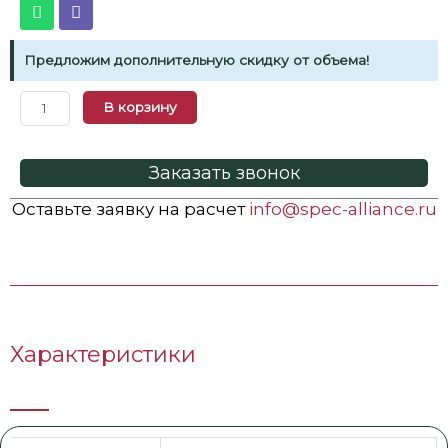
Предложим дополнительную скидку от объема!
В корзину
Заказать звонок
Оставьте заявку на расчет
info@spec-alliance.ru
Характеристики