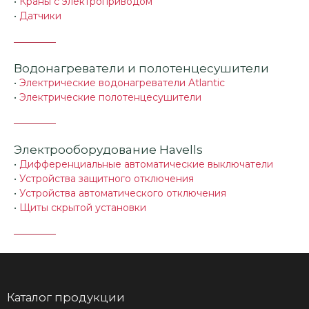
•
Краны с электроприводом
•
Датчики
Водонагреватели и полотенцесушители
•
Электрические водонагреватели Atlantic
•
Электрические полотенцесушители
Электрооборудование Havells
•
Дифференциальные автоматические выключатели
•
Устройства защитного отключения
•
Устройства автоматического отключения
•
Щиты скрытой установки
Каталог продукции