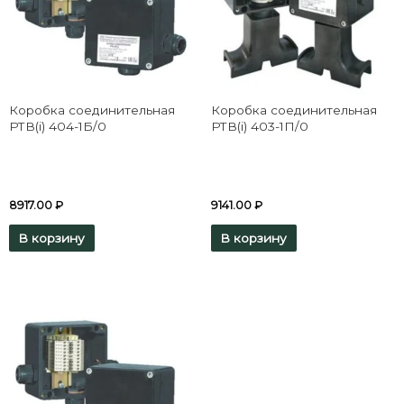
Коробка соединительная
Коробка соединительная
РТВ(i) 404-1Б/0
РТВ(i) 403-1П/0
8917.00
₽
9141.00
₽
В корзину
В корзину