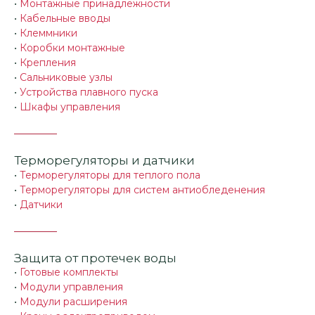
•
Монтажные принадлежности
•
Кабельные вводы
•
Клеммники
•
Коробки монтажные
•
Крепления
•
Сальниковые узлы
•
Устройства плавного пуска
•
Шкафы управления
Терморегуляторы и датчики
•
Терморегуляторы для теплого пола
•
Терморегуляторы для систем антиобледенения
•
Датчики
Защита от протечек воды
•
Готовые комплекты
•
Модули управления
•
Модули расширения