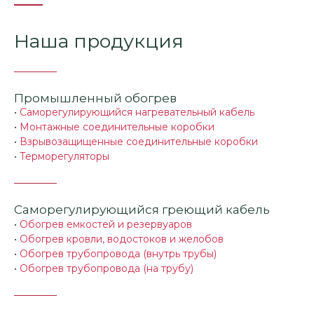
Наша продукция
Промышленный обогрев
•
Саморегулирующийся нагревательный кабель
•
Монтажные соединительные коробки
•
Взрывозащищенные соединительные коробки
•
Терморегуляторы
Саморегулирующийся греющий кабель
•
Обогрев емкостей и резервуаров
•
Обогрев кровли, водостоков и желобов
•
Обогрев трубопровода (внутрь трубы)
•
Обогрев трубопровода (на трубу)