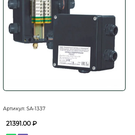
Артикул: SA-1337
21391.00
₽