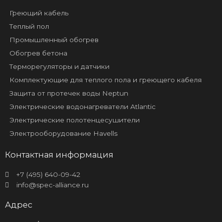
Греющий кабель
Теплый пол
Промышленный обогрев
Обогрев бетона
Терморегуляторы и датчики
Комплектующие для теплого пола и греющего кабеля
Защита от протечек воды Neptun
Электрические водонагреватели Atlantic
Электрические полотенцесушители
Электрооборудование Havells
Контактная информация
+7 (495) 640-09-42
info@spec-alliance.ru
Адрес