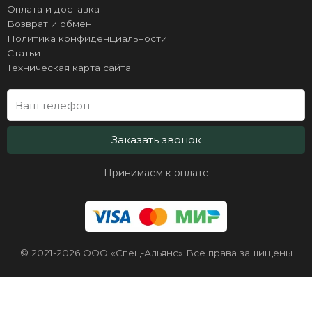
Оплата и доставка
Возврат и обмен
Политика конфиденциальности
Статьи
Техническая карта сайта
Заказать звонок
Принимаем к оплате
© 2021-2026 ООО «Спец-Альянс» Все права защищены