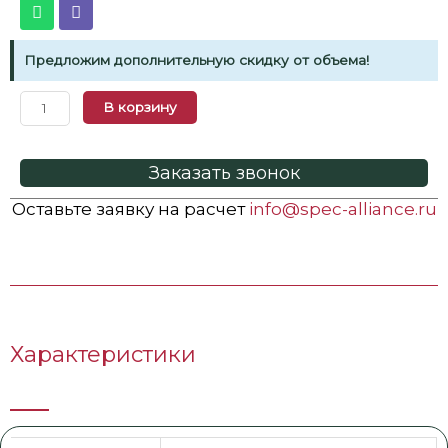
Предложим дополнительную скидку от объема!
В корзину
Заказать звонок
Оставьте заявку на расчет
info@spec-alliance.ru
Характеристики