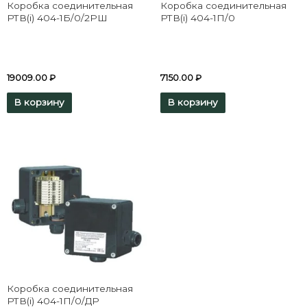
Коробка соединительная
Коробка соединительная
РТВ(i) 404-1Б/0/2РШ
РТВ(i) 404-1П/0
19009.00
₽
7150.00
₽
В корзину
В корзину
Коробка соединительная
РТВ(i) 404-1П/0/ДР