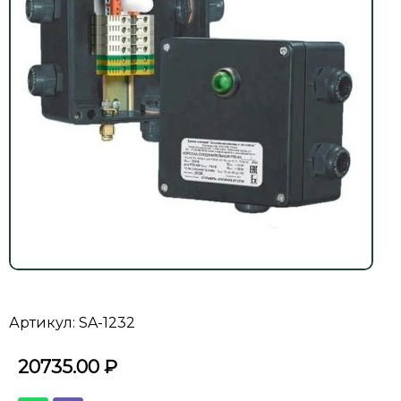
Артикул: SA-1232
20735.00
₽