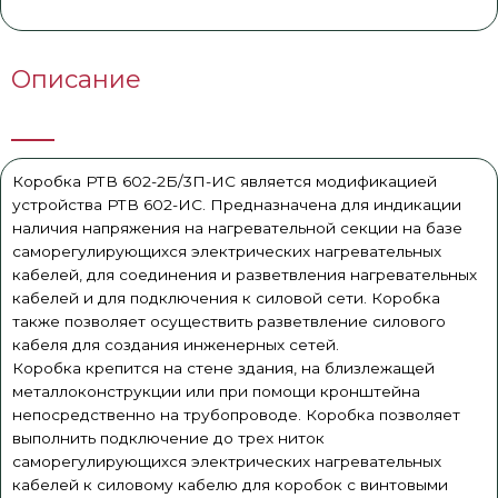
Описание
Коробка РТВ 602-2Б/3П-ИС является модификацией
устройства РТВ 602-ИС. Предназначена для индикации
наличия напряжения на нагревательной секции на базе
саморегулирующихся электрических нагревательных
кабелей, для соединения и разветвления нагревательных
кабелей и для подключения к силовой сети. Коробка
также позволяет осуществить разветвление силового
кабеля для создания инженерных сетей.
Коробка крепится на стене здания, на близлежащей
металлоконструкции или при помощи кронштейна
непосредственно на трубопроводе. Коробка позволяет
выполнить подключение до трех ниток
саморегулирующихся электрических нагревательных
кабелей к силовому кабелю для коробок с винтовыми