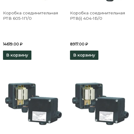
Коробка соединительная
Коробка соединительная
РТВ 605-1П/0
РТВ(i) 404-1Б/0
14619.00
₽
8917.00
₽
В корзину
В корзину