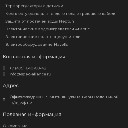
Терморегуляторы и датчики
Комплектующие для теплого пола и греющего кабеля
Защита от протечек воды Neptun
Электрические водонагреватели Atlantic
Электрические полотенцесушители
Электрооборудование Havells
Контактная информация
+7 (495) 640-09-42
info@spec-alliance.ru
Адрес
Офис/склад:
МО, г. Мытищи, улица Веры Волошиной
19/16, оф.112
Полезная информация
О компании