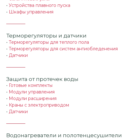
•
Устройства плавного пуска
•
Шкафы управления
Терморегуляторы и датчики
•
Терморегуляторы для теплого пола
•
Терморегуляторы для систем антиобледенения
•
Датчики
Защита от протечек воды
•
Готовые комплекты
•
Модули управления
•
Модули расширения
•
Краны с электроприводом
•
Датчики
Водонагреватели и полотенцесушители