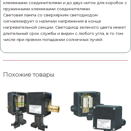
клеммными соединителями и до двух ниток для коробок с
пружинными клеммными соединителями.
Световая лампа со сверхярким светодиодом
сигнализирует о наличии напряжения в конце
нагревательной секции. Светодиод зеленого цвета имеет
длительный срок службы и виден с любого угла, в то том
числе при прямом попадании солнечных лучей.
Похожие товары