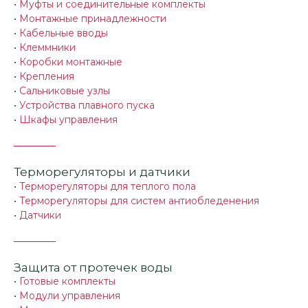
•
Муфты и соединительные комплекты
•
Монтажные принадлежности
•
Кабельные вводы
•
Клеммники
•
Коробки монтажные
•
Крепления
•
Сальниковые узлы
•
Устройства плавного пуска
•
Шкафы управления
Терморегуляторы и датчики
•
Терморегуляторы для теплого пола
•
Терморегуляторы для систем антиобледенения
•
Датчики
Защита от протечек воды
•
Готовые комплекты
•
Модули управления