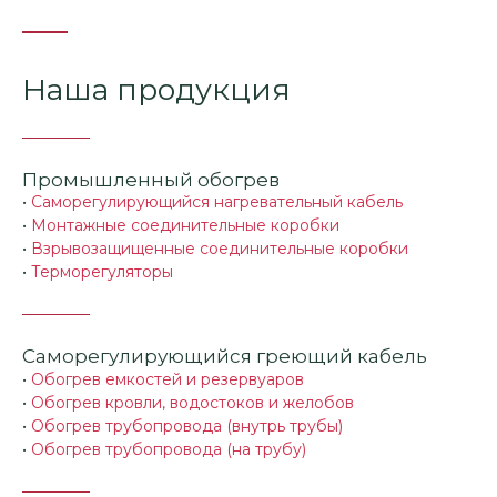
Наша продукция
Промышленный обогрев
•
Саморегулирующийся нагревательный кабель
•
Монтажные соединительные коробки
•
Взрывозащищенные соединительные коробки
•
Терморегуляторы
Саморегулирующийся греющий кабель
•
Обогрев емкостей и резервуаров
•
Обогрев кровли, водостоков и желобов
•
Обогрев трубопровода (внутрь трубы)
•
Обогрев трубопровода (на трубу)