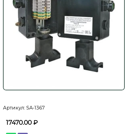
Артикул: SA-1367
17470.00
₽