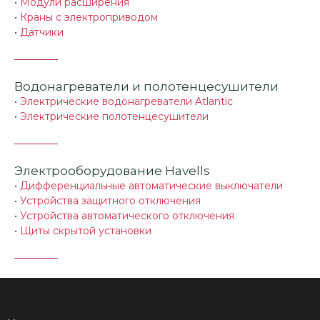
•
Модули расширения
•
Краны с электроприводом
•
Датчики
Водонагреватели и полотенцесушители
•
Электрические водонагреватели Atlantic
•
Электрические полотенцесушители
Электрооборудование Havells
•
Дифференциальные автоматические выключатели
•
Устройства защитного отключения
•
Устройства автоматического отключения
•
Щиты скрытой установки