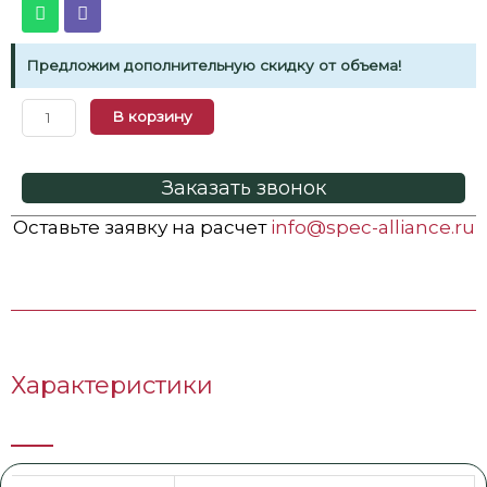
Предложим дополнительную скидку от объема!
В корзину
Заказать звонок
Оставьте заявку на расчет
info@spec-alliance.ru
Характеристики