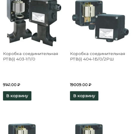
Коробка соединительная
Коробка соединительная
РТВ(i) 403-1П/0
РТВ(i) 404-1Б/0/2РШ
9141.00
₽
19009.00
₽
В корзину
В корзину