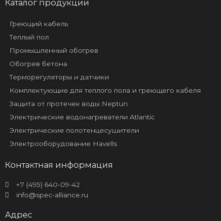
Каталог продукции
Греющий кабель
Теплый пол
Промышленный обогрев
Обогрев бетона
Терморегуляторы и датчики
Комплектующие для теплого пола и греющего кабеля
Защита от протечек воды Neptun
Электрические водонагреватели Atlantic
Электрические полотенцесушители
Электрооборудование Havells
Контактная информация
+7 (495) 640-09-42
info@spec-alliance.ru
Адрес