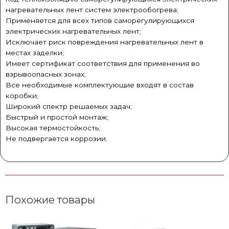
нагревательных лент систем электрообогрева;
Применяется для всех типов саморегулирующихся
электрических нагревательных лент;
Исключает риск повреждения нагревательных лент в
местах заделки;
Имеет сертификат соответствия для применения во
взрывоопасных зонах;
Все необходимые комплектующие входят в состав
коробки;
Широкий спектр решаемых задач;
Быстрый и простой монтаж;
Высокая термостойкость;
​Не подвергается коррозии.
Похожие товары