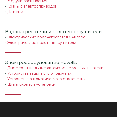
•
Модули расширения
•
Краны с электроприводом
•
Датчики
Водонагреватели и полотенцесушители
•
Электрические водонагреватели Atlantic
•
Электрические полотенцесушители
Электрооборудование Havells
•
Дифференциальные автоматические выключатели
•
Устройства защитного отключения
•
Устройства автоматического отключения
•
Щиты скрытой установки