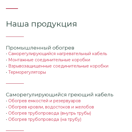
Наша продукция
Промышленный обогрев
•
Саморегулирующийся нагревательный кабель
•
Монтажные соединительные коробки
•
Взрывозащищенные соединительные коробки
•
Терморегуляторы
Саморегулирующийся греющий кабель
•
Обогрев емкостей и резервуаров
•
Обогрев кровли, водостоков и желобов
•
Обогрев трубопровода (внутрь трубы)
•
Обогрев трубопровода (на трубу)