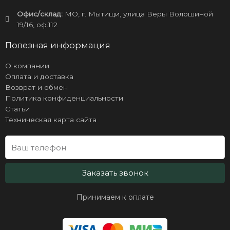
Офис/склад:
МО, г. Мытищи, улица Веры Волошиной
19/16, оф.112
Полезная информация
О компании
Оплата и доставка
Возврат и обмен
Политика конфиденциальности
Статьи
Техническая карта сайта
Заказать звонок
Принимаем к оплате