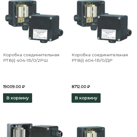
Коробка соединительная
Коробка соединительная
РТВ(i) 404-1Б/0/2РШ
РТВ(i) 404-1Б/0/ДР
19009.00
₽
8712.00
₽
В корзину
В корзину