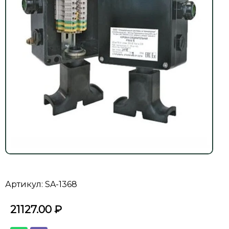
Артикул: SA-1368
21127.00
₽