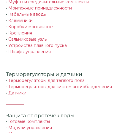
•
Муфты и соединительные комплекты
•
Монтажные принадлежности
•
Кабельные вводы
•
Клеммники
•
Коробки монтажные
•
Крепления
•
Сальниковые узлы
•
Устройства плавного пуска
•
Шкафы управления
Терморегуляторы и датчики
•
Терморегуляторы для теплого пола
•
Терморегуляторы для систем антиобледенения
•
Датчики
Защита от протечек воды
•
Готовые комплекты
•
Модули управления