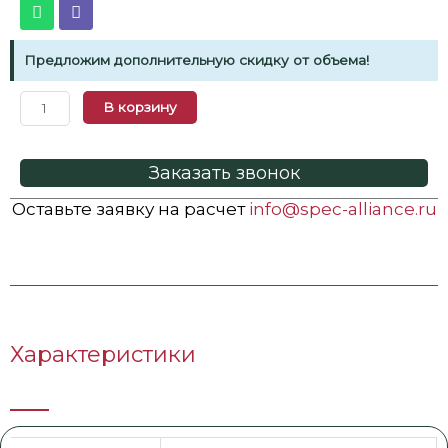
Предложим дополнительную скидку от объема!
В корзину
Заказать звонок
Оставьте заявку на расчет
info@spec-alliance.ru
Характеристики