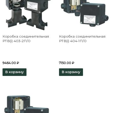
Коробка соединительная
Коробка соединительная
РТВ(i) 403-2П/0
РТВ(i) 404-1П/0
9464.00
₽
7150.00
₽
В корзину
В корзину