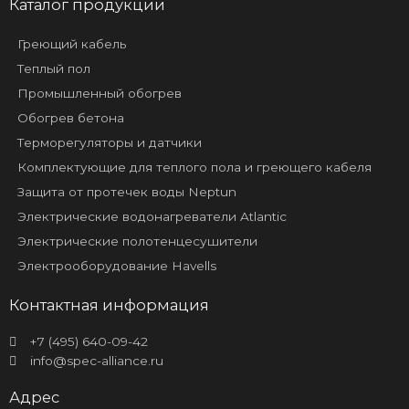
Каталог продукции
Греющий кабель
Теплый пол
Промышленный обогрев
Обогрев бетона
Терморегуляторы и датчики
Комплектующие для теплого пола и греющего кабеля
Защита от протечек воды Neptun
Электрические водонагреватели Atlantic
Электрические полотенцесушители
Электрооборудование Havells
Контактная информация
+7 (495) 640-09-42
info@spec-alliance.ru
Адрес