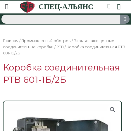
Главная
/
Промышленный обогрев
/
Взрывозащищенные
соединительные коробки
/
РТВ
/ Коробка соединительная РТВ
601-1Б/2Б
Коробка соединительная
РТВ 601-1Б/2Б