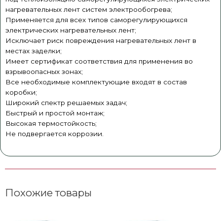
нагревательных лент систем электрообогрева;
Применяется для всех типов саморегулирующихся
электрических нагревательных лент;
Исключает риск повреждения нагревательных лент в
местах заделки;
Имеет сертификат соответствия для применения во
взрывоопасных зонах;
Все необходимые комплектующие входят в состав
коробки;
Широкий спектр решаемых задач;
Быстрый и простой монтаж;
Высокая термостойкость;
​Не подвергается коррозии.
Похожие товары