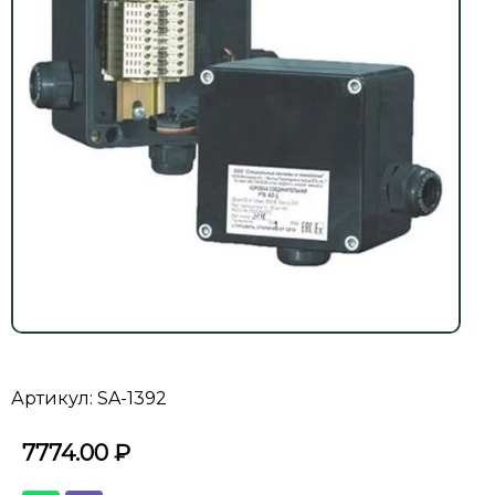
Артикул: SA-1392
7774.00
₽