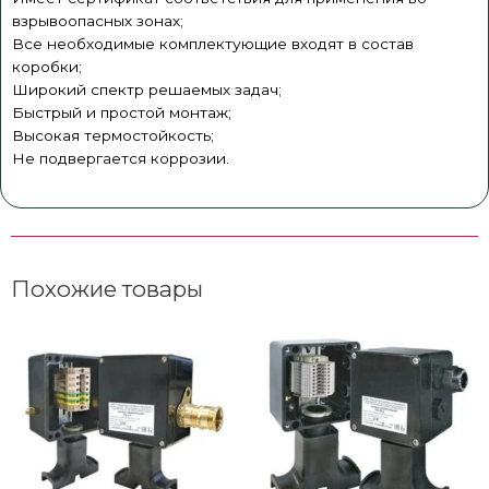
взрывоопасных зонах;
Все необходимые комплектующие входят в состав
коробки;
Широкий спектр решаемых задач;
Быстрый и простой монтаж;
Высокая термостойкость;
​Не подвергается коррозии.
Похожие товары