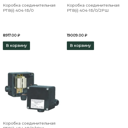
Коробка соединительная
Коробка соединительная
РТВ(i) 404-1Б/0
РТВ(i) 404-1Б/0/2РШ
8917.00
₽
19009.00
₽
В корзину
В корзину
Коробка соединительная