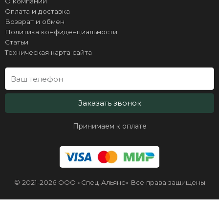
О компании
Оплата и доставка
Возврат и обмен
Политика конфиденциальности
Статьи
Техническая карта сайта
Заказать звонок
Принимаем к оплате
© 2021-2026 ООО «Спец-Альянс» Все права защищены