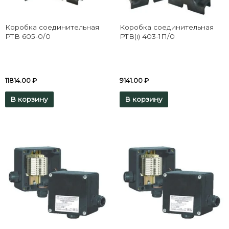
Коробка соединительная
Коробка соединительная
РТВ 605-0/0
РТВ(i) 403-1П/0
11814.00
₽
9141.00
₽
В корзину
В корзину