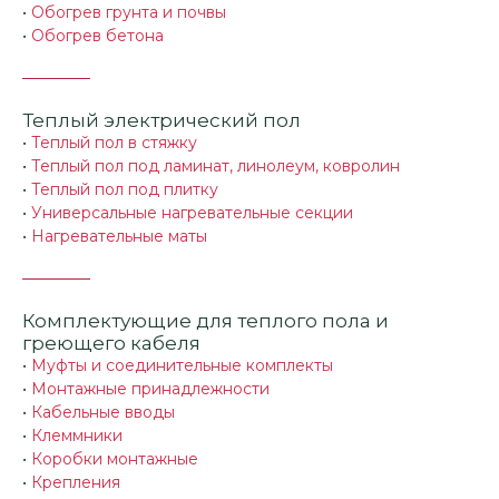
•
Обогрев грунта и почвы
•
Обогрев бетона
Теплый электрический пол
•
Теплый пол в стяжку
•
Теплый пол под ламинат, линолеум, ковролин
•
Теплый пол под плитку
•
Универсальные нагревательные секции
•
Нагревательные маты
Комплектующие для теплого пола и
греющего кабеля
•
Муфты и соединительные комплекты
•
Монтажные принадлежности
•
Кабельные вводы
•
Клеммники
•
Коробки монтажные
•
Крепления