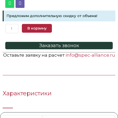
Предложим дополнительную скидку от объема!
В корзину
Заказать звонок
Оставьте заявку на расчет
info@spec-alliance.ru
Характеристики