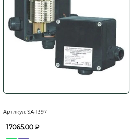
Артикул: SA-1397
17065.00
₽