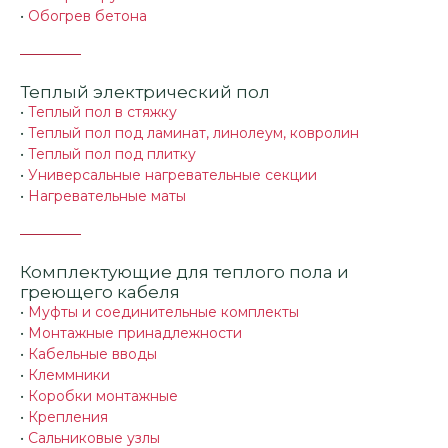
•
Обогрев бетона
Теплый электрический пол
•
Теплый пол в стяжку
•
Теплый пол под ламинат, линолеум, ковролин
•
Теплый пол под плитку
•
Универсальные нагревательные секции
•
Нагревательные маты
Комплектующие для теплого пола и
греющего кабеля
•
Муфты и соединительные комплекты
•
Монтажные принадлежности
•
Кабельные вводы
•
Клеммники
•
Коробки монтажные
•
Крепления
•
Сальниковые узлы