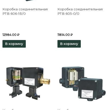
Коробка соединительная
Коробка соединительная
РТВ 606-1Б/0
РТВ 605-0/0
12984.00
₽
11814.00
₽
В корзину
В корзину