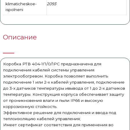
klimaticheskoe-
2093
ispolneni
Описание
Коробка РТВ 404-1П/0/1РС предназначена для
подключения кабелей системы управления
электрообогревом. Коробка позволяет выполнить
подключение 1 или 2-х кабелей управления, подключение
до 3-х датчиков температуры ивывода от 1 до 2-х датчиков
температуры. Конструкция корпуса обеспечивает защиту
от проникновения влаги и пыли IP66 и высокую
коррозионную стойкость.
Эффективное решение для подключения и ввода под
теплоизоляцию кабелей управления;
Имеет сертификат соответствия для применения во