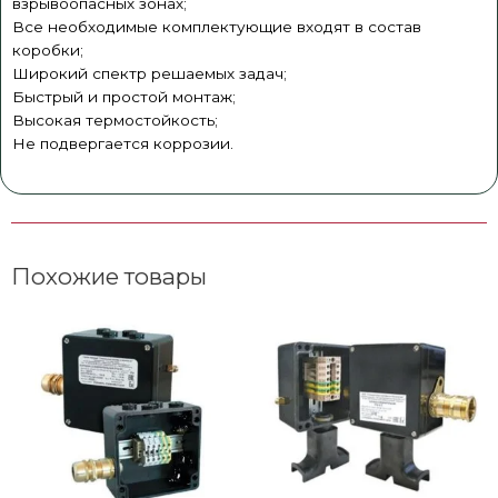
взрывоопасных зонах;
Все необходимые комплектующие входят в состав
коробки;
Широкий спектр решаемых задач;
Быстрый и простой монтаж;
Высокая термостойкость;
​Не подвергается коррозии.
Похожие товары