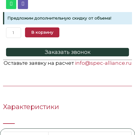
Предложим дополнительную скидку от объема!
В корзину
Заказать звонок
Оставьте заявку на расчет
info@spec-alliance.ru
Характеристики