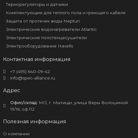
Терморегуляторы и датчики
Комплектующие для теплого пола и греющего кабеля
Защита от протечек воды Neptun
Электрические водонагреватели Atlantic
Электрические полотенцесушители
Электрооборудование Havells
Контактная информация
+7 (495) 640-09-42
info@spec-alliance.ru
Адрес
Офис/склад:
МО, г. Мытищи, улица Веры Волошиной
19/16, оф.112
Полезная информация
О компании