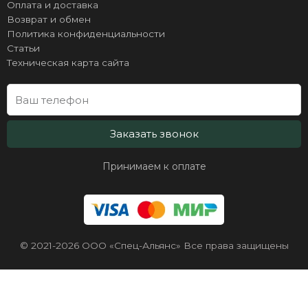
Оплата и доставка
Возврат и обмен
Политика конфиденциальности
Статьи
Техническая карта сайта
Заказать звонок
Принимаем к оплате
© 2021-2026 ООО «Спец-Альянс» Все права защищены