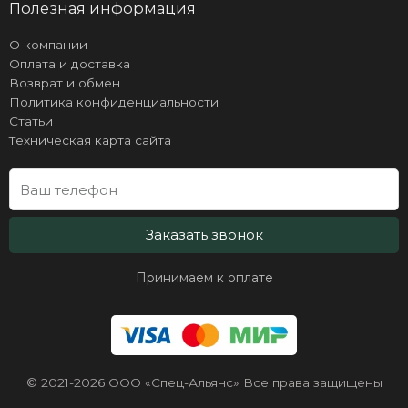
Полезная информация
О компании
Оплата и доставка
Возврат и обмен
Политика конфиденциальности
Статьи
Техническая карта сайта
Заказать звонок
Принимаем к оплате
© 2021-2026 ООО «Спец-Альянс» Все права защищены