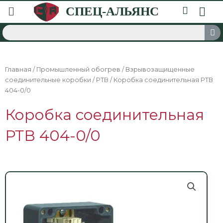
Главная
/
Промышленный обогрев
/
Взрывозащищенные
соединительные коробки
/
РТВ
/ Коробка соединительная РТВ
404-0/0
Коробка соединительная
РТВ 404-0/0