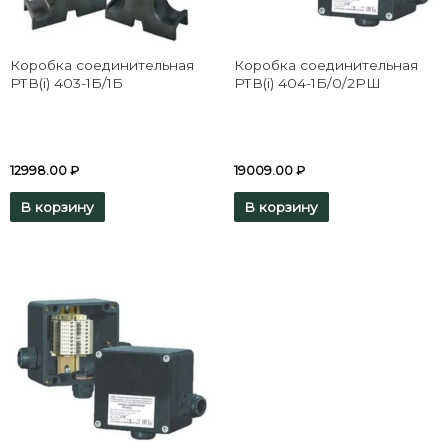
Коробка соединительная
Коробка соединительная
РТВ(i) 403-1Б/1Б
РТВ(i) 404-1Б/0/2РШ
12998.00
₽
19009.00
₽
В корзину
В корзину