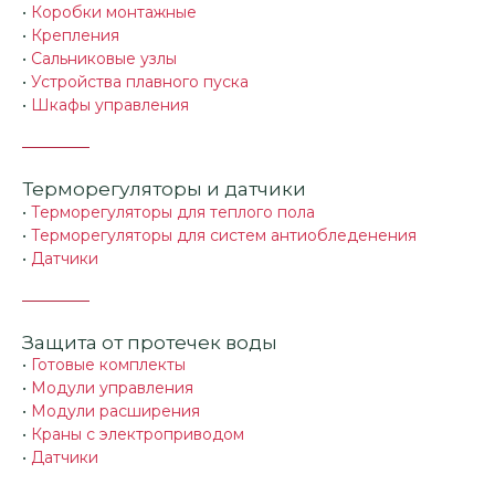
•
Коробки монтажные
•
Крепления
•
Сальниковые узлы
•
Устройства плавного пуска
•
Шкафы управления
Терморегуляторы и датчики
•
Терморегуляторы для теплого пола
•
Терморегуляторы для систем антиобледенения
•
Датчики
Защита от протечек воды
•
Готовые комплекты
•
Модули управления
•
Модули расширения
•
Краны с электроприводом
•
Датчики