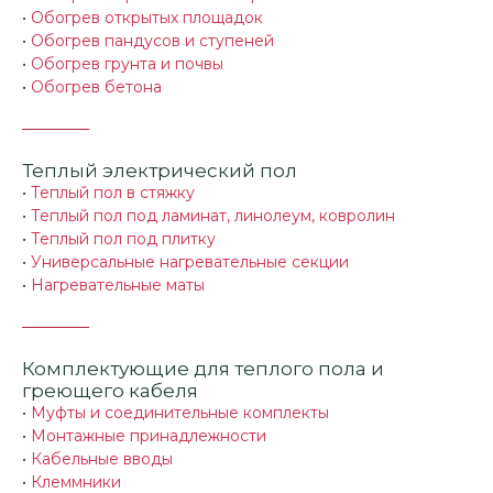
•
Обогрев открытых площадок
•
Обогрев пандусов и ступеней
•
Обогрев грунта и почвы
•
Обогрев бетона
Теплый электрический пол
•
Теплый пол в стяжку
•
Теплый пол под ламинат, линолеум, ковролин
•
Теплый пол под плитку
•
Универсальные нагревательные секции
•
Нагревательные маты
Комплектующие для теплого пола и
греющего кабеля
•
Муфты и соединительные комплекты
•
Монтажные принадлежности
•
Кабельные вводы
•
Клеммники