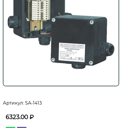
Артикул: SA-1413
6323.00
₽