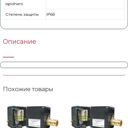
ispolneni
Степень защиты
IP66
Описание
Похожие товары