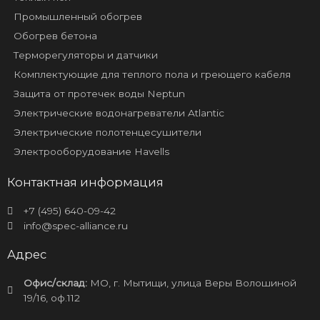
Промышленный обогрев
Обогрев бетона
Терморегуляторы и датчики
Комплектующие для теплого пола и греющего кабеля
Защита от протечек воды Neptun
Электрические водонагреватели Atlantic
Электрические полотенцесушители
Электрооборудование Havells
Контактная информация
+7 (495) 640-09-42
info@spec-alliance.ru
Адрес
Офис/склад:
МО, г. Мытищи, улица Веры Волошиной
19/16, оф.112