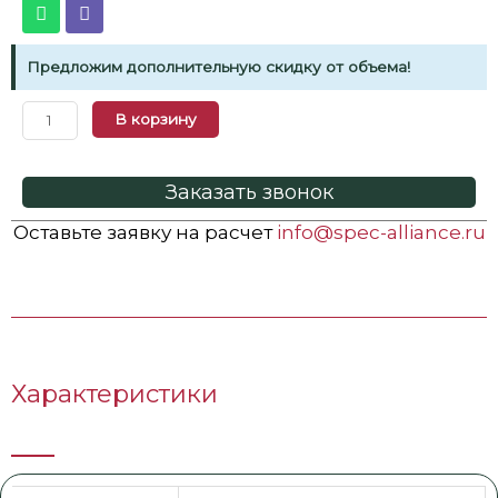
Предложим дополнительную скидку от объема!
В корзину
Заказать звонок
Оставьте заявку на расчет
info@spec-alliance.ru
Характеристики