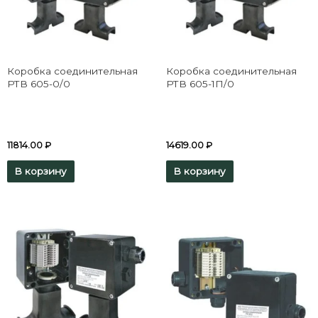
Коробка соединительная
Коробка соединительная
РТВ 605-0/0
РТВ 605-1П/0
11814.00
₽
14619.00
₽
В корзину
В корзину