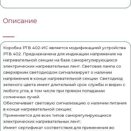
Описание
Коробка РТВ 402-ИС является модификацией устройства
РТВ 402. Предназначена для индикации напряжения на
нагревательной секции на базе саморегулирующихся
электрических нагревательных лент. Световая лампа со
сверхярким светодиодом сигнализирует о наличии
напряжения в конце нагревательной секции. Светодиод
зеленого цвета имеет длительный срок службы и виден с
любого угла, в том числе при прямом попадании
солнечных лучей.
Обеспечивает световую сигнализацию о наличии питания
в конце нагревательной секции;
Применяется для всех типов саморегулирующихся
электрических нагревательных лент;
Имеет сертификат соответствия для применения во