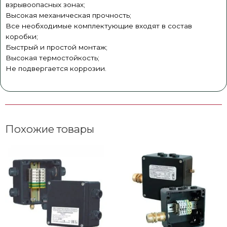
взрывоопасных зонах;
Высокая механическая прочность;
Все необходимые комплектующие входят в состав
коробки;
Быстрый и простой монтаж;
Высокая термостойкость;
Не подвергается коррозии.
Похожие товары