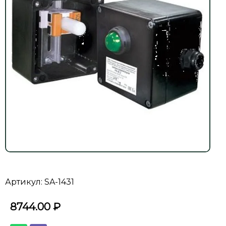
Артикул: SA-1431
8744.00
₽