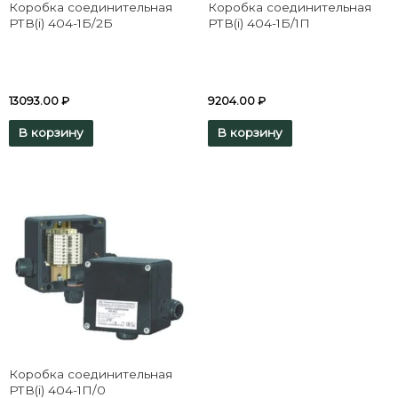
Коробка соединительная
Коробка соединительная
РТВ(i) 404-1Б/2Б
РТВ(i) 404-1Б/1П
13093.00
₽
9204.00
₽
В корзину
В корзину
Коробка соединительная
РТВ(i) 404-1П/0