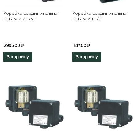
Коробка соединительная
Коробка соединительная
РТВ 602-2П/3П
РТВ 606-1П/0
13995.00
₽
11217.00
₽
В корзину
В корзину