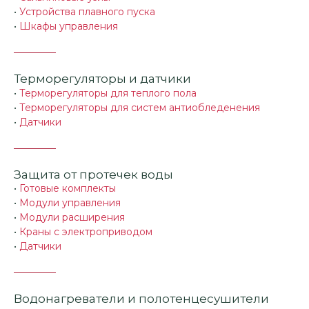
•
Устройства плавного пуска
•
Шкафы управления
Терморегуляторы и датчики
•
Терморегуляторы для теплого пола
•
Терморегуляторы для систем антиобледенения
•
Датчики
Защита от протечек воды
•
Готовые комплекты
•
Модули управления
•
Модули расширения
•
Краны с электроприводом
•
Датчики
Водонагреватели и полотенцесушители