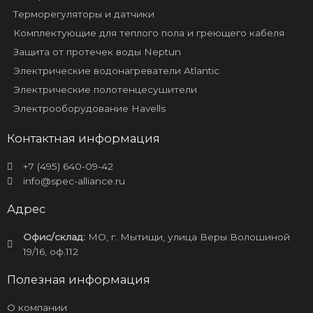
Терморегуляторы и датчики
Комплектующие для теплого пола и греющего кабеля
Защита от протечек воды Neptun
Электрические водонагреватели Atlantic
Электрические полотенцесушители
Электрооборудование Havells
Контактная информация
+7 (495) 640-09-42
info@spec-alliance.ru
Адрес
Офис/склад:
МО, г. Мытищи, улица Веры Волошиной
19/16, оф.112
Полезная информация
О компании