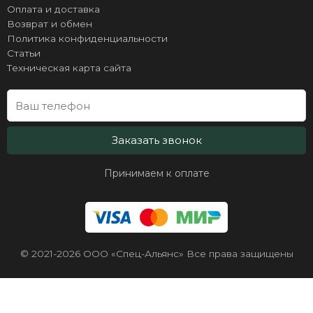
Оплата и доставка
Возврат и обмен
Политика конфиденциальности
Статьи
Техническая карта сайта
Заказать звонок
Принимаем к оплате
© 2021-2026 ООО «Спец-Альянс» Все права защищены