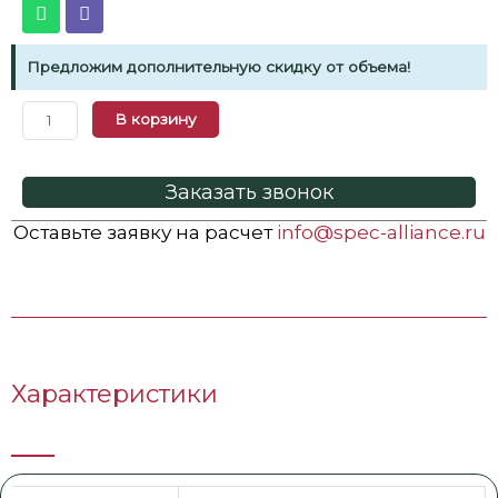
Предложим дополнительную скидку от объема!
В корзину
Заказать звонок
Оставьте заявку на расчет
info@spec-alliance.ru
Характеристики