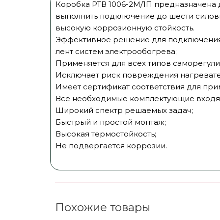
Коробка РТВ 1006-2М/1П предназначена 
выполнить подключение до шести силовы
высокую коррозионную стойкость.
Эффективное решение для подключения 
лент систем электрообогрева;
Применяется для всех типов саморегули
Исключает риск повреждения нагревател
Имеет сертификат соответствия для при
Все необходимые комплектующие входят
Широкий спектр решаемых задач;
Быстрый и простой монтаж;
Высокая термостойкость;
​Не подвергается коррозии.
Похожие товары