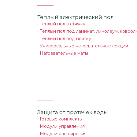
Теплый электрический пол
•
Теплый пол в стяжку
•
Теплый пол под ламинат, линолеум, коврол
•
Теплый пол под плитку
•
Универсальные нагревательные секции
•
Нагревательные маты
Защита от протечек воды
•
Готовые комплекты
•
Модули управления
•
Модули расширения