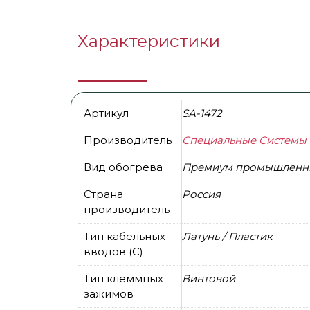
Характеристики
Артикул
SA-1472
Производитель
Специальные Системы 
Вид обогрева
Премиум промышленн
Страна
Россия
производитель
Тип кабельных
Латунь / Пластик
вводов (С)
Тип клеммных
Винтовой
зажимов