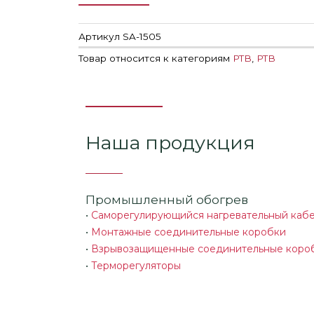
Артикул
SA-1505
Товар относится к категориям
РТВ
,
РТВ
Наша продукция
Промышленный обогрев
•
Саморегулирующийся нагревательный каб
•
Монтажные соединительные коробки
•
Взрывозащищенные соединительные коро
•
Терморегуляторы