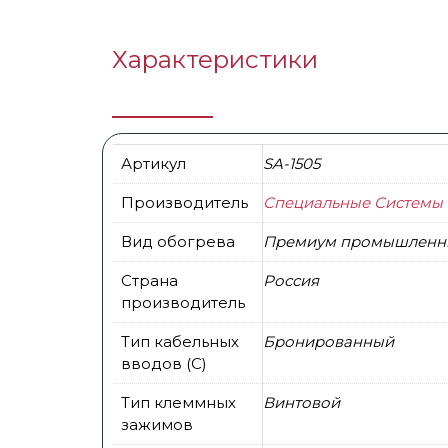
Характеристики
Артикул
SA-1505
Производитель
Специальные Системы 
Вид обогрева
Премиум промышленн
Страна
Россия
производитель
Тип кабельных
Бронированный
вводов (С)
Тип клеммных
Винтовой
зажимов