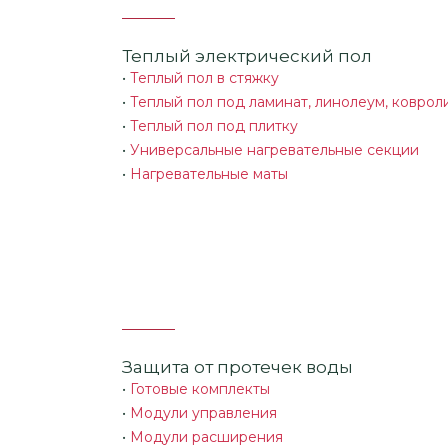
Теплый электрический пол
•
Теплый пол в стяжку
•
Теплый пол под ламинат, линолеум, коврол
•
Теплый пол под плитку
•
Универсальные нагревательные секции
•
Нагревательные маты
Защита от протечек воды
•
Готовые комплекты
•
Модули управления
•
Модули расширения