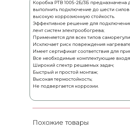
Коробка РТВ 1005-2Б/3Б предназначена 
выполнить подключение до шести силовы
высокую коррозионную стойкость.
Эффективное решение для подключения 
лент систем электрообогрева;
Применяется для всех типов саморегули
Исключает риск повреждения нагревател
Имеет сертификат соответствия для при
Все необходимые комплектующие входят
Широкий спектр решаемых задач;
Быстрый и простой монтаж;
Высокая термостойкость;
​Не подвергается коррозии.
Похожие товары