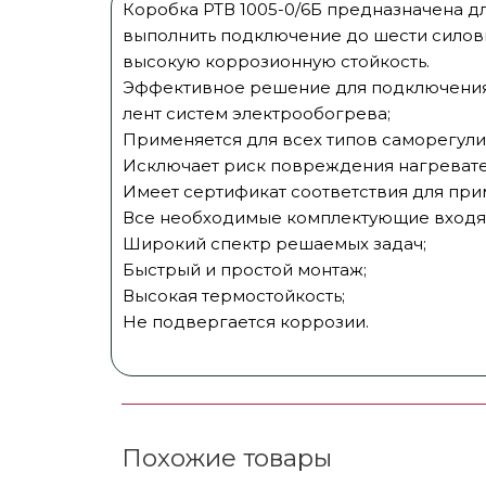
Коробка РТВ 1005-0/6Б предназначена д
выполнить подключение до шести силовы
высокую коррозионную стойкость.
Эффективное решение для подключения 
лент систем электрообогрева;
Применяется для всех типов саморегули
Исключает риск повреждения нагревател
Имеет сертификат соответствия для при
Все необходимые комплектующие входят
Широкий спектр решаемых задач;
Быстрый и простой монтаж;
Высокая термостойкость;
​Не подвергается коррозии.
Похожие товары