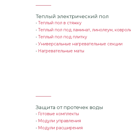
Теплый электрический пол
•
Теплый пол в стяжку
•
Теплый пол под ламинат, линолеум, коврол
•
Теплый пол под плитку
•
Универсальные нагревательные секции
•
Нагревательные маты
Защита от протечек воды
•
Готовые комплекты
•
Модули управления
•
Модули расширения