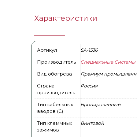
Характеристики
Артикул
SA-1536
Производитель
Специальные Системы 
Вид обогрева
Премиум промышленн
Страна
Россия
производитель
Тип кабельных
Бронированный
вводов (С)
Тип клеммных
Винтовой
зажимов