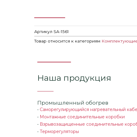
Артикул
SA-1561
Товар относится к категориям
Комплектующие 
Наша продукция
Промышленный обогрев
•
Саморегулирующийся нагревательный каб
•
Монтажные соединительные коробки
•
Взрывозащищенные соединительные коро
•
Терморегуляторы