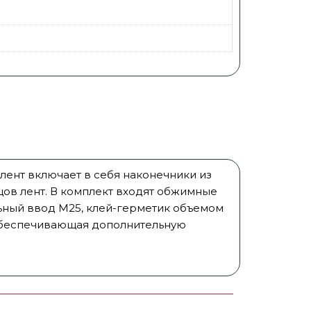
лент включает в себя наконечники из
ов лент. В комплект входят обжимные
ьный ввод М25, клей-герметик объемом
, обеспечивающая дополнительную