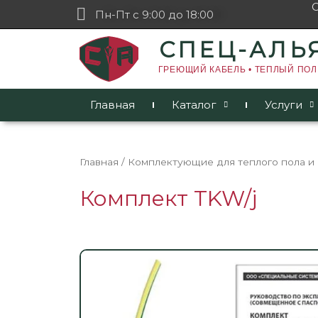
Пн-Пт с 9:00 до 18:00
СПЕЦ-АЛЬ
ГРЕЮЩИЙ КАБЕЛЬ • ТЕПЛЫЙ ПОЛ
Главная
Каталог
Услуги
Главная
/
Комплектующие для теплого пола и
Комплект TKW/j