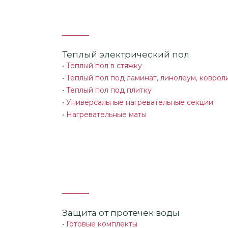
Теплый электрический пол
•
Теплый пол в стяжку
•
Теплый пол под ламинат, линолеум, коврол
•
Теплый пол под плитку
•
Универсальные нагревательные секции
•
Нагревательные маты
Защита от протечек воды
•
Готовые комплекты