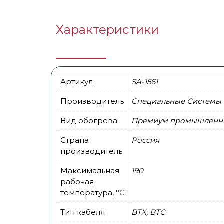
Характеристики
Артикул
SA-1561
Производитель
Специальные Системы 
Вид обогрева
Премиум промышленн
Страна
Россия
производитель
Максимальная
190
рабочая
температура, °С
Тип кабеля
BTX; BTC