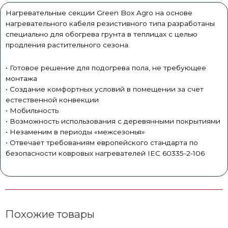
Нагревательные секции Green Box Agro на основе
нагревательного кабеля резистивного типа разработаны
специально для обогрева грунта в теплицах с целью
продления растительного сезона.
• Готовое решение для подогрева пола, не требующее
монтажа
• Создание комфортных условий в помещении за счет
естественной конвекции
• Мобильность
• Возможность использования с деревянными покрытиями
• Незаменим в периоды «межсезонья»
• Отвечает требованиям европейского стандарта по
безопасности ковровых нагревателей IEC 60335-2-106
Похожие товары