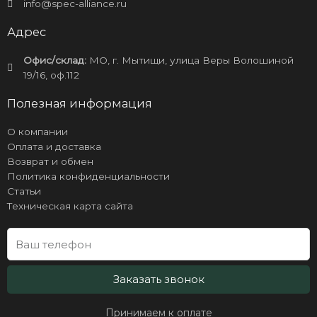
info@spec-alliance.ru
Адрес
Офис/склад:
МО, г. Мытищи, улица Веры Волошиной
19/16, оф.112
Полезная информация
О компании
Оплата и доставка
Возврат и обмен
Политика конфиденциальности
Статьи
Техническая карта сайта
Заказать звонок
Принимаем к оплате