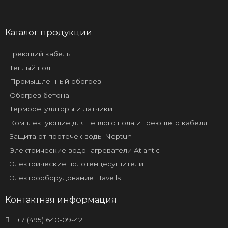
Каталог продукции
Греющий кабель
Теплый пол
Промышленный обогрев
Обогрев бетона
Терморегуляторы и датчики
Комплектующие для теплого пола и греющего кабеля
Защита от протечек воды Neptun
Электрические водонагреватели Atlantic
Электрические полотенцесушители
Электрооборудование Havells
Контактная информация
+7 (495) 640-09-42