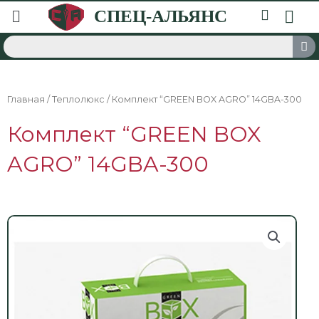
Главная
/
Теплолюкс
/ Комплект “GREEN BOX AGRO” 14GBA-300
Комплект “GREEN BOX
AGRO” 14GBA-300