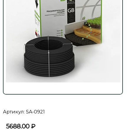
Артикул: SA-0921
5688.00
₽