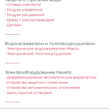
•
Готовые комплекты
•
Модули управления
•
Модули расширения
•
Краны с электроприводом
•
Датчики
Водонагреватели и полотенцесушители
•
Электрические водонагреватели Atlantic
•
Электрические полотенцесушители
Электрооборудование Havells
•
Дифференциальные автоматические выключатели
•
Устройства защитного отключения
•
Устройства автоматического отключения
•
Щиты скрытой установки