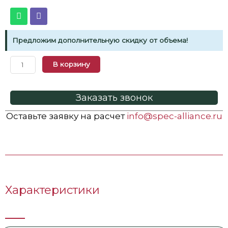
Предложим дополнительную скидку от объема!
В корзину
Заказать звонок
Оставьте заявку на расчет
info@spec-alliance.ru
Характеристики