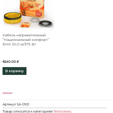
Кабель нагревательный
“Национальный комфорт”
БНК 30,0 м/375 Вт
6240.00
₽
В корзину
Артикул
SA-0921
Товар относится к категориям
Теплолюкс