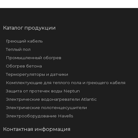
Каталог продукции
Греющий кабель
Теплый пол
Промышленный обогрев
Обогрев бетона
Терморегуляторы и датчики
Комплектующие для теплого пола и греющего кабеля
Защита от протечек воды Neptun
Электрические водонагреватели Atlantic
Электрические полотенцесушители
Электрооборудование Havells
Контактная информация