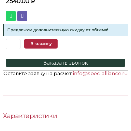
2540.00
₽
Предложим дополнительную скидку от объема!
В корзину
Заказать звонок
Оставьте заявку на расчет
info@spec-alliance.ru
Характеристики