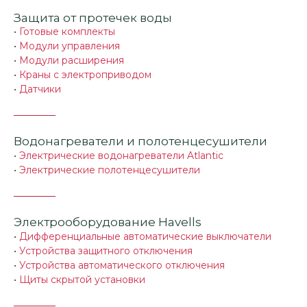
Защита от протечек воды
•
Готовые комплекты
•
Модули управления
•
Модули расширения
•
Краны с электроприводом
•
Датчики
Водонагреватели и полотенцесушители
•
Электрические водонагреватели Atlantic
•
Электрические полотенцесушители
Электрооборудование Havells
•
Дифференциальные автоматические выключатели
•
Устройства защитного отключения
•
Устройства автоматического отключения
•
Щиты скрытой установки