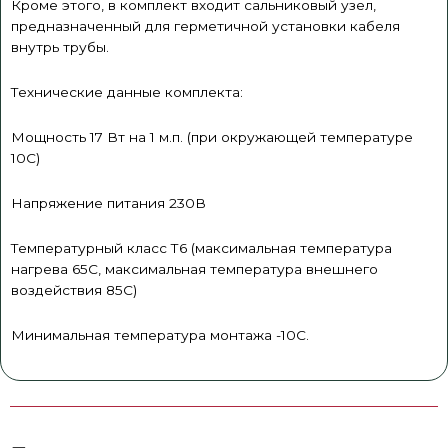
Кроме этого, в комплект входит сальниковый узел,
предназначенный для герметичной установки кабеля
внутрь трубы.
Технические данные комплекта:
Мощность 17 Вт на 1 м.п. (при окружающей температуре
10С)
Напряжение питания 230В
Температурный класс Т6 (максимальная температура
нагрева 65С, максимальная температура внешнего
воздействия 85С)
Минимальная температура монтажа -10С.