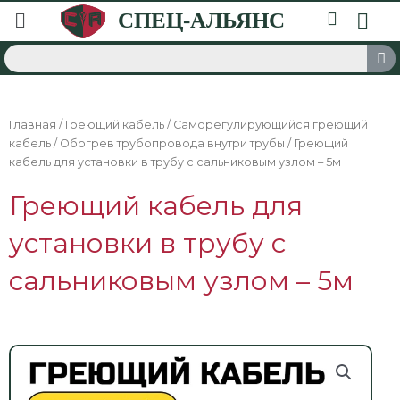
Главная
/
Греющий кабель
/
Саморегулирующийся греющий
кабель
/
Обогрев трубопровода внутри трубы
/ Греющий
кабель для установки в трубу с сальниковым узлом – 5м
Греющий кабель для
установки в трубу с
сальниковым узлом – 5м