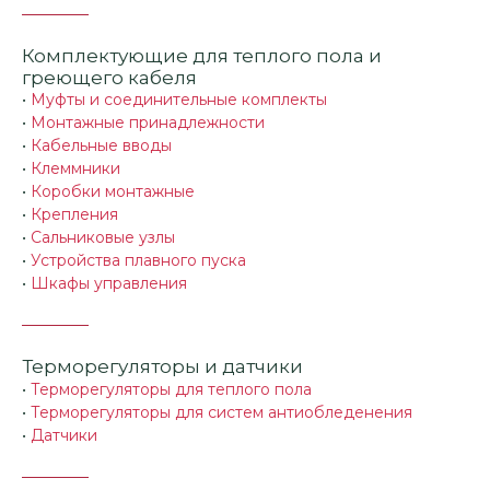
Комплектующие для теплого пола и
греющего кабеля
•
Муфты и соединительные комплекты
•
Монтажные принадлежности
•
Кабельные вводы
•
Клеммники
•
Коробки монтажные
•
Крепления
•
Сальниковые узлы
•
Устройства плавного пуска
•
Шкафы управления
Терморегуляторы и датчики
•
Терморегуляторы для теплого пола
•
Терморегуляторы для систем антиобледенения
•
Датчики