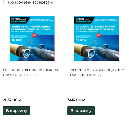
Похожие товары
Нагревательная секция Ice
Нагревательная секция Ice
Free S-15-001-1,5
Free S-15-002-1,5
2852.00
₽
3414.00
₽
В корзину
В корзину