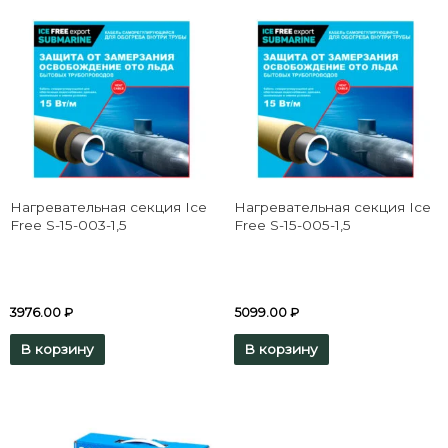
Нагревательная секция Ice
Нагревательная секция Ice
Free S-15-003-1,5
Free S-15-005-1,5
3976.00
₽
5099.00
₽
В корзину
В корзину