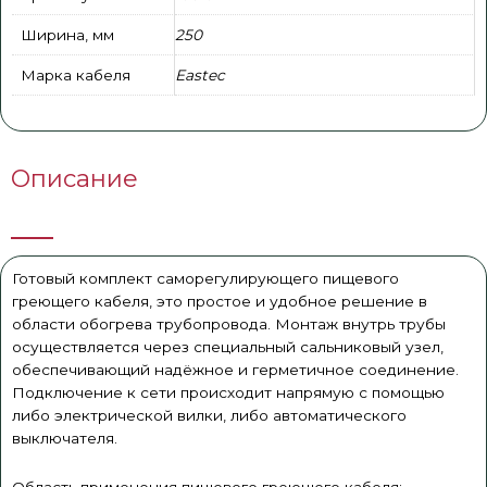
Ширина, мм
250
Марка кабеля
Eastec
Описание
Готовый комплект саморегулирующего пищевого
греющего кабеля, это простое и удобное решение в
области обогрева трубопровода. Монтаж внутрь трубы
осуществляется через специальный сальниковый узел,
обеспечивающий надёжное и герметичное соединение.
Подключение к сети происходит напрямую с помощью
либо электрической вилки, либо автоматического
выключателя.