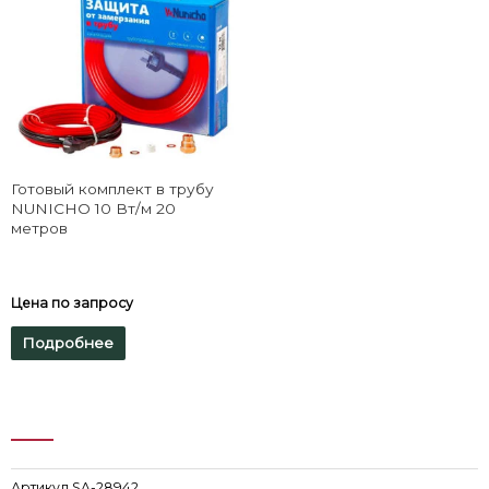
Готовый комплект в трубу
NUNICHO 10 Вт/м 20
метров
Цена по запросу
Подробнее
Артикул
SA-28942