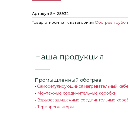
Артикул
SA-28932
Товар относится к категориям
Обогрев трубоп
Наша продукция
Промышленный обогрев
•
Саморегулирующийся нагревательный каб
•
Монтажные соединительные коробки
•
Взрывозащищенные соединительные коро
•
Терморегуляторы