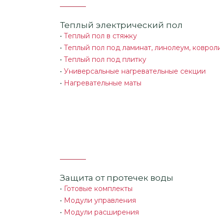
Теплый электрический пол
•
Теплый пол в стяжку
•
Теплый пол под ламинат, линолеум, коврол
•
Теплый пол под плитку
•
Универсальные нагревательные секции
•
Нагревательные маты
Защита от протечек воды
•
Готовые комплекты
•
Модули управления
•
Модули расширения