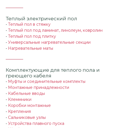
Теплый электрический пол
•
Теплый пол в стяжку
•
Теплый пол под ламинат, линолеум, ковролин
•
Теплый пол под плитку
•
Универсальные нагревательные секции
•
Нагревательные маты
Комплектующие для теплого пола и
греющего кабеля
•
Муфты и соединительные комплекты
•
Монтажные принадлежности
•
Кабельные вводы
•
Клеммники
•
Коробки монтажные
•
Крепления
•
Сальниковые узлы
•
Устройства плавного пуска