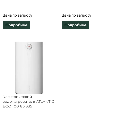
Цена по запросу
Цена по запросу
Подробнее
Подробнее
Электрический
водонагреватель ATLANTIC
EGO 100 861335