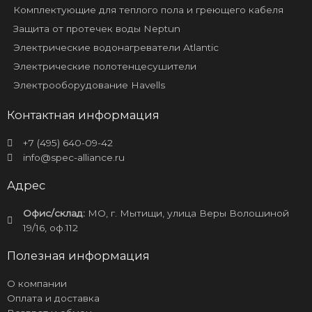
Комплектующие для теплого пола и греющего кабеля
Защита от протечек воды Neptun
Электрические водонагреватели Atlantic
Электрические полотенцесушители
Электрооборудование Havells
Контактная информация
+7 (495) 640-09-42
info@spec-alliance.ru
Адрес
Офис/склад:
МО, г. Мытищи, улица Веры Волошиной
19/16, оф.112
Полезная информация
О компании
Оплата и доставка