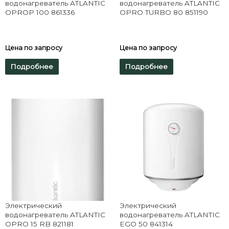
водонагреватель ATLANTIC
водонагреватель ATLANTIC
OPROP 100 861336
OPRO TURBO 80 851190
Цена по запросу
Цена по запросу
Подробнее
Подробнее
Электрический
Электрический
водонагреватель ATLANTIC
водонагреватель ATLANTIC
OPRO 15 RB 821181
EGO 50 841314