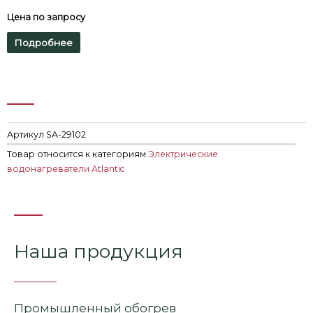
Цена по запросу
Подробнее
Артикул
SA-29102
Товар относится к категориям
Электрические
водонагреватели Atlantic
Наша продукция
Промышленный обогрев