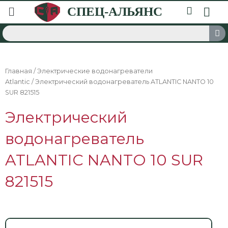
Главная
/
Электрические водонагреватели
Atlantic
/ Электрический водонагреватель ATLANTIC NANTO 10
SUR 821515
Электрический
водонагреватель
ATLANTIC NANTO 10 SUR
821515