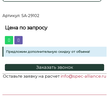
Артикул: SA-29102
Цена по запросу
Предложим дополнительную скидку от объема!
Заказать звонок
Оставьте заявку на расчет
info@spec-alliance.ru