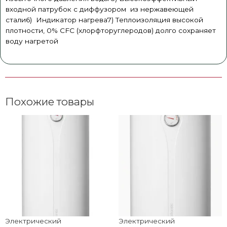
входной патрубок с диффузором из нержавеющей
стали6) Индикатор нагрева7) Теплоизоляция высокой
плотности, 0% CFC (хлорфторуглеродов) долго сохраняет
воду нагретой
Похожие товары
Электрический
Электрический