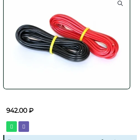
942.00
₽