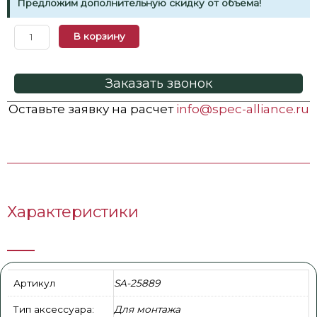
Предложим дополнительную скидку от объема!
В корзину
Заказать звонок
Оставьте заявку на расчет
info@spec-alliance.ru
Характеристики
Артикул
SA-25889
Тип аксессуара:
Для монтажа