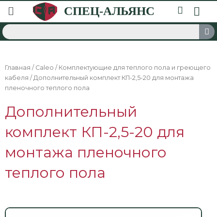
Главная
/
Caleo
/
Комплектующие для теплого пола и греющего
кабеля
/ Дополнительный комплект КП-2,5-20 для монтажа
пленочного теплого пола
Дополнительный
комплект КП-2,5-20 для
монтажа пленочного
теплого пола