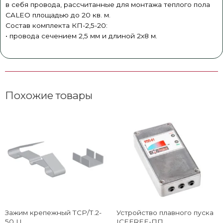
в себя провода, рассчитанные для монтажа теплого пола
CALEO площадью до 20 кв. м.
Состав комплекта КП-2,5-20:
• провода сечением 2,5 мм и длиной 2х8 м.
Похожие товары
Зажим крепежный ТСР/Т.2-
Устройство плавного пуска
50 Ц
ICEFREE-ПП