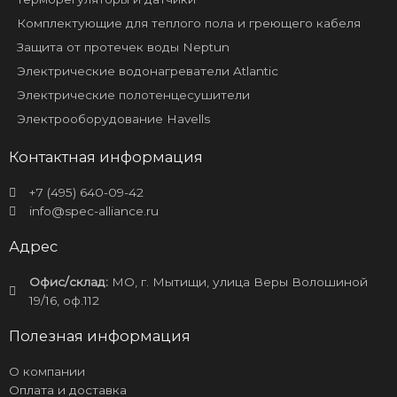
Комплектующие для теплого пола и греющего кабеля
Защита от протечек воды Neptun
Электрические водонагреватели Atlantic
Электрические полотенцесушители
Электрооборудование Havells
Контактная информация
+7 (495) 640-09-42
info@spec-alliance.ru
Адрес
Офис/склад:
МО, г. Мытищи, улица Веры Волошиной
19/16, оф.112
Полезная информация
О компании
Оплата и доставка