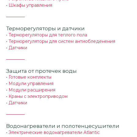
•
Шкафы управления
Терморегуляторы и датчики
•
Терморегуляторы для теплого пола
•
Терморегуляторы для систем антиобледенения
•
Датчики
Защита от протечек воды
•
Готовые комплекты
•
Модули управления
•
Модули расширения
•
Краны с электроприводом
•
Датчики
Водонагреватели и полотенцесушители
•
Электрические водонагреватели Atlantic