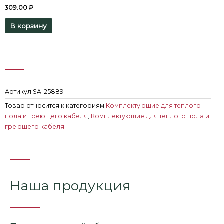
309.00
₽
В корзину
Артикул
SA-25889
Товар относится к категориям
Комплектующие для теплого
пола и греющего кабеля
,
Комплектующие для теплого пола и
греющего кабеля
Наша продукция