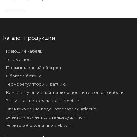
Каталог продукции
Греющий кабель
Теплый пол
Промышленный обогрев
Обогрев бетона
Терморегуляторы и датчики
Комплектующие для теплого пола и греющего кабеля
Защита от протечек воды Neptun
Электрические водонагреватели Atlantic
Электрические полотенцесушители
Электрооборудование Havells