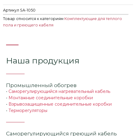
Артикул
SA-1050
Товар относится к категориям
Комплектующие для теплого
пола и греющего кабеля
Наша продукция
Промышленный обогрев
•
Саморегулирующийся нагревательный кабель
•
Монтажные соединительные коробки
•
Взрывозащищенные соединительные коробки
•
Терморегуляторы
Саморегулирующийся греющий кабель