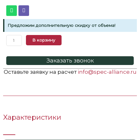
Предложим дополнительную скидку от объема!
В корзину
Заказать звонок
Оставьте заявку на расчет
info@spec-alliance.ru
Характеристики