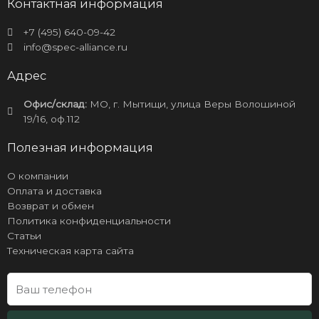
Контактная информация
+7 (495) 640-09-42
info@spec-alliance.ru
Адрес
Офис/склад:
МО, г. Мытищи, улица Веры Волошиной
19/16, оф.112
Полезная информация
О компании
Оплата и доставка
Возврат и обмен
Политика конфиденциальности
Статьи
Техническая карта сайта