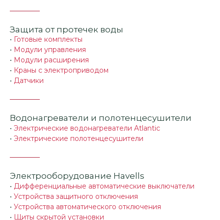
Защита от протечек воды
•
Готовые комплекты
•
Модули управления
•
Модули расширения
•
Краны с электроприводом
•
Датчики
Водонагреватели и полотенцесушители
•
Электрические водонагреватели Atlantic
•
Электрические полотенцесушители
Электрооборудование Havells
•
Дифференциальные автоматические выключатели
•
Устройства защитного отключения
•
Устройства автоматического отключения
•
Щиты скрытой установки