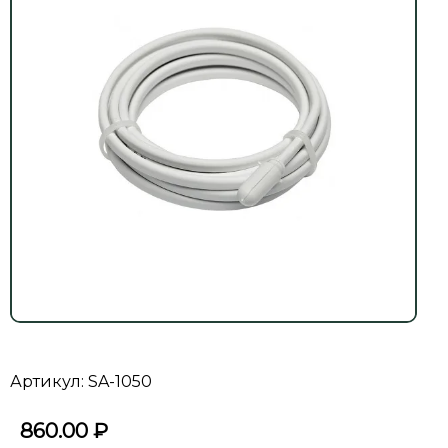
Артикул: SA-1050
860.00
₽