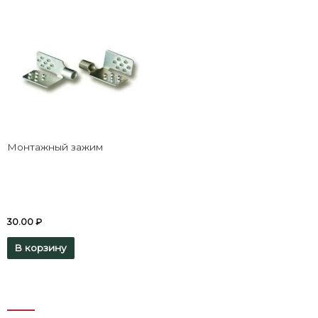
Монтажный зажим
30.00
₽
В корзину