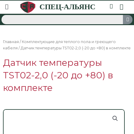
Главная
/
Комплектующие для теплого пола и греющего
кабеля
/ Датчик температуры TST02-2,0 (-20 до +80) в комплекте
Датчик температуры
TST02-2,0 (-20 до +80) в
комплекте