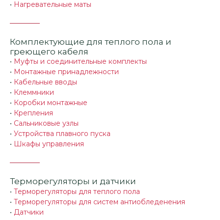
•
Нагревательные маты
Комплектующие для теплого пола и
греющего кабеля
•
Муфты и соединительные комплекты
•
Монтажные принадлежности
•
Кабельные вводы
•
Клеммники
•
Коробки монтажные
•
Крепления
•
Сальниковые узлы
•
Устройства плавного пуска
•
Шкафы управления
Терморегуляторы и датчики
•
Терморегуляторы для теплого пола
•
Терморегуляторы для систем антиобледенения
•
Датчики