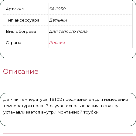
Артикул
SA-1050
Тип аксессуара:
Датчики
Вид обогрева
Для теплого пола
Страна
Россия
Описание
Датчик температуры TST02 предназначен для измерения
температуры пола. В случае использования в стяжку
устанавливается внутри монтажной трубки.