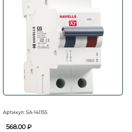
Артикул: SA-141155
568.00
₽