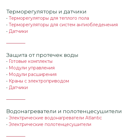
Терморегуляторы и датчики
•
Терморегуляторы для теплого пола
•
Терморегуляторы для систем антиобледенения
•
Датчики
Защита от протечек воды
•
Готовые комплекты
•
Модули управления
•
Модули расширения
•
Краны с электроприводом
•
Датчики
Водонагреватели и полотенцесушители
•
Электрические водонагреватели Atlantic
•
Электрические полотенцесушители