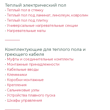
Теплый электрический пол
•
Теплый пол в стяжку
•
Теплый пол под ламинат, линолеум, ковролин
•
Теплый пол под плитку
•
Универсальные нагревательные секции
•
Нагревательные маты
Комплектующие для теплого пола и
греющего кабеля
•
Муфты и соединительные комплекты
•
Монтажные принадлежности
•
Кабельные вводы
•
Клеммники
•
Коробки монтажные
•
Крепления
•
Сальниковые узлы
•
Устройства плавного пуска
•
Шкафы управления