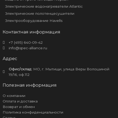
Электрические водонагреватели Atlantic
Электрические полотенцесушители
Электрооборудование Havells
Контактная информация
+7 (495) 640-09-42
info@spec-alliance.ru
Адрес
Офис/склад:
МО, г. Мытищи, улица Веры Волошиной
19/16, оф.112
Полезная информация
О компании
Оплата и доставка
Возврат и обмен
Политика конфиденциальности
Статьи