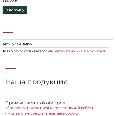
282.00
₽
В корзину
Артикул
SA-141155
Товар относится к категориям
Автоматические выключатели
Наша продукция
Промышленный обогрев
•
Саморегулирующийся нагревательный кабель
•
Монтажные соединительные коробки