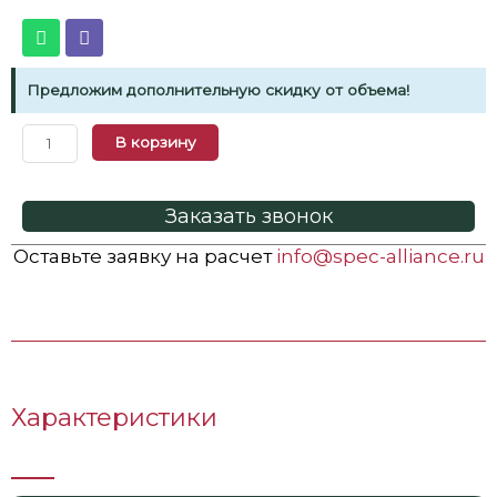
Предложим дополнительную скидку от объема!
В корзину
Заказать звонок
Оставьте заявку на расчет
info@spec-alliance.ru
Характеристики