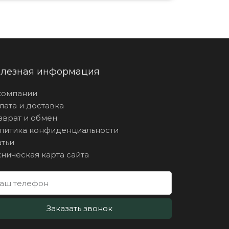
лезная информация
компании
лата и доставка
зврат и обмен
литика конфиденциальности
атьи
хническая карта сайта
Заказать звонок