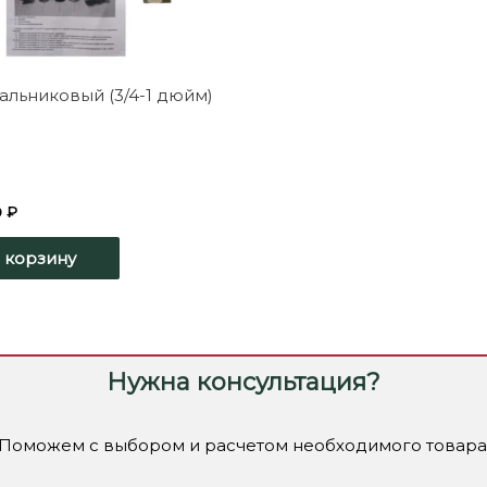
сальниковый (3/4-1 дюйм)
0
₽
 корзину
Нужна консультация?
Поможем с выбором и расчетом необходимого товара