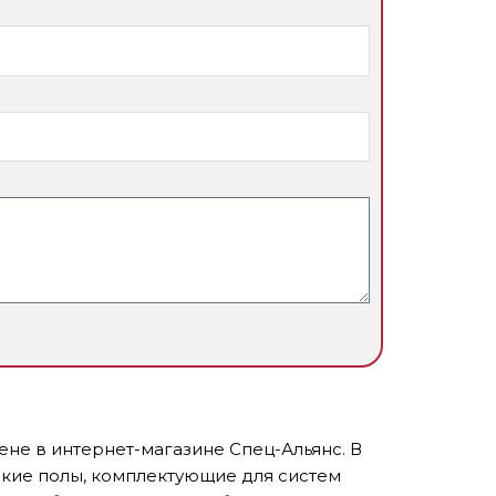
ене в интернет-магазине Спец-Альянс. В
кие полы, комплектующие для систем