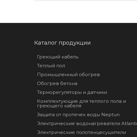
Каталог продукции
Греющий кабель
Теплый пол
Промышленный обогрев
Обогрев бетона
Терморегуляторы и датчики
Комплектующие для теплого пола и
греющего кабеля
Защита от протечек воды Neptun
Электрические водонагреватели Atlanti
Электрические полотенцесушители