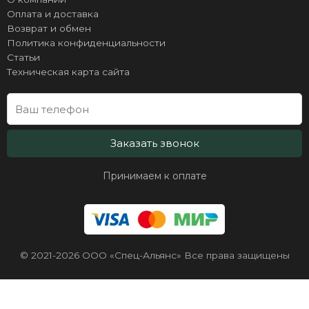
Оплата и доставка
Возврат и обмен
Политика конфиденциальности
Статьи
Техническая карта сайта
Заказать звонок
Принимаем к оплате
© 2021-2026 ООО «Спец-Альянс» Все права защищены