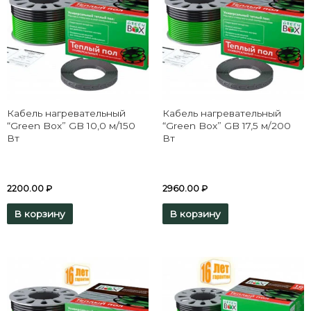
Кабель нагревательный
Кабель нагревательный
“Green Box” GB 10,0 м/150
“Green Box” GB 17,5 м/200
Вт
Вт
2200.00
₽
2960.00
₽
В корзину
В корзину