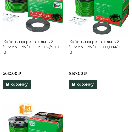
Кабель нагревательный
Кабель нагревательный
“Green Box” GB 35,0 м/500
“Green Box” GB 60,0 м/850
Вт
Вт
5610.00
₽
8197.00
₽
В корзину
В корзину