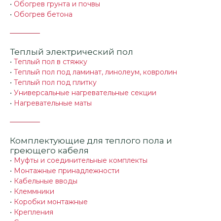
•
Обогрев грунта и почвы
•
Обогрев бетона
Теплый электрический пол
•
Теплый пол в стяжку
•
Теплый пол под ламинат, линолеум, ковролин
•
Теплый пол под плитку
•
Универсальные нагревательные секции
•
Нагревательные маты
Комплектующие для теплого пола и
греющего кабеля
•
Муфты и соединительные комплекты
•
Монтажные принадлежности
•
Кабельные вводы
•
Клеммники
•
Коробки монтажные
•
Крепления