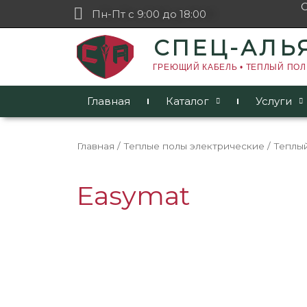
Пн-Пт с 9:00 до 18:00
СПЕЦ-АЛЬ
ГРЕЮЩИЙ КАБЕЛЬ • ТЕПЛЫЙ ПОЛ
Главная
Каталог
Услуги
Главная
/
Теплые полы электрические
/
Теплый
Easymat