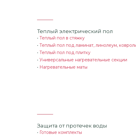
Теплый электрический пол
•
Теплый пол в стяжку
•
Теплый пол под ламинат, линолеум, коврол
•
Теплый пол под плитку
•
Универсальные нагревательные секции
•
Нагревательные маты
Защита от протечек воды
•
Готовые комплекты