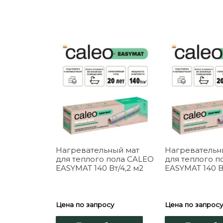
Нагревательный мат
Нагревательн
для теплого пола CALEO
для теплого п
EASYMAT 140 Вт/4,2 м2
EASYMAT 140 В
Цена по запросу
Цена по запрос