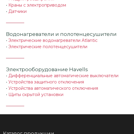
•
Краны с электроприводом
•
Датчики
Водонагреватели и полотенцесушители
•
Электрические водонагреватели Atlantic
•
Электрические полотенцесушители
Электрооборудование Havells
•
Дифференциальные автоматические выключатели
•
Устройства защитного отключения
•
Устройства автоматического отключения
•
Щиты скрытой установки
Каталог продукции