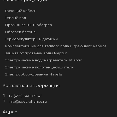
Греющий кабель
Теплый пол
Промышленный обогрев
Обогрев бетона
Терморегуляторы и датчики
Комплектующие для теплого пола и греющего кабеля
Защита от протечек воды Neptun
Электрические водонагреватели Atlantic
Электрические полотенцесушители
Электрооборудование Havells
Контактная информация
+7 (495) 640-09-42
info@spec-alliance.ru
Адрес