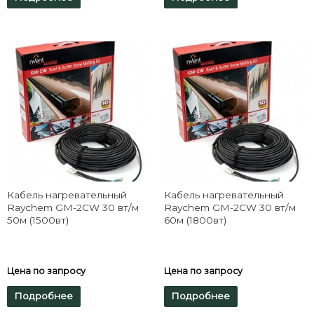
Кабель нагревательный
Кабель нагревательный
Raychem GM-2CW 30 вт/м
Raychem GM-2CW 30 вт/м
50м (1500вт)
60м (1800вт)
Цена по запросу
Цена по запросу
Подробнее
Подробнее