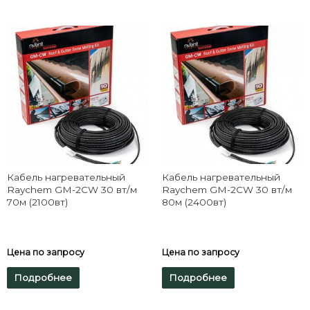
Кабель нагревательный
Кабель нагревательный
Raychem GM-2CW 30 вт/м
Raychem GM-2CW 30 вт/м
70м (2100вт)
80м (2400вт)
Цена по запросу
Цена по запросу
Подробнее
Подробнее