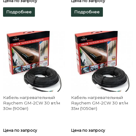
Цена по запросу
Цена по запросу
Подробнее
Подробнее
Кабель нагревательный
Кабель нагревательный
Raychem GM-2CW 30 вт/м
Raychem GM-2CW 30 вт/м
30м (900вт)
35м (1050вт)
Цена по запросу
Цена по запросу