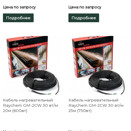
Цена по запросу
Цена по запросу
Подробнее
Подробнее
Кабель нагревательный
Кабель нагревательный
Raychem GM-2CW 30 вт/м
Raychem GM-2CW 30 вт/м
20м (600вт)
25м (750вт)