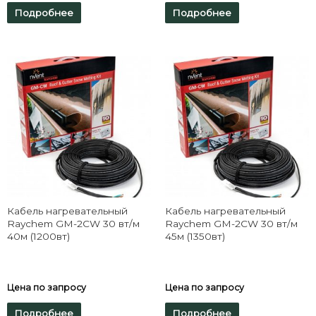
Подробнее
Подробнее
Кабель нагревательный
Кабель нагревательный
Raychem GM-2CW 30 вт/м
Raychem GM-2CW 30 вт/м
40м (1200вт)
45м (1350вт)
Цена по запросу
Цена по запросу
Подробнее
Подробнее