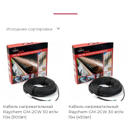
Кабель нагревательный
Кабель нагревательный
Raychem GM-2CW 30 вт/м
Raychem GM-2CW 30 вт/м
10м (300вт)
15м (450вт)