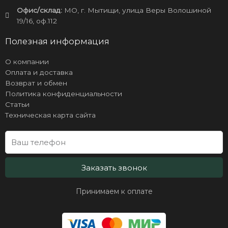
Офис/склад:
МО, г. Мытищи, улица Веры Волошиной
19/16, оф.112
Полезная информация
О компании
Оплата и доставка
Возврат и обмен
Политика конфиденциальности
Статьи
Техническая карта сайта
Заказать звонок
Принимаем к оплате