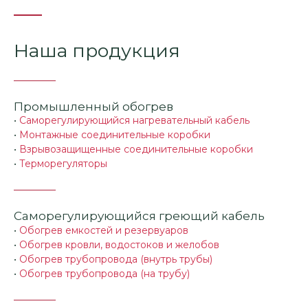
Наша продукция
Промышленный обогрев
•
Саморегулирующийся нагревательный кабель
•
Монтажные соединительные коробки
•
Взрывозащищенные соединительные коробки
•
Терморегуляторы
Саморегулирующийся греющий кабель
•
Обогрев емкостей и резервуаров
•
Обогрев кровли, водостоков и желобов
•
Обогрев трубопровода (внутрь трубы)
•
Обогрев трубопровода (на трубу)