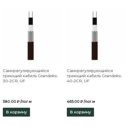
Саморегулирующийся
Саморегулирующийся
греющий кабель Grandeks-
греющий кабель Grandeks-
30-2CR, UF
40-2CR, UF
380.00
₽
/пог.м
465.00
₽
/пог.м
В корзину
В корзину