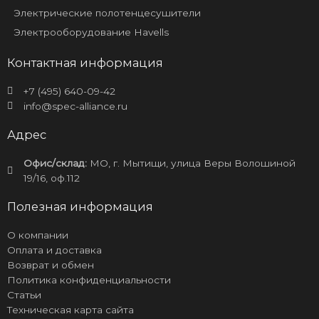
Электрические полотенцесушители
Электрооборудование Havells
Контактная информация
+7 (495) 640-09-42
info@spec-alliance.ru
Адрес
Офис/склад:
МО, г. Мытищи, улица Веры Волошиной
19/16, оф.112
Полезная информация
О компании
Оплата и доставка
Возврат и обмен
Политика конфиденциальности
Статьи
Техническая карта сайта