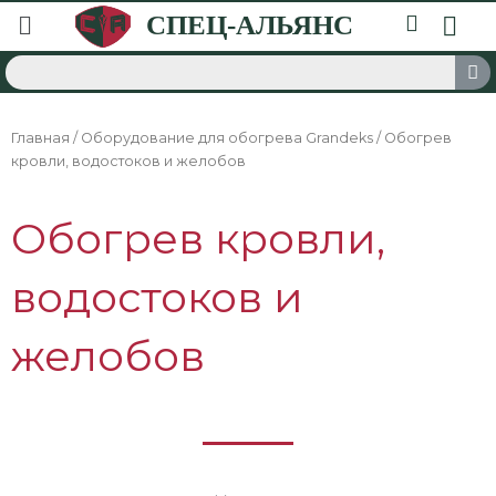
Главная
/
Оборудование для обогрева Grandeks
/ Обогрев
кровли, водостоков и желобов
Обогрев кровли,
водостоков и
желобов