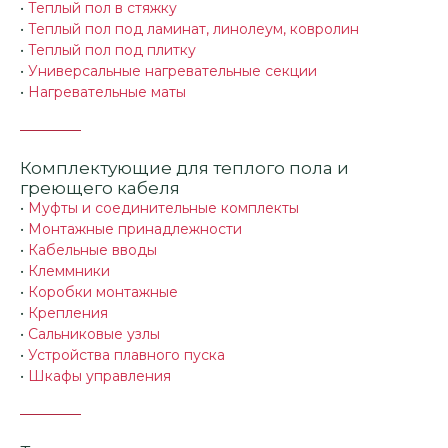
•
Теплый пол в стяжку
•
Теплый пол под ламинат, линолеум, ковролин
•
Теплый пол под плитку
•
Универсальные нагревательные секции
•
Нагревательные маты
Комплектующие для теплого пола и
греющего кабеля
•
Муфты и соединительные комплекты
•
Монтажные принадлежности
•
Кабельные вводы
•
Клеммники
•
Коробки монтажные
•
Крепления
•
Сальниковые узлы
•
Устройства плавного пуска
•
Шкафы управления