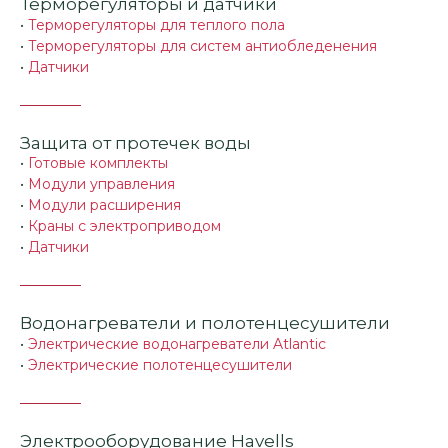
Терморегуляторы и датчики
•
Терморегуляторы для теплого пола
•
Терморегуляторы для систем антиобледенения
•
Датчики
Защита от протечек воды
•
Готовые комплекты
•
Модули управления
•
Модули расширения
•
Краны с электроприводом
•
Датчики
Водонагреватели и полотенцесушители
•
Электрические водонагреватели Atlantic
•
Электрические полотенцесушители
Электрооборудование Havells