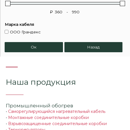
₽
-
Марка кабеля
ООО Грандекс
Ок
Назад
Наша продукция
Промышленный обогрев
•
Саморегулирующийся нагревательный кабель
•
Монтажные соединительные коробки
•
Взрывозащищенные соединительные коробки
•
Терморегуляторы