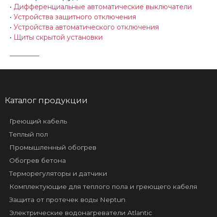
•
Дифференциальные автоматические выключатели
•
Устройства защитного отключения
•
Устройства автоматического отключения
•
Щиты скрытой установки
Каталог продукции
Греющий кабель
Теплый пол
Промышленный обогрев
Обогрев бетона
Терморегуляторы и датчики
Комплектующие для теплого пола и греющего кабеля
Защита от протечек воды Neptun
Электрические водонагреватели Atlantic