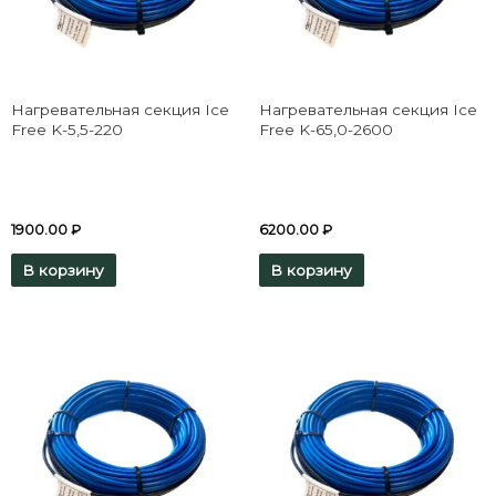
Нагревательная секция Ice
Нагревательная секция Ice
Free K-5,5-220
Free K-65,0-2600
1900.00
₽
6200.00
₽
В корзину
В корзину