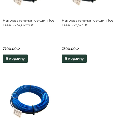
Нагревательная секция Ice
Нагревательная секция Ice
Free K-74,0-2900
Free K-9,5-380
7700.00
₽
2300.00
₽
В корзину
В корзину