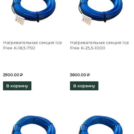
Нагревательная секция Ice
Нагревательная секция Ice
Free K-18,5-750
Free K-25,5-1000
2900.00
₽
3600.00
₽
В корзину
В корзину