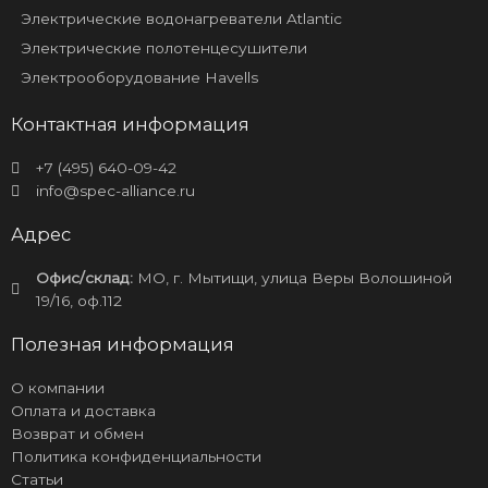
Электрические водонагреватели Atlantic
Электрические полотенцесушители
Электрооборудование Havells
Контактная информация
+7 (495) 640-09-42
info@spec-alliance.ru
Адрес
Офис/склад:
МО, г. Мытищи, улица Веры Волошиной
19/16, оф.112
Полезная информация
О компании
Оплата и доставка
Возврат и обмен
Политика конфиденциальности
Статьи