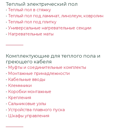
Теплый электрический пол
•
Теплый пол в стяжку
•
Теплый пол под ламинат, линолеум, ковролин
•
Теплый пол под плитку
•
Универсальные нагревательные секции
•
Нагревательные маты
Комплектующие для теплого пола и
греющего кабеля
•
Муфты и соединительные комплекты
•
Монтажные принадлежности
•
Кабельные вводы
•
Клеммники
•
Коробки монтажные
•
Крепления
•
Сальниковые узлы
•
Устройства плавного пуска
•
Шкафы управления