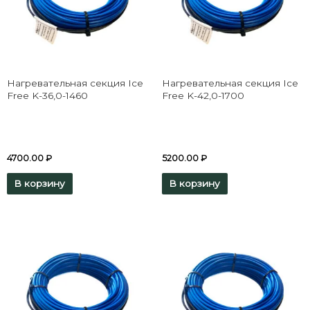
Нагревательная секция Ice
Нагревательная секция Ice
Free K-36,0-1460
Free K-42,0-1700
4700.00
₽
5200.00
₽
В корзину
В корзину