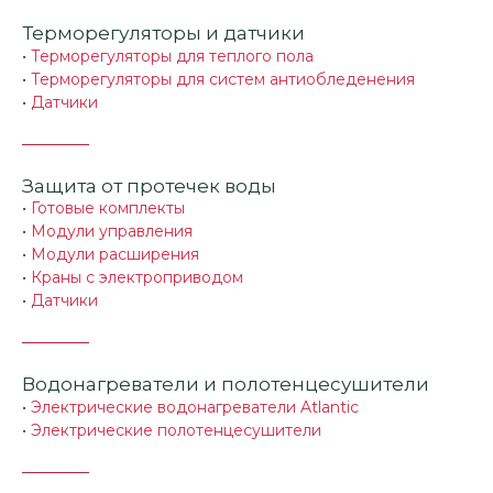
Терморегуляторы и датчики
•
Терморегуляторы для теплого пола
•
Терморегуляторы для систем антиобледенения
•
Датчики
Защита от протечек воды
•
Готовые комплекты
•
Модули управления
•
Модули расширения
•
Краны с электроприводом
•
Датчики
Водонагреватели и полотенцесушители
•
Электрические водонагреватели Atlantic
•
Электрические полотенцесушители